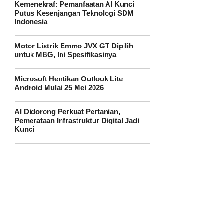
Kemenekraf: Pemanfaatan AI Kunci
Putus Kesenjangan Teknologi SDM
Indonesia
Motor Listrik Emmo JVX GT Dipilih
untuk MBG, Ini Spesifikasinya
Microsoft Hentikan Outlook Lite
Android Mulai 25 Mei 2026
AI Didorong Perkuat Pertanian,
Pemerataan Infrastruktur Digital Jadi
Kunci