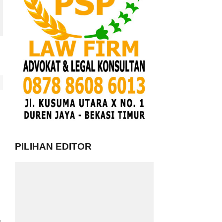
PILIHAN EDITOR