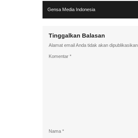
Gensa Media Indonesia
Tinggalkan Balasan
Alamat email Anda tidak akan dipublikasikan
Komentar
*
Nama
*