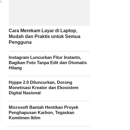
.
.
Cara Merekam Layar di Laptop,
Mudah dan Praktis untuk Semua
Pengguna
Instagram Luncurkan Fitur Instants,
Bagikan Foto Tanpa Edit dan Otomatis
Hilang
Hyppe 2.0 Diluncurkan, Dorong
Monetisasi Kreator dan Ekosistem
Digital Nasional
Microsoft Bantah Hentikan Proyek
Penghapusan Karbon, Tegaskan
Komitmen Iklim