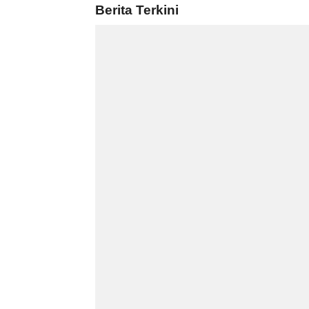
Berita Terkini