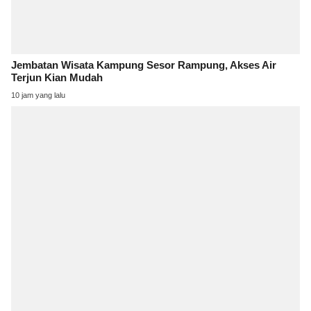
Jembatan Wisata Kampung Sesor Rampung, Akses Air
Terjun Kian Mudah
10 jam yang lalu