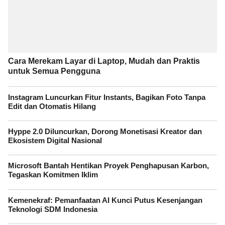
Cara Merekam Layar di Laptop, Mudah dan Praktis
untuk Semua Pengguna
Instagram Luncurkan Fitur Instants, Bagikan Foto Tanpa
Edit dan Otomatis Hilang
Hyppe 2.0 Diluncurkan, Dorong Monetisasi Kreator dan
Ekosistem Digital Nasional
Microsoft Bantah Hentikan Proyek Penghapusan Karbon,
Tegaskan Komitmen Iklim
Kemenekraf: Pemanfaatan AI Kunci Putus Kesenjangan
Teknologi SDM Indonesia