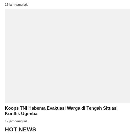
13 jam yang lalu
Koops TNI Habema Evakuasi Warga di Tengah Situasi
Konflik Ugimba
17 jam yang lalu
HOT NEWS