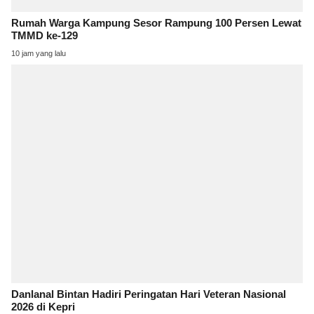
Rumah Warga Kampung Sesor Rampung 100 Persen Lewat
TMMD ke-129
10 jam yang lalu
Danlanal Bintan Hadiri Peringatan Hari Veteran Nasional
2026 di Kepri