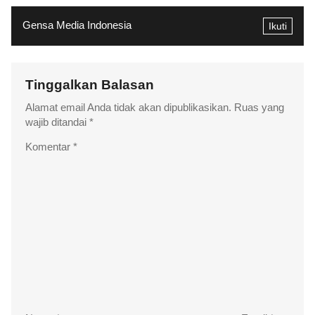
Gensa Media Indonesia
Ikuti
Tinggalkan Balasan
Alamat email Anda tidak akan dipublikasikan.
Ruas yang
wajib ditandai
*
Komentar
*