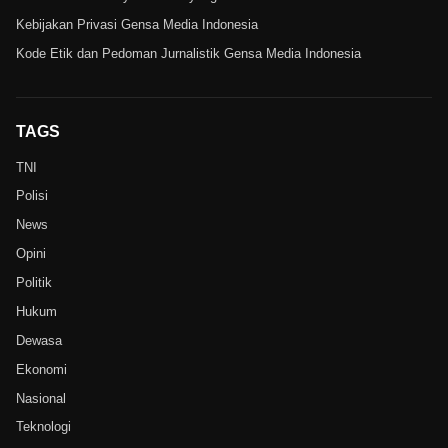
Kebijakan Privasi Gensa Media Indonesia
Kode Etik dan Pedoman Jurnalistik Gensa Media Indonesia
TAGS
TNI
Polisi
News
Opini
Politik
Hukum
Dewasa
Ekonomi
Nasional
Teknologi