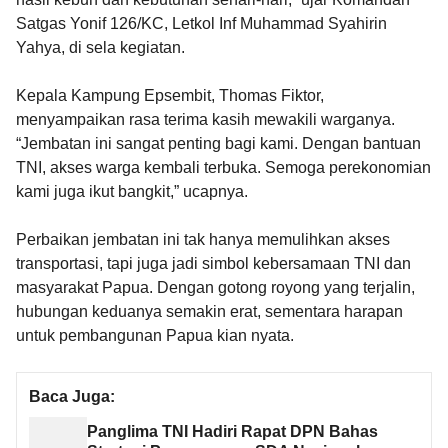
Satgas Yonif 126/KC, Letkol Inf Muhammad Syahirin
Yahya, di sela kegiatan.
Kepala Kampung Epsembit, Thomas Fiktor,
menyampaikan rasa terima kasih mewakili warganya.
“Jembatan ini sangat penting bagi kami. Dengan bantuan
TNI, akses warga kembali terbuka. Semoga perekonomian
kami juga ikut bangkit,” ucapnya.
Perbaikan jembatan ini tak hanya memulihkan akses
transportasi, tapi juga jadi simbol kebersamaan TNI dan
masyarakat Papua. Dengan gotong royong yang terjalin,
hubungan keduanya semakin erat, sementara harapan
untuk pembangunan Papua kian nyata.
Baca Juga:
Panglima TNI Hadiri Rapat DPN Bahas