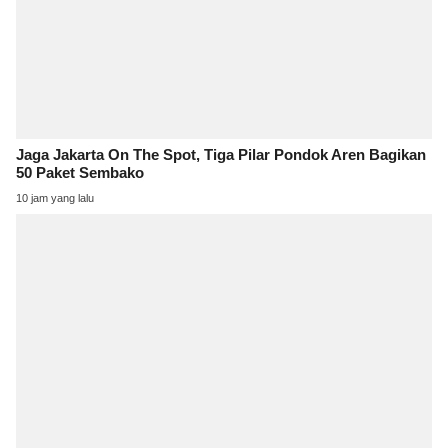
Jaga Jakarta On The Spot, Tiga Pilar Pondok Aren Bagikan
50 Paket Sembako
10 jam yang lalu