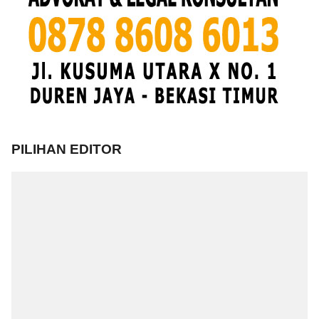
PILIHAN EDITOR