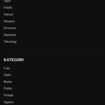
Opini
Politik
Hukum
Dewasa
Ekonomi
Nasional
Teknologi
KATEGORI
Foto
Opini
Berita
Politik
Produk
Agama