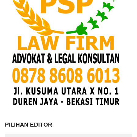
PILIHAN EDITOR