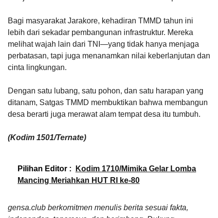
Bagi masyarakat Jarakore, kehadiran TMMD tahun ini
lebih dari sekadar pembangunan infrastruktur. Mereka
melihat wajah lain dari TNI—yang tidak hanya menjaga
perbatasan, tapi juga menanamkan nilai keberlanjutan dan
cinta lingkungan.
Dengan satu lubang, satu pohon, dan satu harapan yang
ditanam, Satgas TMMD membuktikan bahwa membangun
desa berarti juga merawat alam tempat desa itu tumbuh.
(Kodim 1501/Ternate)
Pilihan Editor :
Kodim 1710/Mimika Gelar Lomba
Mancing Meriahkan HUT RI ke-80
gensa.club berkomitmen menulis berita sesuai fakta,