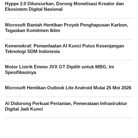
Hyppe 2.0 Diluncurkan, Dorong Monetisasi Kreator dan
Ekosistem Digital Nasional
Microsoft Bantah Hentikan Proyek Penghapusan Karbon,
Tegaskan Komitmen Iklim
Kemenekraf: Pemanfaatan AI Kunci Putus Kesenjangan
Teknologi SDM Indonesia
Motor Listrik Emmo JVX GT Dipilih untuk MBG, Ini
Spesifikasinya
Microsoft Hentikan Outlook Lite Android Mulai 25 Mei 2026
AI Didorong Perkuat Pertanian, Pemerataan Infrastruktur
Digital Jadi Kunci