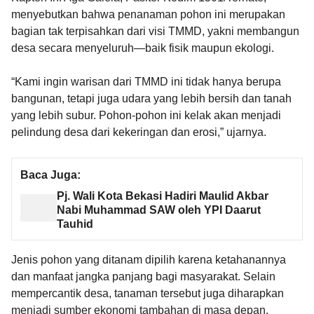
menyebutkan bahwa penanaman pohon ini merupakan
bagian tak terpisahkan dari visi TMMD, yakni membangun
desa secara menyeluruh—baik fisik maupun ekologi.
“Kami ingin warisan dari TMMD ini tidak hanya berupa
bangunan, tetapi juga udara yang lebih bersih dan tanah
yang lebih subur. Pohon-pohon ini kelak akan menjadi
pelindung desa dari kekeringan dan erosi,” ujarnya.
Baca Juga:
Pj. Wali Kota Bekasi Hadiri Maulid Akbar
Nabi Muhammad SAW oleh YPI Daarut
Tauhid
Jenis pohon yang ditanam dipilih karena ketahanannya
dan manfaat jangka panjang bagi masyarakat. Selain
mempercantik desa, tanaman tersebut juga diharapkan
menjadi sumber ekonomi tambahan di masa depan.