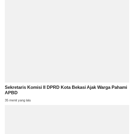
Sekretaris Komisi II DPRD Kota Bekasi Ajak Warga Pahami
APBD
35 menit yang lalu