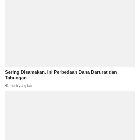
Sering Disamakan, Ini Perbedaan Dana Darurat dan
Tabungan
41 menit yang lalu