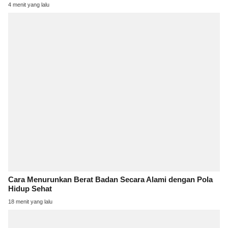
4 menit yang lalu
Cara Menurunkan Berat Badan Secara Alami dengan Pola
Hidup Sehat
18 menit yang lalu