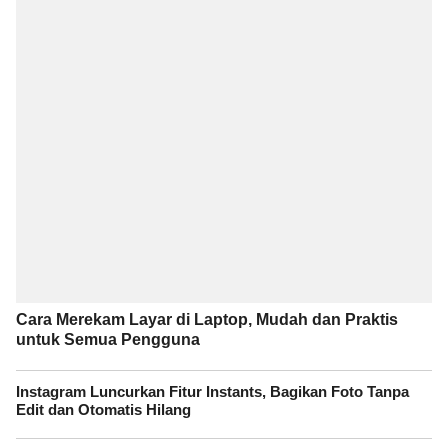
Cara Merekam Layar di Laptop, Mudah dan Praktis
untuk Semua Pengguna
Instagram Luncurkan Fitur Instants, Bagikan Foto Tanpa
Edit dan Otomatis Hilang