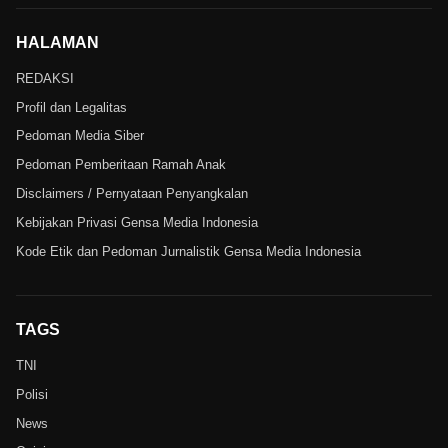
HALAMAN
REDAKSI
Profil dan Legalitas
Pedoman Media Siber
Pedoman Pemberitaan Ramah Anak
Disclaimers / Pernyataan Penyangkalan
Kebijakan Privasi Gensa Media Indonesia
Kode Etik dan Pedoman Jurnalistik Gensa Media Indonesia
TAGS
TNI
Polisi
News