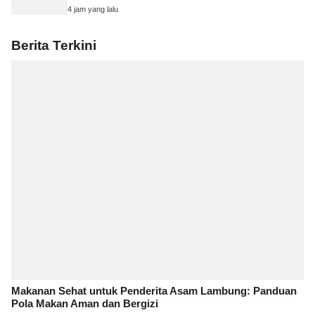
4 jam yang lalu
Berita Terkini
Makanan Sehat untuk Penderita Asam Lambung: Panduan
Pola Makan Aman dan Bergizi