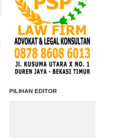
,
PILIHAN EDITOR