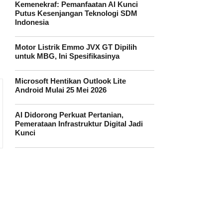
Kemenekraf: Pemanfaatan AI Kunci
Putus Kesenjangan Teknologi SDM
Indonesia
Motor Listrik Emmo JVX GT Dipilih
untuk MBG, Ini Spesifikasinya
Microsoft Hentikan Outlook Lite
Android Mulai 25 Mei 2026
AI Didorong Perkuat Pertanian,
Pemerataan Infrastruktur Digital Jadi
Kunci