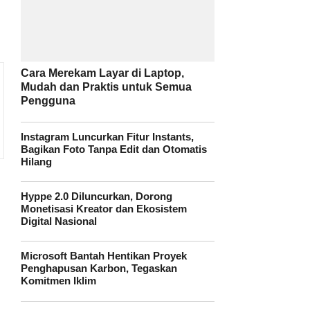
Cara Merekam Layar di Laptop,
Mudah dan Praktis untuk Semua
Pengguna
Instagram Luncurkan Fitur Instants,
Bagikan Foto Tanpa Edit dan Otomatis
Hilang
Hyppe 2.0 Diluncurkan, Dorong
Monetisasi Kreator dan Ekosistem
Digital Nasional
Microsoft Bantah Hentikan Proyek
Penghapusan Karbon, Tegaskan
Komitmen Iklim