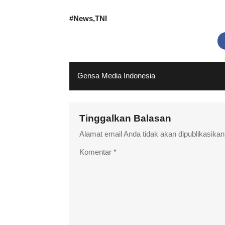
#
News
TNI
Gensa Media Indonesia
Tinggalkan Balasan
Alamat email Anda tidak akan dipublikasikan
Komentar
*