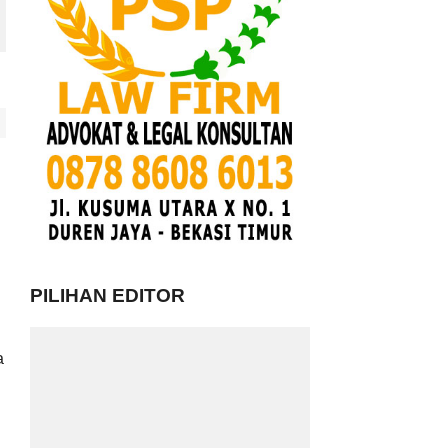
PILIHAN EDITOR
a