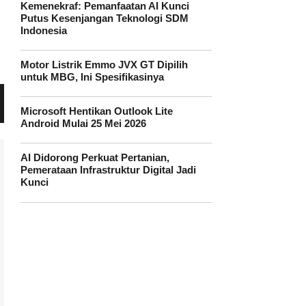
Kemenekraf: Pemanfaatan AI Kunci
Putus Kesenjangan Teknologi SDM
Indonesia
Motor Listrik Emmo JVX GT Dipilih
untuk MBG, Ini Spesifikasinya
Microsoft Hentikan Outlook Lite
Android Mulai 25 Mei 2026
AI Didorong Perkuat Pertanian,
Pemerataan Infrastruktur Digital Jadi
Kunci