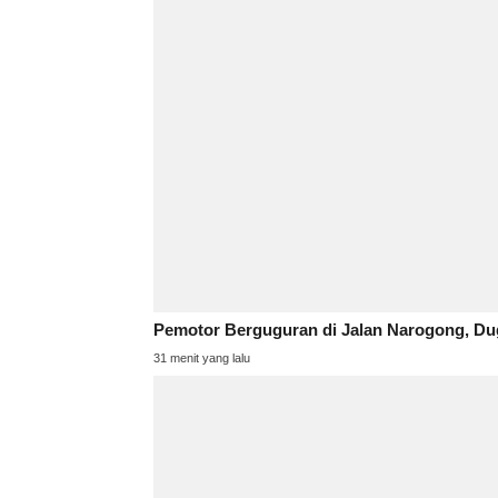
Pemotor Berguguran di Jalan Narogong, Du
31 menit yang lalu