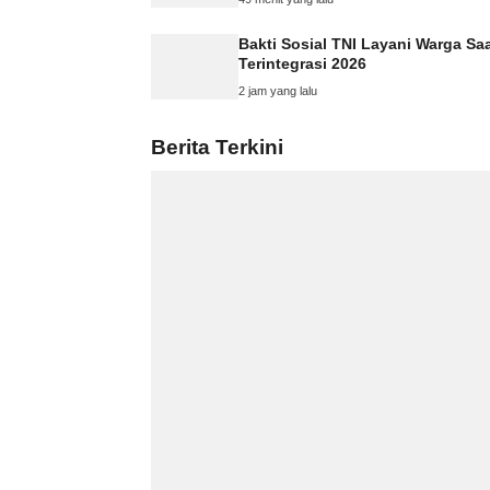
Bakti Sosial TNI Layani Warga Sa
Terintegrasi 2026
2 jam yang lalu
Berita Terkini