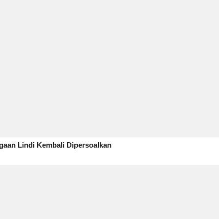
gaan Lindi Kembali Dipersoalkan