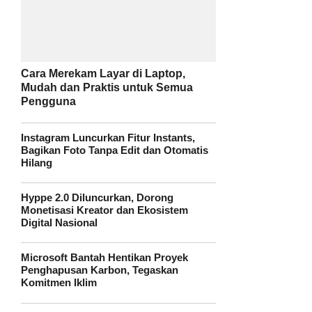
Cara Merekam Layar di Laptop,
Mudah dan Praktis untuk Semua
Pengguna
Instagram Luncurkan Fitur Instants,
Bagikan Foto Tanpa Edit dan Otomatis
Hilang
Hyppe 2.0 Diluncurkan, Dorong
Monetisasi Kreator dan Ekosistem
Digital Nasional
Microsoft Bantah Hentikan Proyek
Penghapusan Karbon, Tegaskan
Komitmen Iklim