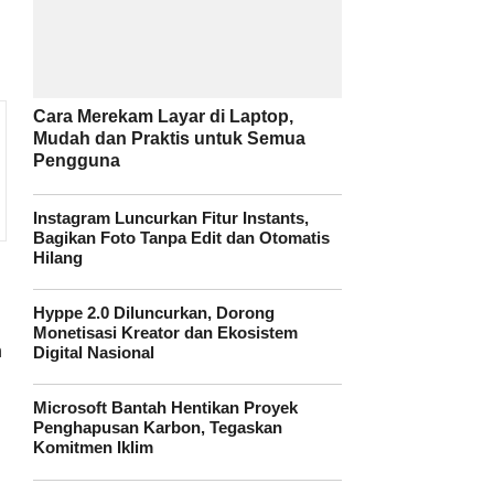
Cara Merekam Layar di Laptop,
Mudah dan Praktis untuk Semua
Pengguna
Instagram Luncurkan Fitur Instants,
Bagikan Foto Tanpa Edit dan Otomatis
Hilang
Hyppe 2.0 Diluncurkan, Dorong
Monetisasi Kreator dan Ekosistem
n
Digital Nasional
Microsoft Bantah Hentikan Proyek
Penghapusan Karbon, Tegaskan
Komitmen Iklim