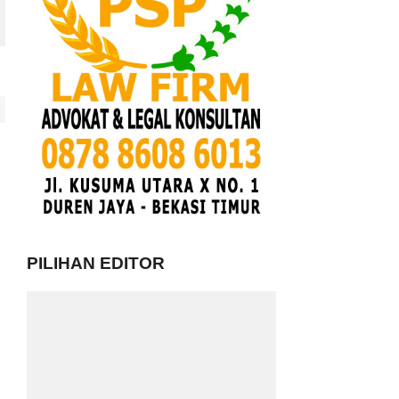
PILIHAN EDITOR