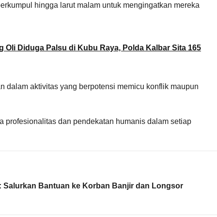
erkumpul hingga larut malam untuk mengingatkan mereka
 Oli Diduga Palsu di Kubu Raya, Polda Kalbar Sita 165
an dalam aktivitas yang berpotensi memicu konflik maupun
 profesionalitas dan pendekatan humanis dalam setiap
: Salurkan Bantuan ke Korban Banjir dan Longsor