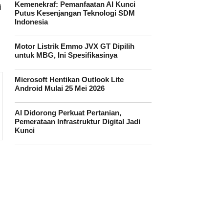
Kemenekraf: Pemanfaatan AI Kunci
i
Putus Kesenjangan Teknologi SDM
Indonesia
Motor Listrik Emmo JVX GT Dipilih
untuk MBG, Ini Spesifikasinya
Microsoft Hentikan Outlook Lite
Android Mulai 25 Mei 2026
AI Didorong Perkuat Pertanian,
Pemerataan Infrastruktur Digital Jadi
Kunci