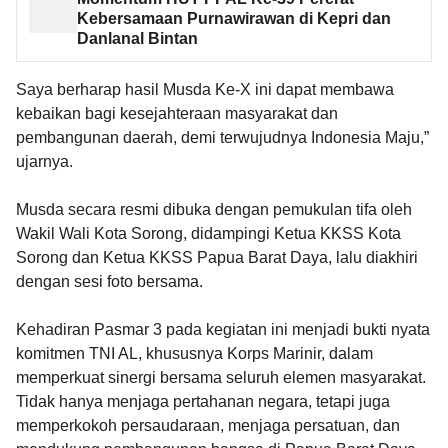
Kebersamaan Purnawirawan di Kepri dan
Danlanal Bintan
Saya berharap hasil Musda Ke-X ini dapat membawa
kebaikan bagi kesejahteraan masyarakat dan
pembangunan daerah, demi terwujudnya Indonesia Maju,”
ujarnya.
Musda secara resmi dibuka dengan pemukulan tifa oleh
Wakil Wali Kota Sorong, didampingi Ketua KKSS Kota
Sorong dan Ketua KKSS Papua Barat Daya, lalu diakhiri
dengan sesi foto bersama.
Kehadiran Pasmar 3 pada kegiatan ini menjadi bukti nyata
komitmen TNI AL, khususnya Korps Marinir, dalam
memperkuat sinergi bersama seluruh elemen masyarakat.
Tidak hanya menjaga pertahanan negara, tetapi juga
memperkokoh persaudaraan, menjaga persatuan, dan