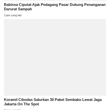
Babinsa Ciputat Ajak Pedagang Pasar Dukung Penanganan
Darurat Sampah
3 jam yang lalu
Koramil Cibodas Salurkan 30 Paket Sembako Lewat Jaga
Jakarta On The Spot