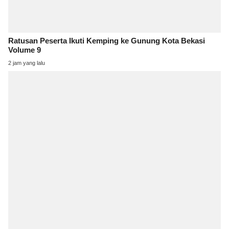
Ratusan Peserta Ikuti Kemping ke Gunung Kota Bekasi
Volume 9
2 jam yang lalu