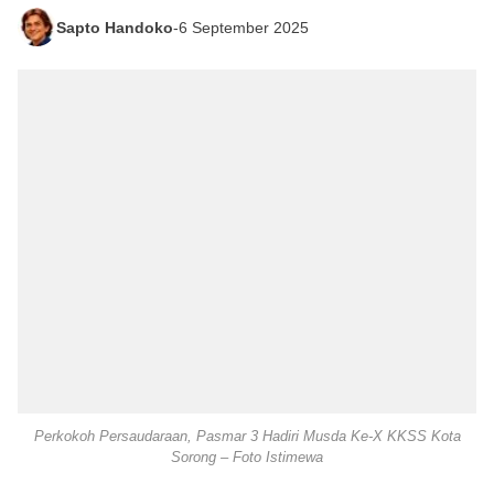
Sapto Handoko
-
6 September 2025
Perkokoh Persaudaraan, Pasmar 3 Hadiri Musda Ke-X KKSS Kota
Sorong – Foto Istimewa