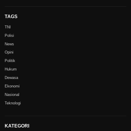
TAGS
TNI
Polisi
News
Opini
Politik
Hukum
Dewasa
Ekonomi
Nasional
Teknologi
KATEGORI