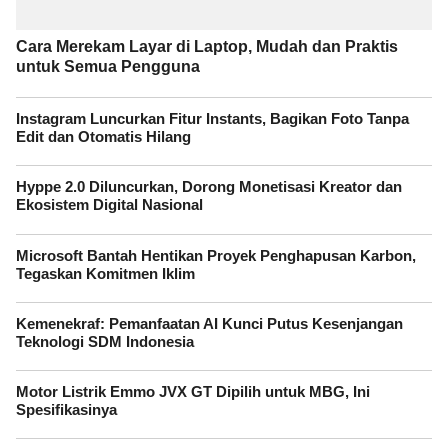
Cara Merekam Layar di Laptop, Mudah dan Praktis
untuk Semua Pengguna
Instagram Luncurkan Fitur Instants, Bagikan Foto Tanpa
Edit dan Otomatis Hilang
Hyppe 2.0 Diluncurkan, Dorong Monetisasi Kreator dan
Ekosistem Digital Nasional
Microsoft Bantah Hentikan Proyek Penghapusan Karbon,
Tegaskan Komitmen Iklim
Kemenekraf: Pemanfaatan AI Kunci Putus Kesenjangan
Teknologi SDM Indonesia
Motor Listrik Emmo JVX GT Dipilih untuk MBG, Ini
Spesifikasinya