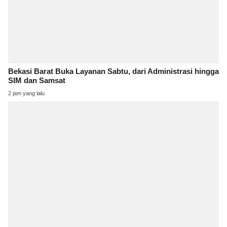
Bekasi Barat Buka Layanan Sabtu, dari Administrasi hingga
SIM dan Samsat
2 jam yang lalu