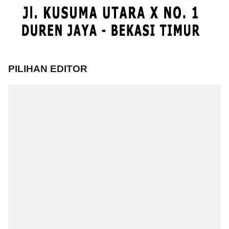
PILIHAN EDITOR