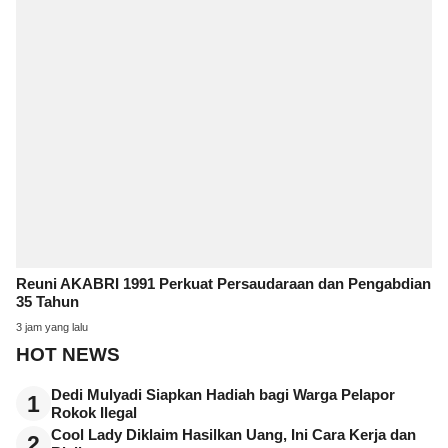
Reuni AKABRI 1991 Perkuat Persaudaraan dan Pengabdian
35 Tahun
3 jam yang lalu
HOT NEWS
Dedi Mulyadi Siapkan Hadiah bagi Warga Pelapor
1
Rokok Ilegal
Cool Lady Diklaim Hasilkan Uang, Ini Cara Kerja dan
2