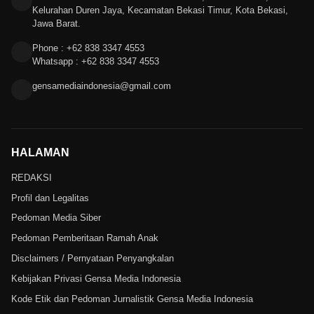
Kelurahan Duren Jaya, Kecamatan Bekasi Timur, Kota Bekasi,
Jawa Barat.
Phone : +62 838 3347 4553
Whatsapp : +62 838 3347 4553
gensamediaindonesia@gmail.com
HALAMAN
REDAKSI
Profil dan Legalitas
Pedoman Media Siber
Pedoman Pemberitaan Ramah Anak
Disclaimers / Pernyataan Penyangkalan
Kebijakan Privasi Gensa Media Indonesia
Kode Etik dan Pedoman Jurnalistik Gensa Media Indonesia