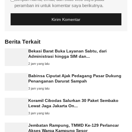
peramban ini untuk komentar saya berikutnya.
Berita Terkait
Bekasi Barat Buka Layanan Sabtu, dari
Administrasi hingga SIM dan...
2 jam yang lalu
Babinsa Ciputat Ajak Pedagang Pasar Dukung
Penanganan Darurat Sampah
3 jam yang lalu
Koramil Cibodas Salurkan 30 Paket Sembako
Lewat Jaga Jakarta On...
3 jam yang lalu
Jembatan Rampung, TMMD Ke-129 Perlancar
Akses Warga Kampung Sesor