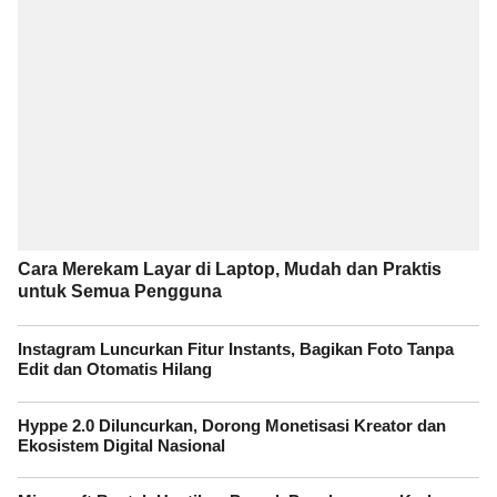
Cara Merekam Layar di Laptop, Mudah dan Praktis
untuk Semua Pengguna
Instagram Luncurkan Fitur Instants, Bagikan Foto Tanpa
Edit dan Otomatis Hilang
Hyppe 2.0 Diluncurkan, Dorong Monetisasi Kreator dan
Ekosistem Digital Nasional