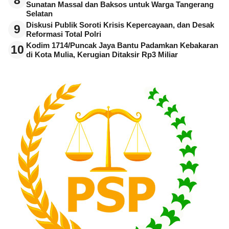
Sunatan Massal dan Baksos untuk Warga Tangerang
Selatan
Diskusi Publik Soroti Krisis Kepercayaan, dan Desak
9
Reformasi Total Polri
Kodim 1714/Puncak Jaya Bantu Padamkan Kebakaran
10
di Kota Mulia, Kerugian Ditaksir Rp3 Miliar