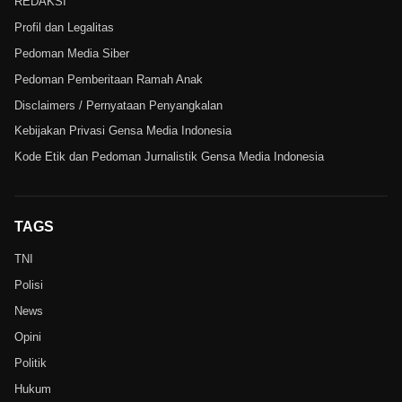
REDAKSI
Profil dan Legalitas
Pedoman Media Siber
Pedoman Pemberitaan Ramah Anak
Disclaimers / Pernyataan Penyangkalan
Kebijakan Privasi Gensa Media Indonesia
Kode Etik dan Pedoman Jurnalistik Gensa Media Indonesia
TAGS
TNI
Polisi
News
Opini
Politik
Hukum