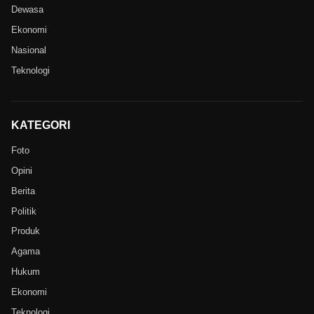
Dewasa
Ekonomi
Nasional
Teknologi
KATEGORI
Foto
Opini
Berita
Politik
Produk
Agama
Hukum
Ekonomi
Teknologi