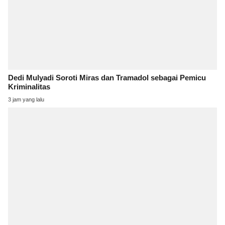
Dedi Mulyadi Soroti Miras dan Tramadol sebagai Pemicu
Kriminalitas
3 jam yang lalu