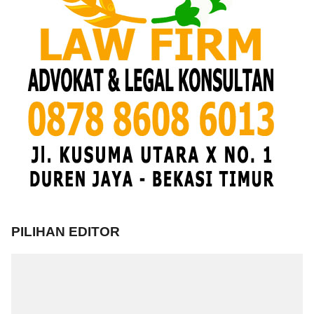
PILIHAN EDITOR