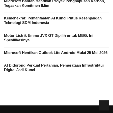
Microsoft Bantah Hentikan Proyek Penghapusan Karbon,
Tegaskan Komitmen Iklim
Kemenekraf: Pemanfaatan AI Kunci Putus Kesenjangan
Teknologi SDM Indonesia
Motor Listrik Emmo JVX GT Dipilih untuk MBG, Ini
Spesifikasinya
Microsoft Hentikan Outlook Lite Android Mulai 25 Mei 2026
AI Didorong Perkuat Pertanian, Pemerataan Infrastruktur
Digital Jadi Kunci