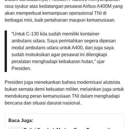
rasa syukur atas kedatangan pesawat Airbus A400M yang
akan memperkuat kemampuan operasional TNI di
berbagai misi, baik pertahanan maupun kemanusiaan.
“Untuk C-130 kita sudah memiliki kontainer
ambulans udara. Saya perintahkan segera dipesan
modul ambulans udara untuk A400, dan juga saya
sudah instruksikan agar pesawat ini dilengkapi
peralatan menghadapi kebakaran hutan,” ujar
Presiden.
Presiden juga menekankan bahwa modernisasi alutsista
bukan semata demi kekuatan militer, melainkan juga untuk
mendukung peran kemanusiaan TNI dalam menghadapi
bencana dan situasi darurat nasional.
Baca Juga: