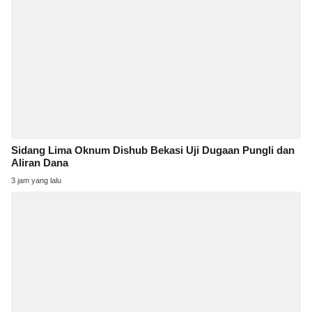
Sidang Lima Oknum Dishub Bekasi Uji Dugaan Pungli dan
Aliran Dana
3 jam yang lalu