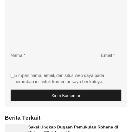
Nama
*
Email
*
Simpan nama, email, dan situs web saya pada
peramban ini untuk komentar saya berikutnya.
Berita Terkait
Saksi Ungkap Dugaan Pemukulan Rohana di