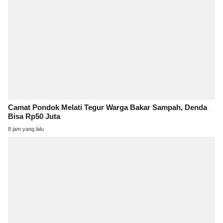
Camat Pondok Melati Tegur Warga Bakar Sampah, Denda
Bisa Rp50 Juta
8 jam yang lalu