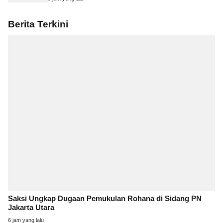
Berita Terkini
Saksi Ungkap Dugaan Pemukulan Rohana di Sidang PN
Jakarta Utara
6 jam yang lalu