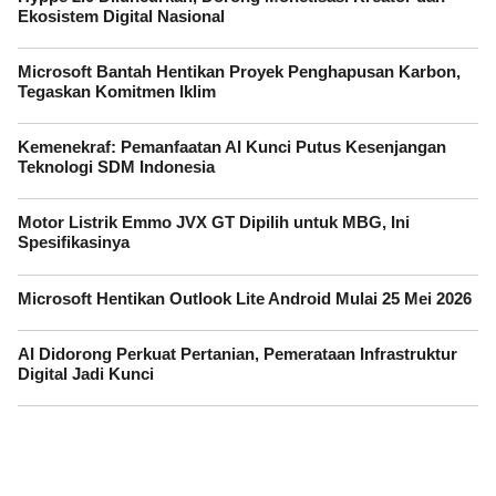
Ekosistem Digital Nasional
Microsoft Bantah Hentikan Proyek Penghapusan Karbon,
Tegaskan Komitmen Iklim
Kemenekraf: Pemanfaatan AI Kunci Putus Kesenjangan
Teknologi SDM Indonesia
Motor Listrik Emmo JVX GT Dipilih untuk MBG, Ini
Spesifikasinya
Microsoft Hentikan Outlook Lite Android Mulai 25 Mei 2026
AI Didorong Perkuat Pertanian, Pemerataan Infrastruktur
Digital Jadi Kunci