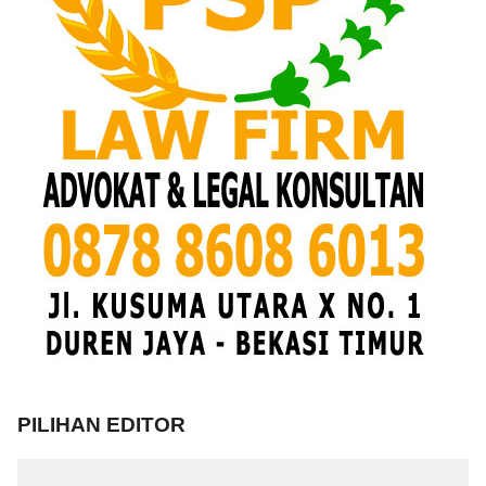
PILIHAN EDITOR