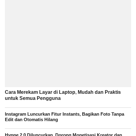
Cara Merekam Layar di Laptop, Mudah dan Praktis
untuk Semua Pengguna
Instagram Luncurkan Fitur Instants, Bagikan Foto Tanpa
Edit dan Otomatis Hilang
Hyppe 2.0 Diluncurkan, Dorong Monetisasi Kreator dan