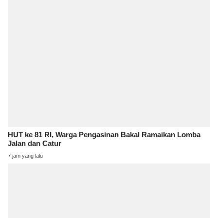
HUT ke 81 RI, Warga Pengasinan Bakal Ramaikan Lomba
Jalan dan Catur
7 jam yang lalu