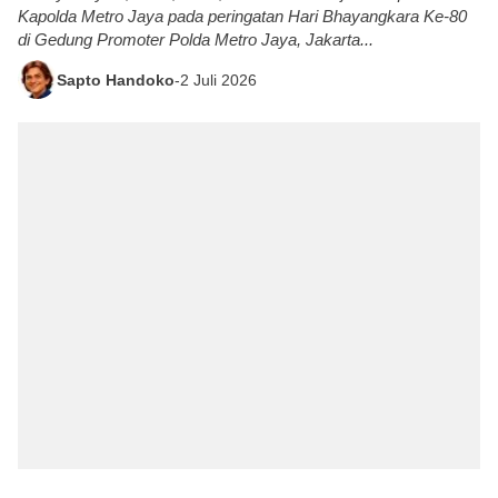
Kapolda Metro Jaya pada peringatan Hari Bhayangkara Ke-80
di Gedung Promoter Polda Metro Jaya, Jakarta...
Sapto Handoko
-
2 Juli 2026