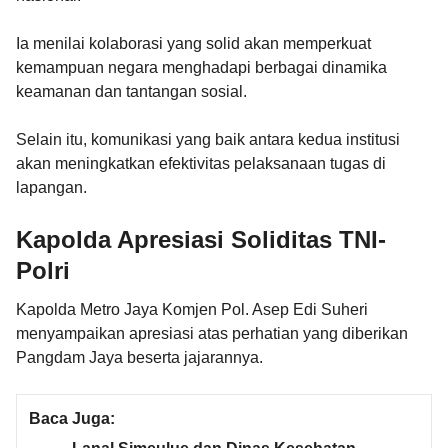
Ia menilai kolaborasi yang solid akan memperkuat
kemampuan negara menghadapi berbagai dinamika
keamanan dan tantangan sosial.
Selain itu, komunikasi yang baik antara kedua institusi
akan meningkatkan efektivitas pelaksanaan tugas di
lapangan.
Kapolda Apresiasi Soliditas TNI-
Polri
Kapolda Metro Jaya Komjen Pol. Asep Edi Suheri
menyampaikan apresiasi atas perhatian yang diberikan
Pangdam Jaya beserta jajarannya.
Baca Juga: