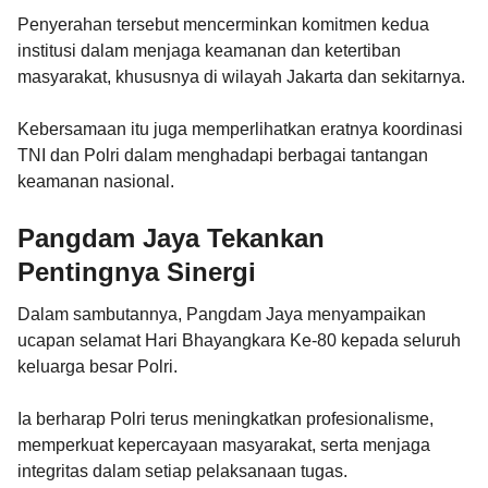
Penyerahan tersebut mencerminkan komitmen kedua
institusi dalam menjaga keamanan dan ketertiban
masyarakat, khususnya di wilayah Jakarta dan sekitarnya.
Kebersamaan itu juga memperlihatkan eratnya koordinasi
TNI dan Polri dalam menghadapi berbagai tantangan
keamanan nasional.
Pangdam Jaya Tekankan
Pentingnya Sinergi
Dalam sambutannya, Pangdam Jaya menyampaikan
ucapan selamat Hari Bhayangkara Ke-80 kepada seluruh
keluarga besar Polri.
Ia berharap Polri terus meningkatkan profesionalisme,
memperkuat kepercayaan masyarakat, serta menjaga
integritas dalam setiap pelaksanaan tugas.