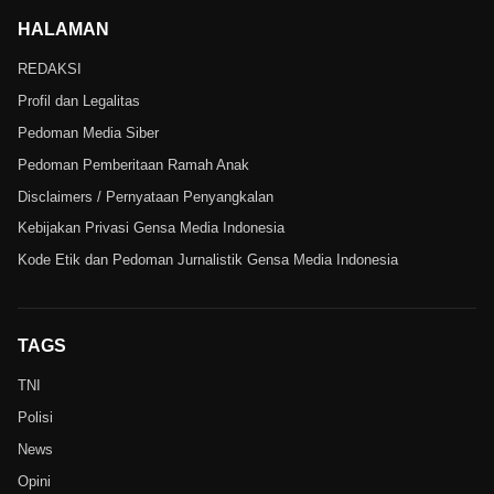
HALAMAN
REDAKSI
Profil dan Legalitas
Pedoman Media Siber
Pedoman Pemberitaan Ramah Anak
Disclaimers / Pernyataan Penyangkalan
Kebijakan Privasi Gensa Media Indonesia
Kode Etik dan Pedoman Jurnalistik Gensa Media Indonesia
TAGS
TNI
Polisi
News
Opini