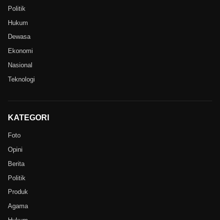
Politik
Hukum
Dewasa
Ekonomi
Nasional
Teknologi
KATEGORI
Foto
Opini
Berita
Politik
Produk
Agama