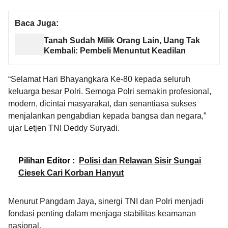
Baca Juga:
Tanah Sudah Milik Orang Lain, Uang Tak
Kembali: Pembeli Menuntut Keadilan
“Selamat Hari Bhayangkara Ke-80 kepada seluruh
keluarga besar Polri. Semoga Polri semakin profesional,
modern, dicintai masyarakat, dan senantiasa sukses
menjalankan pengabdian kepada bangsa dan negara,”
ujar Letjen TNI Deddy Suryadi.
Pilihan Editor :
Polisi dan Relawan Sisir Sungai
Ciesek Cari Korban Hanyut
Menurut Pangdam Jaya, sinergi TNI dan Polri menjadi
fondasi penting dalam menjaga stabilitas keamanan
nasional.