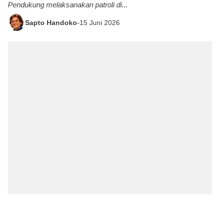
Pendukung melaksanakan patroli di...
Sapto Handoko
-
15 Juni 2026