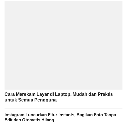
Cara Merekam Layar di Laptop, Mudah dan Praktis
untuk Semua Pengguna
Instagram Luncurkan Fitur Instants, Bagikan Foto Tanpa
Edit dan Otomatis Hilang