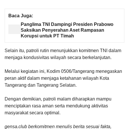
Baca Juga:
Panglima TNI Dampingi Presiden Prabowo
Saksikan Penyerahan Aset Rampasan
Korupsi untuk PT Timah
Selain itu, patroli rutin menunjukkan komitmen TNI dalam
menjaga kondusivitas wilayah secara berkelanjutan.
Melalui kegiatan ini, Kodim 0506/Tangerang menegaskan
peran aktif dalam menjaga ketahanan wilayah Kota
Tangerang dan Tangerang Selatan.
Dengan demikian, patroli malam diharapkan mampu
menciptakan rasa aman serta mendukung aktivitas
masyarakat secara optimal.
gensa.club berkomitmen menulis berita sesuai fakta,