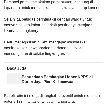
Personel patroli melakukan pemantauan langsung di
lapangan untuk memastikan situasi wilayah tetap kondusif.
Selain itu, petugas berinteraksi dengan warga untuk
menyampaikan imbauan terkait pentingnya menjaga
keamanan lingkungan.
Herru menegaskan, “Kami mengajak masyarakat
meningkatkan kewaspadaan terhadap aktivitas
mencurigakan di sekitar lingkungan.”
Baca Juga:
Penundaan Pembagian Honor KPPS di
Duren Jaya Picu Kekecewaan
Patroli rutin ini menjadi langkah preventif untuk menekan
potensi kriminalitas di wilayah Tangerang.