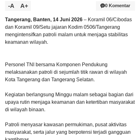
-A
A+
0 Komentar
Tangerang, Banten, 14 Juni 2026
– Koramil 06/Cibodas
dan Koramil 09/Setu jajaran Kodim 0506/Tangerang
mengintensifkan patroli malam untuk menjaga stabilitas
keamanan wilayah.
Personel TNI bersama Komponen Pendukung
melaksanakan patroli di sejumlah titik rawan di wilayah
Kota Tangerang dan Tangerang Selatan.
Kegiatan berlangsung Minggu malam sebagai bagian dari
upaya rutin menjaga keamanan dan ketertiban masyarakat
di wilayah binaan.
Patroli menyasar kawasan permukiman, pusat aktivitas
masyarakat, serta jalur yang berpotensi terjadi gangguan
kamtibmas.