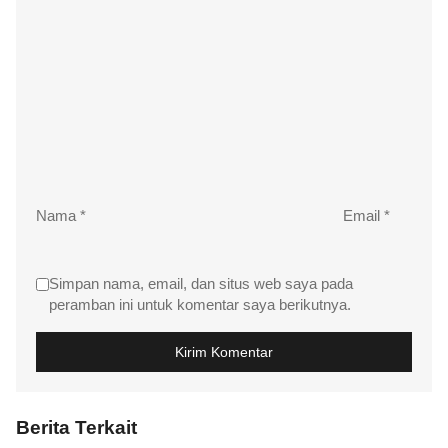
Nama
*
Email
*
Simpan nama, email, dan situs web saya pada
peramban ini untuk komentar saya berikutnya.
Berita Terkait