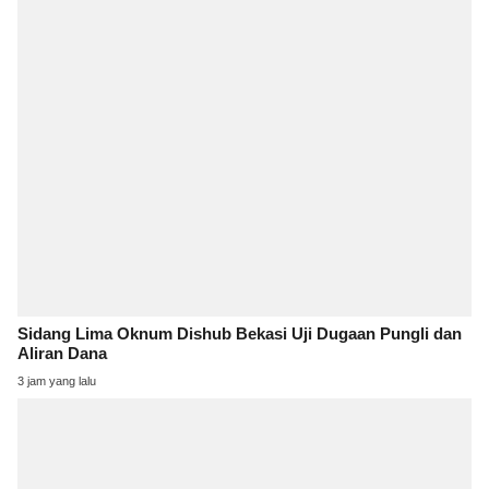
Sidang Lima Oknum Dishub Bekasi Uji Dugaan Pungli dan
Aliran Dana
3 jam yang lalu