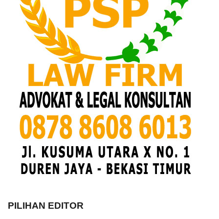
PILIHAN EDITOR