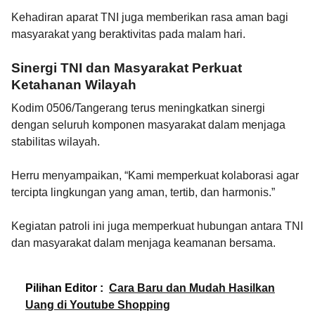
Kehadiran aparat TNI juga memberikan rasa aman bagi
masyarakat yang beraktivitas pada malam hari.
Sinergi TNI dan Masyarakat Perkuat
Ketahanan Wilayah
Kodim 0506/Tangerang terus meningkatkan sinergi
dengan seluruh komponen masyarakat dalam menjaga
stabilitas wilayah.
Herru menyampaikan, “Kami memperkuat kolaborasi agar
tercipta lingkungan yang aman, tertib, dan harmonis.”
Kegiatan patroli ini juga memperkuat hubungan antara TNI
dan masyarakat dalam menjaga keamanan bersama.
Pilihan Editor :
Cara Baru dan Mudah Hasilkan
Uang di Youtube Shopping