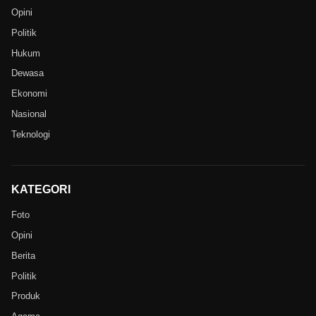
Opini
Politik
Hukum
Dewasa
Ekonomi
Nasional
Teknologi
KATEGORI
Foto
Opini
Berita
Politik
Produk