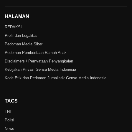
HALAMAN
REDAKSI
Profil dan Legalitas
Pedoman Media Siber
Pedoman Pemberitaan Ramah Anak
Disclaimers / Pernyataan Penyangkalan
Kebijakan Privasi Gensa Media Indonesia
Kode Etik dan Pedoman Jurnalistik Gensa Media Indonesia
TAGS
TNI
Polisi
News