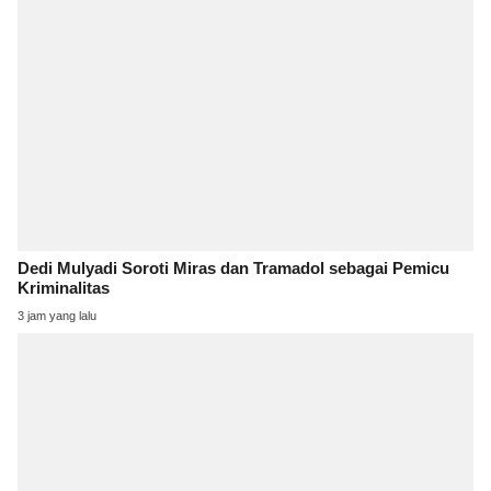
Dedi Mulyadi Soroti Miras dan Tramadol sebagai Pemicu
Kriminalitas
3 jam yang lalu