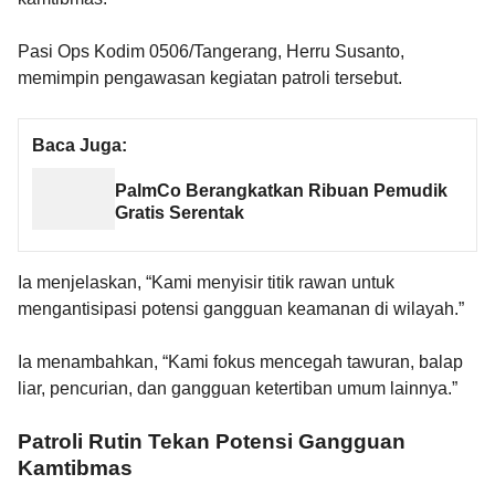
Pasi Ops Kodim 0506/Tangerang, Herru Susanto,
memimpin pengawasan kegiatan patroli tersebut.
Baca Juga:
PalmCo Berangkatkan Ribuan Pemudik
Gratis Serentak
Ia menjelaskan, “Kami menyisir titik rawan untuk
mengantisipasi potensi gangguan keamanan di wilayah.”
Ia menambahkan, “Kami fokus mencegah tawuran, balap
liar, pencurian, dan gangguan ketertiban umum lainnya.”
Patroli Rutin Tekan Potensi Gangguan
Kamtibmas