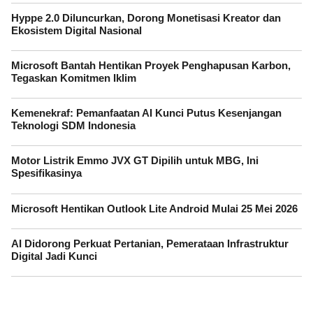
Hyppe 2.0 Diluncurkan, Dorong Monetisasi Kreator dan
Ekosistem Digital Nasional
Microsoft Bantah Hentikan Proyek Penghapusan Karbon,
Tegaskan Komitmen Iklim
Kemenekraf: Pemanfaatan AI Kunci Putus Kesenjangan
Teknologi SDM Indonesia
Motor Listrik Emmo JVX GT Dipilih untuk MBG, Ini
Spesifikasinya
Microsoft Hentikan Outlook Lite Android Mulai 25 Mei 2026
AI Didorong Perkuat Pertanian, Pemerataan Infrastruktur
Digital Jadi Kunci