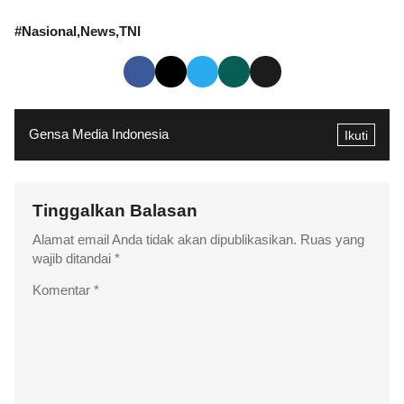
#
Nasional
News
TNI
Gensa Media Indonesia
Ikuti
Tinggalkan Balasan
Alamat email Anda tidak akan dipublikasikan.
Ruas yang
wajib ditandai
*
Komentar
*