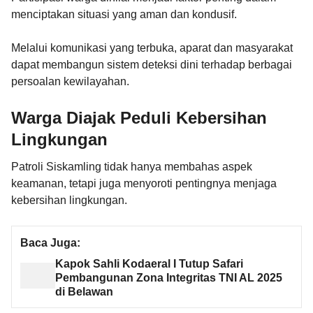
menciptakan situasi yang aman dan kondusif.
Melalui komunikasi yang terbuka, aparat dan masyarakat
dapat membangun sistem deteksi dini terhadap berbagai
persoalan kewilayahan.
Warga Diajak Peduli Kebersihan
Lingkungan
Patroli Siskamling tidak hanya membahas aspek
keamanan, tetapi juga menyoroti pentingnya menjaga
kebersihan lingkungan.
Baca Juga:
Kapok Sahli Kodaeral I Tutup Safari
Pembangunan Zona Integritas TNI AL 2025
di Belawan