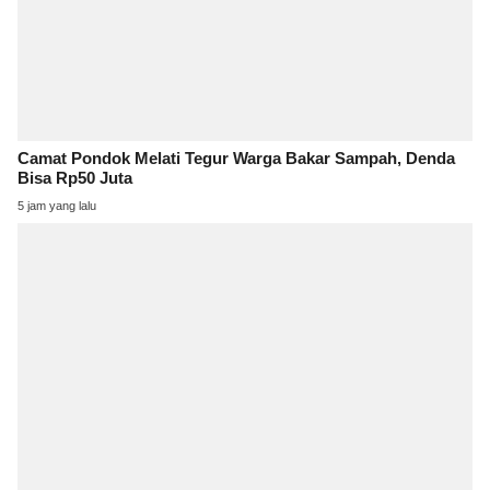
Camat Pondok Melati Tegur Warga Bakar Sampah, Denda
Bisa Rp50 Juta
5 jam yang lalu