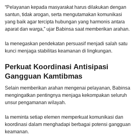
“Pelayanan kepada masyarakat harus dilakukan dengan
santun, tidak arogan, serta mengutamakan komunikasi
yang baik agar tercipta hubungan yang harmonis antara
aparat dan warga,” ujar Babinsa saat memberikan arahan.
Ia menegaskan pendekatan persuasif menjadi salah satu
kunci menjaga stabilitas keamanan di lingkungan.
Perkuat Koordinasi Antisipasi
Gangguan Kamtibmas
Selain memberikan arahan mengenai pelayanan, Babinsa
mengingatkan pentingnya menjaga kekompakan seluruh
unsur pengamanan wilayah.
Ia meminta setiap elemen memperkuat komunikasi dan
koordinasi dalam menghadapi berbagai potensi gangguan
keamanan.