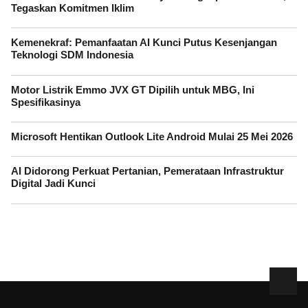
Tegaskan Komitmen Iklim
Kemenekraf: Pemanfaatan AI Kunci Putus Kesenjangan
Teknologi SDM Indonesia
Motor Listrik Emmo JVX GT Dipilih untuk MBG, Ini
Spesifikasinya
Microsoft Hentikan Outlook Lite Android Mulai 25 Mei 2026
AI Didorong Perkuat Pertanian, Pemerataan Infrastruktur
Digital Jadi Kunci