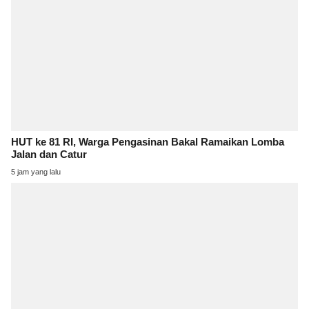
HUT ke 81 RI, Warga Pengasinan Bakal Ramaikan Lomba
Jalan dan Catur
5 jam yang lalu