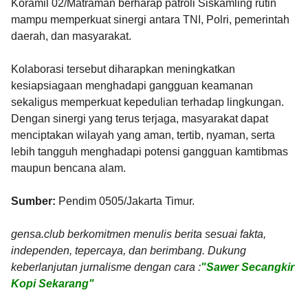
Koramil 02/Matraman berharap patroli Siskamling rutin
mampu memperkuat sinergi antara TNI, Polri, pemerintah
daerah, dan masyarakat.
Kolaborasi tersebut diharapkan meningkatkan
kesiapsiagaan menghadapi gangguan keamanan
sekaligus memperkuat kepedulian terhadap lingkungan.
Dengan sinergi yang terus terjaga, masyarakat dapat
menciptakan wilayah yang aman, tertib, nyaman, serta
lebih tangguh menghadapi potensi gangguan kamtibmas
maupun bencana alam.
Sumber:
Pendim 0505/Jakarta Timur.
gensa.club berkomitmen menulis berita sesuai fakta,
independen, tepercaya, dan berimbang. Dukung
keberlanjutan jurnalisme dengan cara :
"Sawer Secangkir
Kopi Sekarang"