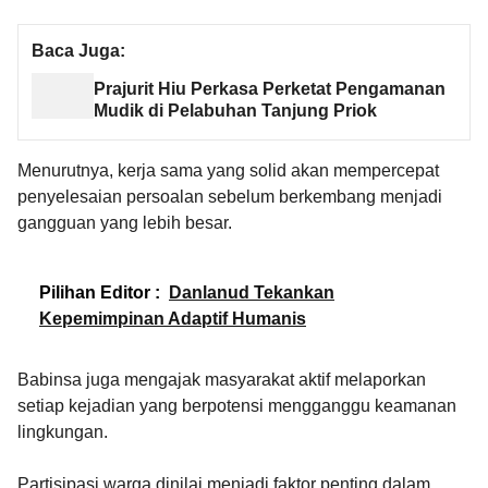
Baca Juga:
Prajurit Hiu Perkasa Perketat Pengamanan
Mudik di Pelabuhan Tanjung Priok
Menurutnya, kerja sama yang solid akan mempercepat
penyelesaian persoalan sebelum berkembang menjadi
gangguan yang lebih besar.
Pilihan Editor :
Danlanud Tekankan
Kepemimpinan Adaptif Humanis
Babinsa juga mengajak masyarakat aktif melaporkan
setiap kejadian yang berpotensi mengganggu keamanan
lingkungan.
Partisipasi warga dinilai menjadi faktor penting dalam