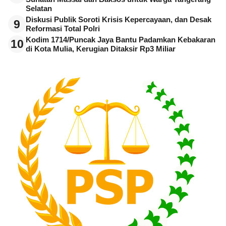
Selatan
Diskusi Publik Soroti Krisis Kepercayaan, dan Desak
9
Reformasi Total Polri
Kodim 1714/Puncak Jaya Bantu Padamkan Kebakaran
10
di Kota Mulia, Kerugian Ditaksir Rp3 Miliar