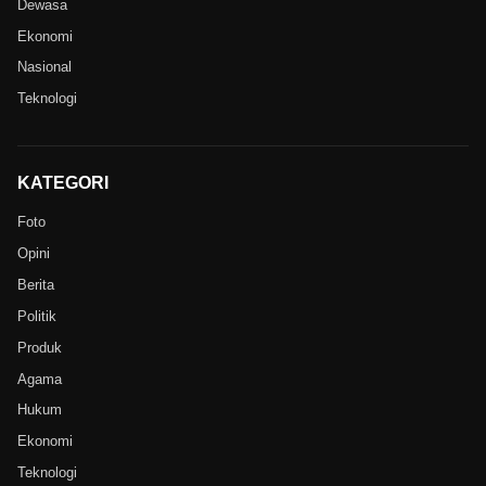
Dewasa
Ekonomi
Nasional
Teknologi
KATEGORI
Foto
Opini
Berita
Politik
Produk
Agama
Hukum
Ekonomi
Teknologi