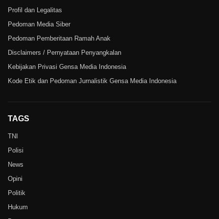
Profil dan Legalitas
Pedoman Media Siber
Pedoman Pemberitaan Ramah Anak
Disclaimers / Pernyataan Penyangkalan
Kebijakan Privasi Gensa Media Indonesia
Kode Etik dan Pedoman Jurnalistik Gensa Media Indonesia
TAGS
TNI
Polisi
News
Opini
Politik
Hukum