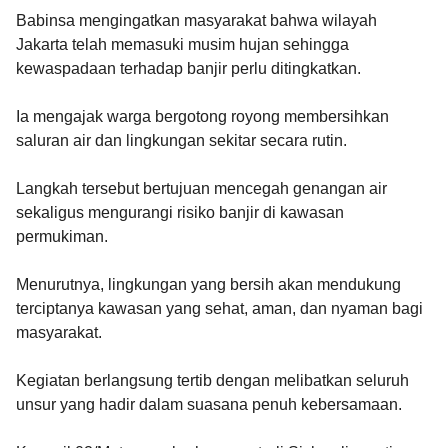
Babinsa mengingatkan masyarakat bahwa wilayah
Jakarta telah memasuki musim hujan sehingga
kewaspadaan terhadap banjir perlu ditingkatkan.
Ia mengajak warga bergotong royong membersihkan
saluran air dan lingkungan sekitar secara rutin.
Langkah tersebut bertujuan mencegah genangan air
sekaligus mengurangi risiko banjir di kawasan
permukiman.
Menurutnya, lingkungan yang bersih akan mendukung
terciptanya kawasan yang sehat, aman, dan nyaman bagi
masyarakat.
Kegiatan berlangsung tertib dengan melibatkan seluruh
unsur yang hadir dalam suasana penuh kebersamaan.