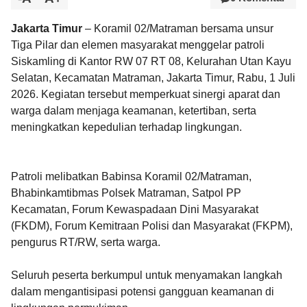
Jakarta Timur
– Koramil 02/Matraman bersama unsur
Tiga Pilar dan elemen masyarakat menggelar patroli
Siskamling di Kantor RW 07 RT 08, Kelurahan Utan Kayu
Selatan, Kecamatan Matraman, Jakarta Timur, Rabu, 1 Juli
2026. Kegiatan tersebut memperkuat sinergi aparat dan
warga dalam menjaga keamanan, ketertiban, serta
meningkatkan kepedulian terhadap lingkungan.
Patroli melibatkan Babinsa Koramil 02/Matraman,
Bhabinkamtibmas Polsek Matraman, Satpol PP
Kecamatan, Forum Kewaspadaan Dini Masyarakat
(FKDM), Forum Kemitraan Polisi dan Masyarakat (FKPM),
pengurus RT/RW, serta warga.
Seluruh peserta berkumpul untuk menyamakan langkah
dalam mengantisipasi potensi gangguan keamanan di