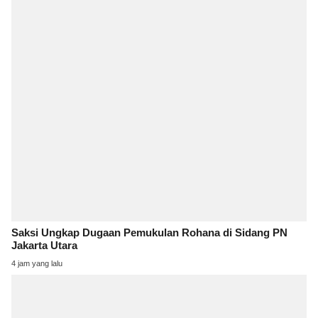
Saksi Ungkap Dugaan Pemukulan Rohana di Sidang PN
Jakarta Utara
4 jam yang lalu