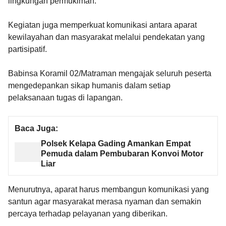
lingkungan permukiman.
Kegiatan juga memperkuat komunikasi antara aparat
kewilayahan dan masyarakat melalui pendekatan yang
partisipatif.
Babinsa Koramil 02/Matraman mengajak seluruh peserta
mengedepankan sikap humanis dalam setiap
pelaksanaan tugas di lapangan.
Baca Juga:
Polsek Kelapa Gading Amankan Empat
Pemuda dalam Pembubaran Konvoi Motor
Liar
Menurutnya, aparat harus membangun komunikasi yang
santun agar masyarakat merasa nyaman dan semakin
percaya terhadap pelayanan yang diberikan.