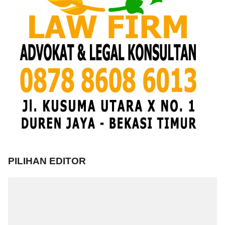
PILIHAN EDITOR