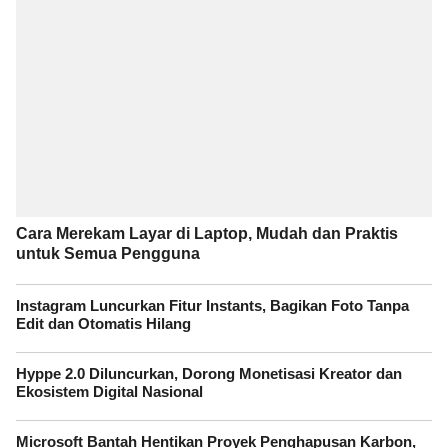
Cara Merekam Layar di Laptop, Mudah dan Praktis
untuk Semua Pengguna
Instagram Luncurkan Fitur Instants, Bagikan Foto Tanpa
Edit dan Otomatis Hilang
Hyppe 2.0 Diluncurkan, Dorong Monetisasi Kreator dan
Ekosistem Digital Nasional
Microsoft Bantah Hentikan Proyek Penghapusan Karbon,