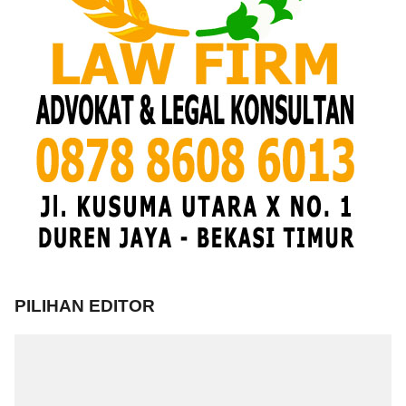
PILIHAN EDITOR