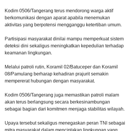
Kodim 0506/Tangerang terus mendorong warga aktif
berkomunikasi dengan aparat apabila menemukan
aktivitas yang berpotensi mengganggu ketertiban umum.
Partisipasi masyarakat dinilai mampu memperkuat sistem
deteksi dini sekaligus meningkatkan kepedulian terhadap
keamanan lingkungan.
Melalui patroli rutin, Koramil 02/Batuceper dan Koramil
08/Pamulang berharap kehadiran prajurit semakin
mempererat hubungan dengan masyarakat.
Kodim 0506/Tangerang juga memastikan patroli malam
akan terus berlangsung secara berkesinambungan
sebagai bagian dari komitmen menjaga stabilitas wilayah.
Upaya tersebut sekaligus menegaskan peran TNI sebagai
mitra masyarakat dalam menciptakan lingkungan yang