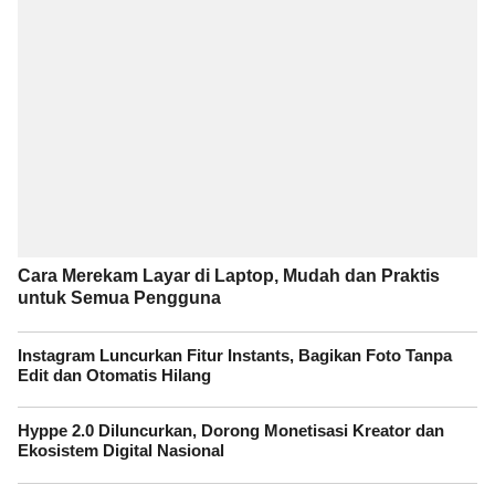
Cara Merekam Layar di Laptop, Mudah dan Praktis
untuk Semua Pengguna
Instagram Luncurkan Fitur Instants, Bagikan Foto Tanpa
Edit dan Otomatis Hilang
Hyppe 2.0 Diluncurkan, Dorong Monetisasi Kreator dan
Ekosistem Digital Nasional