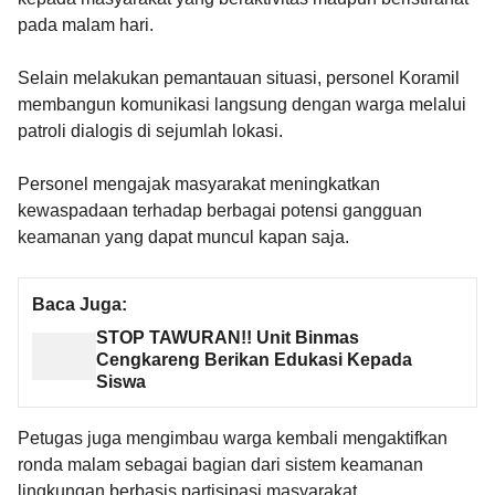
pada malam hari.
Selain melakukan pemantauan situasi, personel Koramil
membangun komunikasi langsung dengan warga melalui
patroli dialogis di sejumlah lokasi.
Personel mengajak masyarakat meningkatkan
kewaspadaan terhadap berbagai potensi gangguan
keamanan yang dapat muncul kapan saja.
Baca Juga:
STOP TAWURAN!! Unit Binmas
Cengkareng Berikan Edukasi Kepada
Siswa
Petugas juga mengimbau warga kembali mengaktifkan
ronda malam sebagai bagian dari sistem keamanan
lingkungan berbasis partisipasi masyarakat.