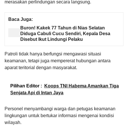
merasakan perlindungan secara langsung.
Baca Juga:
Buron! Kakek 77 Tahun di Nias Selatan
Diduga Cabuli Cucu Sendiri, Kepala Desa
Disebut Ikut Lindungi Pelaku
Patroli tidak hanya berfungsi mengawasi situasi
keamanan, tetapi juga mempererat hubungan antara
aparat teritorial dengan masyarakat.
Pilihan Editor :
Koops TNI Habema Amankan Tiga
Senjata Api di Intan Jaya
Personel menyambangi warga dan petugas keamanan
lingkungan untuk bertukar informasi mengenai kondisi
wilayah.