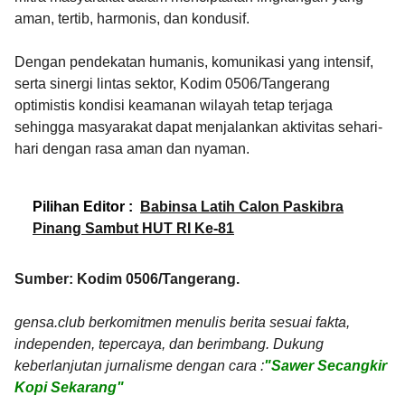
aman, tertib, harmonis, dan kondusif.
Dengan pendekatan humanis, komunikasi yang intensif,
serta sinergi lintas sektor, Kodim 0506/Tangerang
optimistis kondisi keamanan wilayah tetap terjaga
sehingga masyarakat dapat menjalankan aktivitas sehari-
hari dengan rasa aman dan nyaman.
Pilihan Editor :
Babinsa Latih Calon Paskibra
Pinang Sambut HUT RI Ke-81
Sumber: Kodim 0506/Tangerang.
gensa.club berkomitmen menulis berita sesuai fakta,
independen, tepercaya, dan berimbang. Dukung
keberlanjutan jurnalisme dengan cara :
"Sawer Secangkir
Kopi Sekarang"