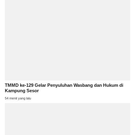
TMMD ke-129 Gelar Penyuluhan Wasbang dan Hukum di
Kampung Sesor
54 menit yang lalu