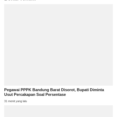
Pegawai PPPK Bandung Barat Disorot, Bupati Diminta
Usut Percakapan Soal Persentase
31 menit yang lalu