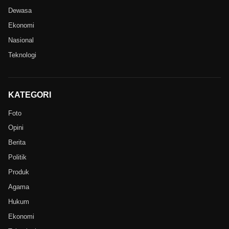
Dewasa
Ekonomi
Nasional
Teknologi
KATEGORI
Foto
Opini
Berita
Politik
Produk
Agama
Hukum
Ekonomi