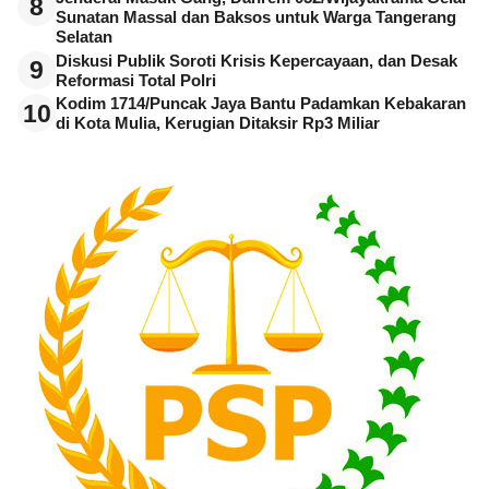
8
Sunatan Massal dan Baksos untuk Warga Tangerang
Selatan
Diskusi Publik Soroti Krisis Kepercayaan, dan Desak
9
Reformasi Total Polri
Kodim 1714/Puncak Jaya Bantu Padamkan Kebakaran
10
di Kota Mulia, Kerugian Ditaksir Rp3 Miliar