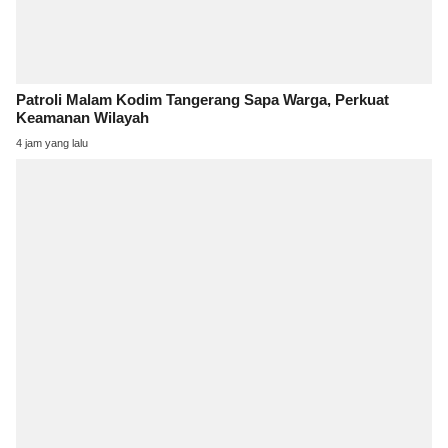
Patroli Malam Kodim Tangerang Sapa Warga, Perkuat
Keamanan Wilayah
4 jam yang lalu