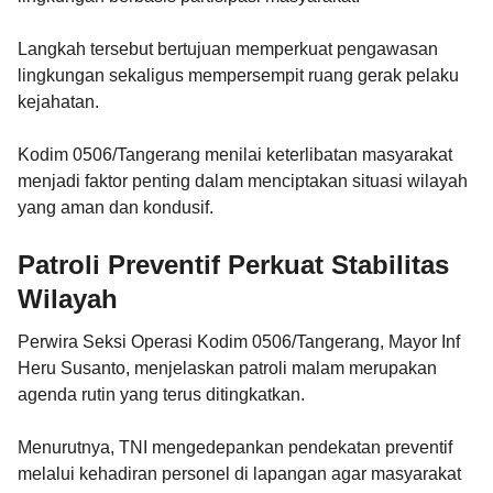
Langkah tersebut bertujuan memperkuat pengawasan
lingkungan sekaligus mempersempit ruang gerak pelaku
kejahatan.
Kodim 0506/Tangerang menilai keterlibatan masyarakat
menjadi faktor penting dalam menciptakan situasi wilayah
yang aman dan kondusif.
Patroli Preventif Perkuat Stabilitas
Wilayah
Perwira Seksi Operasi Kodim 0506/Tangerang, Mayor Inf
Heru Susanto, menjelaskan patroli malam merupakan
agenda rutin yang terus ditingkatkan.
Menurutnya, TNI mengedepankan pendekatan preventif
melalui kehadiran personel di lapangan agar masyarakat