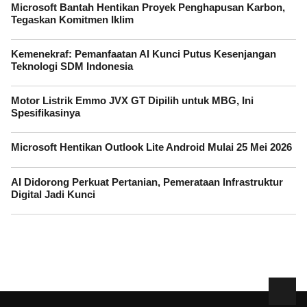
Microsoft Bantah Hentikan Proyek Penghapusan Karbon,
Tegaskan Komitmen Iklim
Kemenekraf: Pemanfaatan AI Kunci Putus Kesenjangan
Teknologi SDM Indonesia
Motor Listrik Emmo JVX GT Dipilih untuk MBG, Ini
Spesifikasinya
Microsoft Hentikan Outlook Lite Android Mulai 25 Mei 2026
AI Didorong Perkuat Pertanian, Pemerataan Infrastruktur
Digital Jadi Kunci