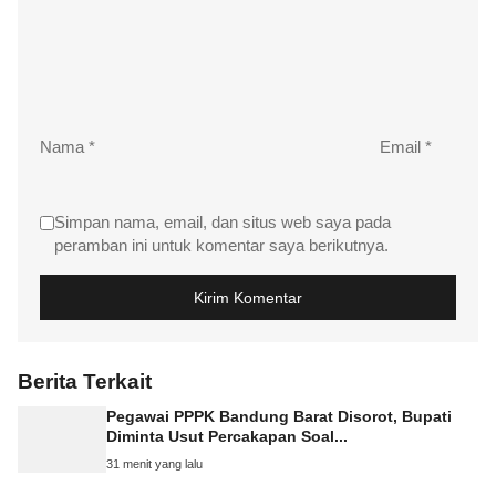
Nama
*
Email
*
Simpan nama, email, dan situs web saya pada
peramban ini untuk komentar saya berikutnya.
Berita Terkait
Pegawai PPPK Bandung Barat Disorot, Bupati
Diminta Usut Percakapan Soal...
31 menit yang lalu