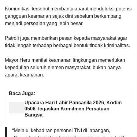
Komunikasi tersebut membantu aparat mendeteksi potensi
gangguan keamanan sejak dini sebelum berkembang
menjadi persoalan yang lebih besar.
Patroli juga memberikan pesan kepada masyarakat agar
tidak lengah terhadap berbagai bentuk tindak kriminalitas.
Mayor Heru menilai keamanan lingkungan memerlukan
kepedulian seluruh elemen masyarakat, bukan hanya
aparat keamanan.
Baca Juga:
Upacara Hari Lahir Pancasila 2026, Kodim
0506 Tegaskan Komitmen Persatuan
Bangsa
“Melalui kehadiran personel TNI di lapangan,