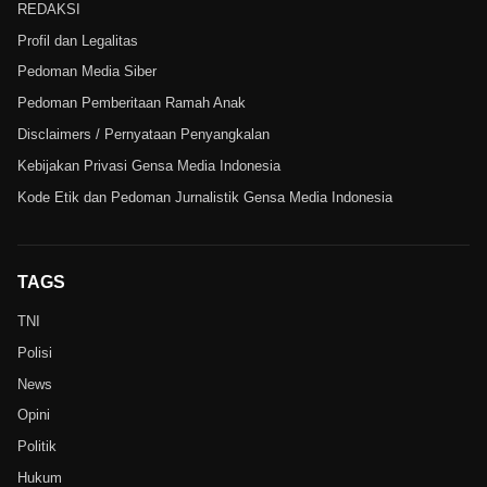
REDAKSI
Profil dan Legalitas
Pedoman Media Siber
Pedoman Pemberitaan Ramah Anak
Disclaimers / Pernyataan Penyangkalan
Kebijakan Privasi Gensa Media Indonesia
Kode Etik dan Pedoman Jurnalistik Gensa Media Indonesia
TAGS
TNI
Polisi
News
Opini
Politik
Hukum