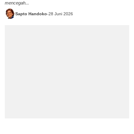
mencegah...
Sapto Handoko
-
28 Juni 2026