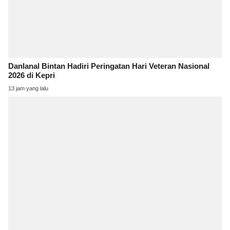
Danlanal Bintan Hadiri Peringatan Hari Veteran Nasional
2026 di Kepri
13 jam yang lalu