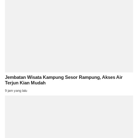
Jembatan Wisata Kampung Sesor Rampung, Akses Air
Terjun Kian Mudah
9 jam yang lalu