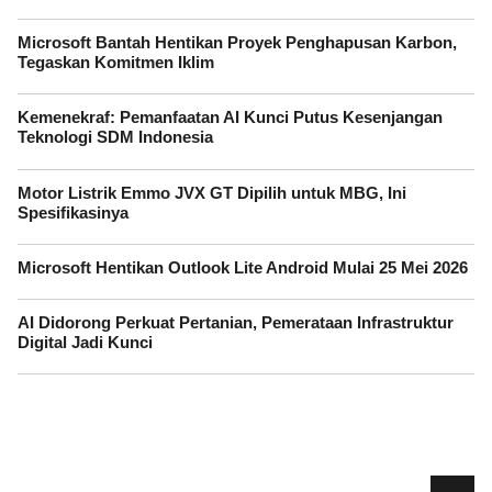
Microsoft Bantah Hentikan Proyek Penghapusan Karbon,
Tegaskan Komitmen Iklim
Kemenekraf: Pemanfaatan AI Kunci Putus Kesenjangan
Teknologi SDM Indonesia
Motor Listrik Emmo JVX GT Dipilih untuk MBG, Ini
Spesifikasinya
Microsoft Hentikan Outlook Lite Android Mulai 25 Mei 2026
AI Didorong Perkuat Pertanian, Pemerataan Infrastruktur
Digital Jadi Kunci