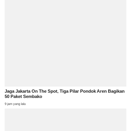
Jaga Jakarta On The Spot, Tiga Pilar Pondok Aren Bagikan
50 Paket Sembako
9 jam yang lalu