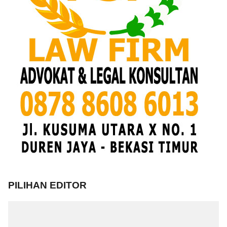
PILIHAN EDITOR