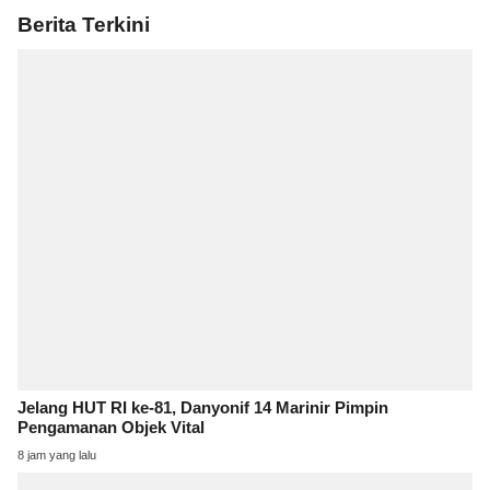
Berita Terkini
Jelang HUT RI ke-81, Danyonif 14 Marinir Pimpin
Pengamanan Objek Vital
8 jam yang lalu