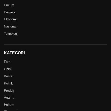
Hukum
Dewasa
Ekonomi
Nasional
Teknologi
KATEGORI
Foto
Opini
Berita
Politik
Produk
Agama
Hukum