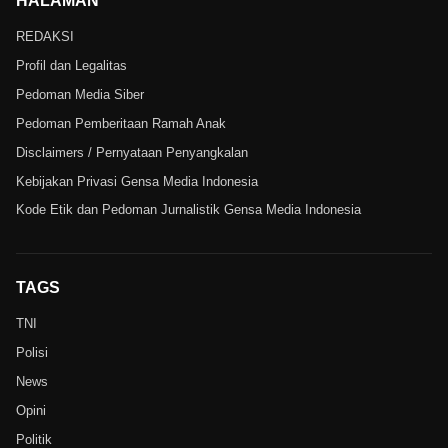
HALAMAN
REDAKSI
Profil dan Legalitas
Pedoman Media Siber
Pedoman Pemberitaan Ramah Anak
Disclaimers / Pernyataan Penyangkalan
Kebijakan Privasi Gensa Media Indonesia
Kode Etik dan Pedoman Jurnalistik Gensa Media Indonesia
TAGS
TNI
Polisi
News
Opini
Politik