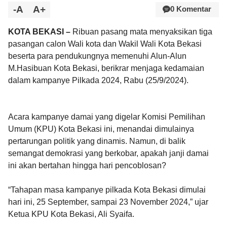
-A
A+
0 Komentar
KOTA BEKASI –
Ribuan pasang mata menyaksikan tiga
pasangan calon Wali kota dan Wakil Wali Kota Bekasi
beserta para pendukungnya memenuhi Alun-Alun
M.Hasibuan Kota Bekasi, berikrar menjaga kedamaian
dalam kampanye Pilkada 2024, Rabu (25/9/2024).
Acara kampanye damai yang digelar Komisi Pemilihan
Umum (KPU) Kota Bekasi ini, menandai dimulainya
pertarungan politik yang dinamis. Namun, di balik
semangat demokrasi yang berkobar, apakah janji damai
ini akan bertahan hingga hari pencoblosan?
“Tahapan masa kampanye pilkada Kota Bekasi dimulai
hari ini, 25 September, sampai 23 November 2024,” ujar
Ketua KPU Kota Bekasi, Ali Syaifa.