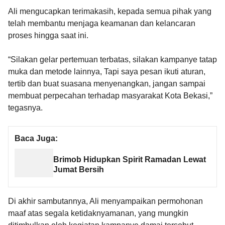
Ali mengucapkan terimakasih, kepada semua pihak yang
telah membantu menjaga keamanan dan kelancaran
proses hingga saat ini.
“Silakan gelar pertemuan terbatas, silakan kampanye tatap
muka dan metode lainnya, Tapi saya pesan ikuti aturan,
tertib dan buat suasana menyenangkan, jangan sampai
membuat perpecahan terhadap masyarakat Kota Bekasi,”
tegasnya.
Baca Juga:
Brimob Hidupkan Spirit Ramadan Lewat
Jumat Bersih
Di akhir sambutannya, Ali menyampaikan permohonan
maaf atas segala ketidaknyamanan, yang mungkin