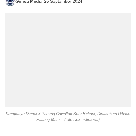
Gensa Media
-
25 September 2024
Kampanye Damai 3 Pasang Cawalkot Kota Bekasi, Disaksikan Ribuan
Pasang Mata – (foto Dok. istimewa)