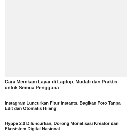
Cara Merekam Layar di Laptop, Mudah dan Praktis
untuk Semua Pengguna
Instagram Luncurkan Fitur Instants, Bagikan Foto Tanpa
Edit dan Otomatis Hilang
Hyppe 2.0 Diluncurkan, Dorong Monetisasi Kreator dan
Ekosistem Digital Nasional