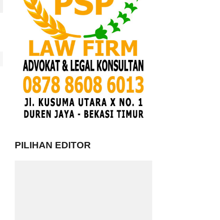
PILIHAN EDITOR