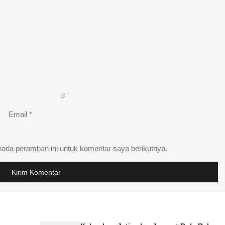
Email
*
pada peramban ini untuk komentar saya berikutnya.