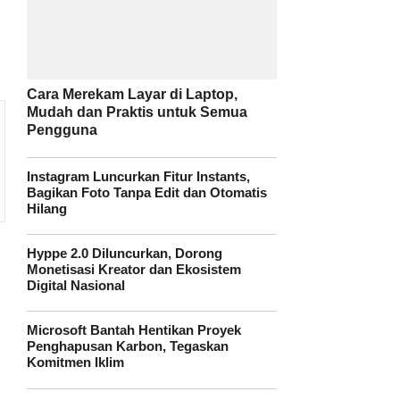
Cara Merekam Layar di Laptop,
Mudah dan Praktis untuk Semua
Pengguna
Instagram Luncurkan Fitur Instants,
Bagikan Foto Tanpa Edit dan Otomatis
Hilang
.
Hyppe 2.0 Diluncurkan, Dorong
Monetisasi Kreator dan Ekosistem
Digital Nasional
Microsoft Bantah Hentikan Proyek
Penghapusan Karbon, Tegaskan
Komitmen Iklim