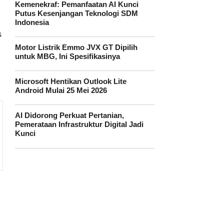
Kemenekraf: Pemanfaatan AI Kunci
Putus Kesenjangan Teknologi SDM
Indonesia
s
Motor Listrik Emmo JVX GT Dipilih
untuk MBG, Ini Spesifikasinya
Microsoft Hentikan Outlook Lite
Android Mulai 25 Mei 2026
AI Didorong Perkuat Pertanian,
Pemerataan Infrastruktur Digital Jadi
Kunci