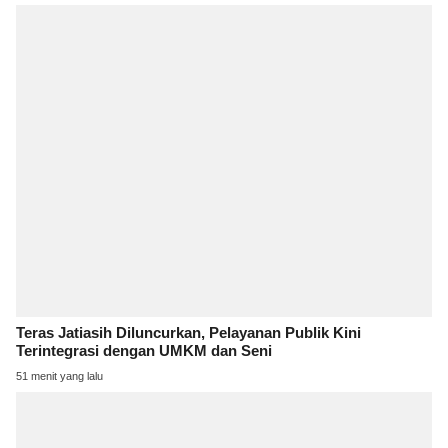
Teras Jatiasih Diluncurkan, Pelayanan Publik Kini
Terintegrasi dengan UMKM dan Seni
51 menit yang lalu