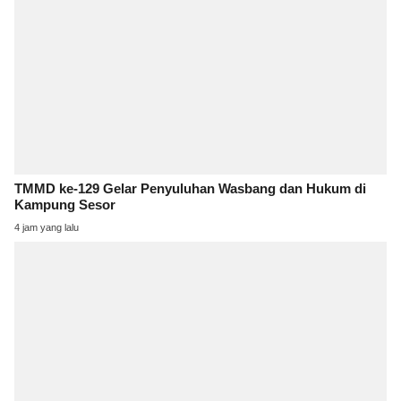
TMMD ke-129 Gelar Penyuluhan Wasbang dan Hukum di
Kampung Sesor
4 jam yang lalu