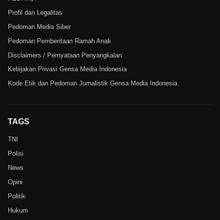
Profil dan Legalitas
Pedoman Media Siber
Pedoman Pemberitaan Ramah Anak
Disclaimers / Pernyataan Penyangkalan
Kebijakan Privasi Gensa Media Indonesia
Kode Etik dan Pedoman Jurnalistik Gensa Media Indonesia
TAGS
TNI
Polisi
News
Opini
Politik
Hukum