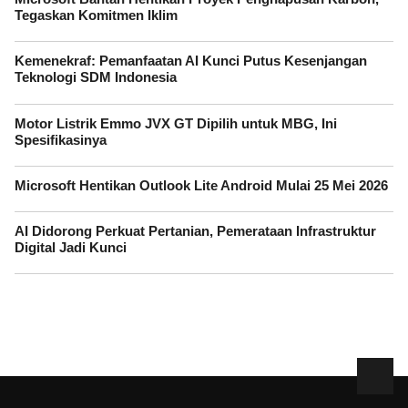
Tegaskan Komitmen Iklim
Kemenekraf: Pemanfaatan AI Kunci Putus Kesenjangan
Teknologi SDM Indonesia
Motor Listrik Emmo JVX GT Dipilih untuk MBG, Ini
Spesifikasinya
Microsoft Hentikan Outlook Lite Android Mulai 25 Mei 2026
AI Didorong Perkuat Pertanian, Pemerataan Infrastruktur
Digital Jadi Kunci