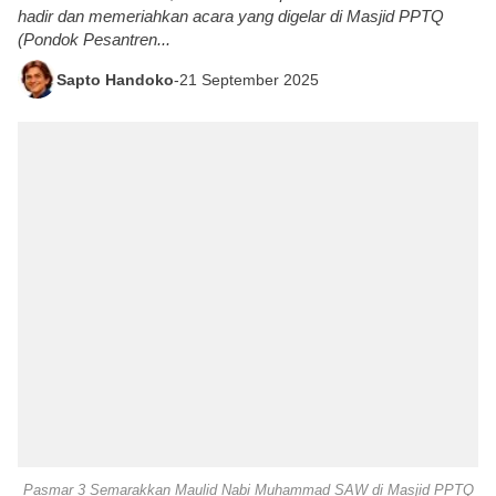
hadir dan memeriahkan acara yang digelar di Masjid PPTQ
(Pondok Pesantren...
Sapto Handoko
-
21 September 2025
Pasmar 3 Semarakkan Maulid Nabi Muhammad SAW di Masjid PPTQ