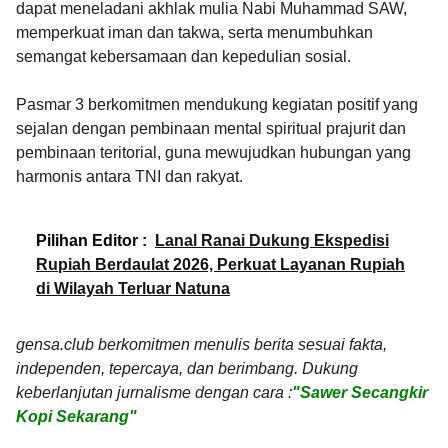
dapat meneladani akhlak mulia Nabi Muhammad SAW,
memperkuat iman dan takwa, serta menumbuhkan
semangat kebersamaan dan kepedulian sosial.
Pasmar 3 berkomitmen mendukung kegiatan positif yang
sejalan dengan pembinaan mental spiritual prajurit dan
pembinaan teritorial, guna mewujudkan hubungan yang
harmonis antara TNI dan rakyat.
Pilihan Editor :
Lanal Ranai Dukung Ekspedisi
Rupiah Berdaulat 2026, Perkuat Layanan Rupiah
di Wilayah Terluar Natuna
gensa.club berkomitmen menulis berita sesuai fakta,
independen, tepercaya, dan berimbang. Dukung
keberlanjutan jurnalisme dengan cara :
"Sawer Secangkir
Kopi Sekarang"