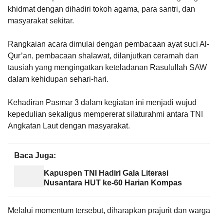
khidmat dengan dihadiri tokoh agama, para santri, dan
masyarakat sekitar.
Rangkaian acara dimulai dengan pembacaan ayat suci Al-
Qur’an, pembacaan shalawat, dilanjutkan ceramah dan
tausiah yang mengingatkan keteladanan Rasulullah SAW
dalam kehidupan sehari-hari.
Kehadiran Pasmar 3 dalam kegiatan ini menjadi wujud
kepedulian sekaligus mempererat silaturahmi antara TNI
Angkatan Laut dengan masyarakat.
Baca Juga:
Kapuspen TNI Hadiri Gala Literasi
Nusantara HUT ke-60 Harian Kompas
Melalui momentum tersebut, diharapkan prajurit dan warga