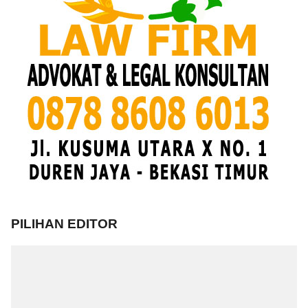
PILIHAN EDITOR