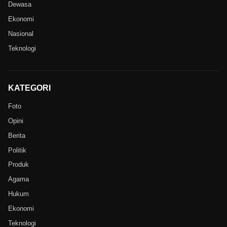
Dewasa
Ekonomi
Nasional
Teknologi
KATEGORI
Foto
Opini
Berita
Politik
Produk
Agama
Hukum
Ekonomi
Teknologi