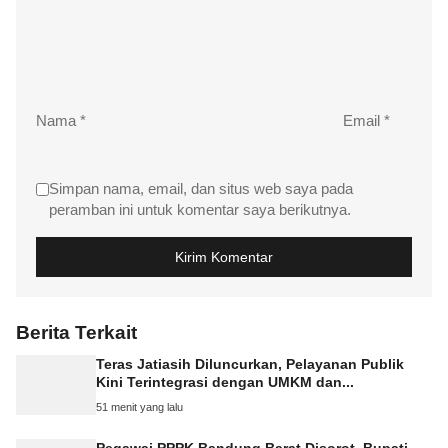
Nama
*
Email
*
Simpan nama, email, dan situs web saya pada
peramban ini untuk komentar saya berikutnya.
Berita Terkait
Teras Jatiasih Diluncurkan, Pelayanan Publik
Kini Terintegrasi dengan UMKM dan...
51 menit yang lalu