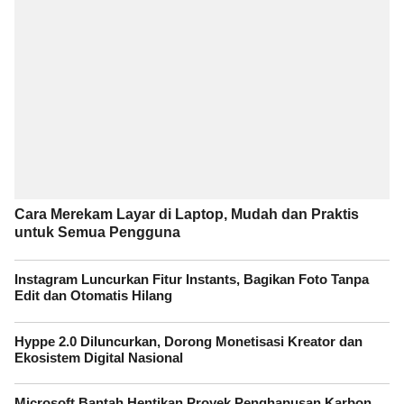
Cara Merekam Layar di Laptop, Mudah dan Praktis
untuk Semua Pengguna
Instagram Luncurkan Fitur Instants, Bagikan Foto Tanpa
Edit dan Otomatis Hilang
Hyppe 2.0 Diluncurkan, Dorong Monetisasi Kreator dan
Ekosistem Digital Nasional
Microsoft Bantah Hentikan Proyek Penghapusan Karbon,