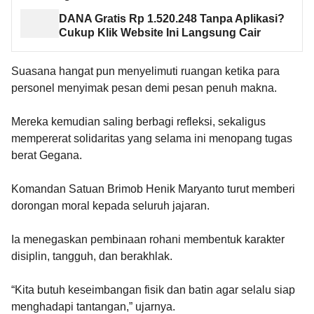
DANA Gratis Rp 1.520.248 Tanpa Aplikasi?
Cukup Klik Website Ini Langsung Cair
Suasana hangat pun menyelimuti ruangan ketika para
personel menyimak pesan demi pesan penuh makna.
Mereka kemudian saling berbagi refleksi, sekaligus
mempererat solidaritas yang selama ini menopang tugas
berat Gegana.
Komandan Satuan Brimob Henik Maryanto turut memberi
dorongan moral kepada seluruh jajaran.
Ia menegaskan pembinaan rohani membentuk karakter
disiplin, tangguh, dan berakhlak.
“Kita butuh keseimbangan fisik dan batin agar selalu siap
menghadapi tantangan,” ujarnya.