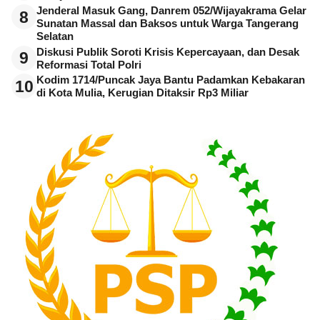
Jenderal Masuk Gang, Danrem 052/Wijayakrama Gelar
8
Sunatan Massal dan Baksos untuk Warga Tangerang
Selatan
Diskusi Publik Soroti Krisis Kepercayaan, dan Desak
9
Reformasi Total Polri
Kodim 1714/Puncak Jaya Bantu Padamkan Kebakaran
10
di Kota Mulia, Kerugian Ditaksir Rp3 Miliar