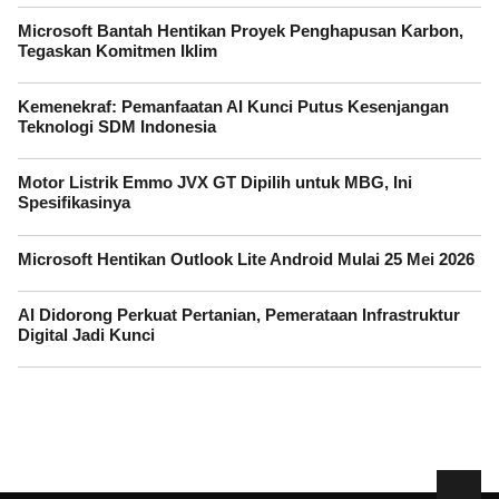
Microsoft Bantah Hentikan Proyek Penghapusan Karbon,
Tegaskan Komitmen Iklim
Kemenekraf: Pemanfaatan AI Kunci Putus Kesenjangan
Teknologi SDM Indonesia
Motor Listrik Emmo JVX GT Dipilih untuk MBG, Ini
Spesifikasinya
Microsoft Hentikan Outlook Lite Android Mulai 25 Mei 2026
AI Didorong Perkuat Pertanian, Pemerataan Infrastruktur
Digital Jadi Kunci