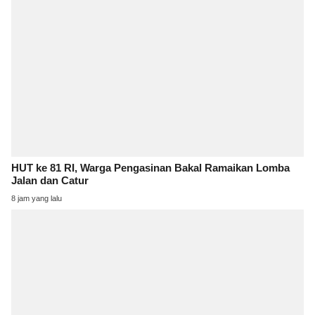
HUT ke 81 RI, Warga Pengasinan Bakal Ramaikan Lomba
Jalan dan Catur
8 jam yang lalu