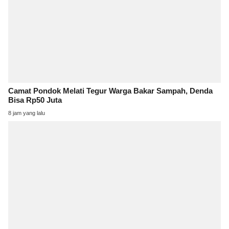
Camat Pondok Melati Tegur Warga Bakar Sampah, Denda
Bisa Rp50 Juta
8 jam yang lalu