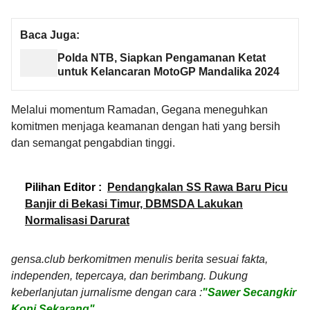
Baca Juga:
Polda NTB, Siapkan Pengamanan Ketat
untuk Kelancaran MotoGP Mandalika 2024
Melalui momentum Ramadan, Gegana meneguhkan
komitmen menjaga keamanan dengan hati yang bersih
dan semangat pengabdian tinggi.
Pilihan Editor :
Pendangkalan SS Rawa Baru Picu
Banjir di Bekasi Timur, DBMSDA Lakukan
Normalisasi Darurat
gensa.club berkomitmen menulis berita sesuai fakta,
independen, tepercaya, dan berimbang. Dukung
keberlanjutan jurnalisme dengan cara :
"Sawer Secangkir
Kopi Sekarang"