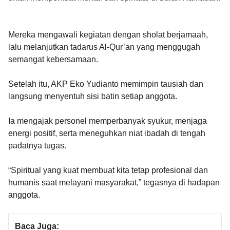
Mereka mengawali kegiatan dengan sholat berjamaah,
lalu melanjutkan tadarus Al-Qur’an yang menggugah
semangat kebersamaan.
Setelah itu, AKP Eko Yudianto memimpin tausiah dan
langsung menyentuh sisi batin setiap anggota.
Ia mengajak personel memperbanyak syukur, menjaga
energi positif, serta meneguhkan niat ibadah di tengah
padatnya tugas.
“Spiritual yang kuat membuat kita tetap profesional dan
humanis saat melayani masyarakat,” tegasnya di hadapan
anggota.
Baca Juga: