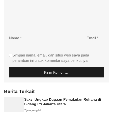
Nama
*
Email
*
Simpan nama, email, dan situs web saya pada
peramban ini untuk komentar saya berikutnya.
Berita Terkait
Saksi Ungkap Dugaan Pemukulan Rohana di
Sidang PN Jakarta Utara
7 jam yang lalu