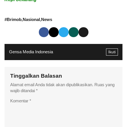
#
Brimob
Nasional
News
Gensa Media Indonesia
Ikuti
Tinggalkan Balasan
Alamat email Anda tidak akan dipublikasikan.
Ruas yang
wajib ditandai
*
Komentar
*