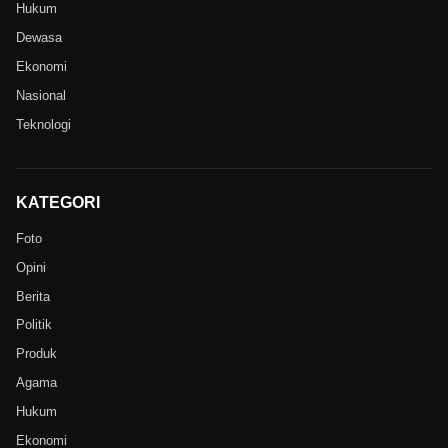
Hukum
Dewasa
Ekonomi
Nasional
Teknologi
KATEGORI
Foto
Opini
Berita
Politik
Produk
Agama
Hukum
Ekonomi