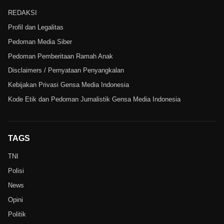
REDAKSI
Profil dan Legalitas
Pedoman Media Siber
Pedoman Pemberitaan Ramah Anak
Disclaimers / Pernyataan Penyangkalan
Kebijakan Privasi Gensa Media Indonesia
Kode Etik dan Pedoman Jurnalistik Gensa Media Indonesia
TAGS
TNI
Polisi
News
Opini
Politik