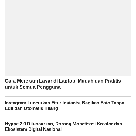
Cara Merekam Layar di Laptop, Mudah dan Praktis
untuk Semua Pengguna
Instagram Luncurkan Fitur Instants, Bagikan Foto Tanpa
Edit dan Otomatis Hilang
Hyppe 2.0 Diluncurkan, Dorong Monetisasi Kreator dan
Ekosistem Digital Nasional