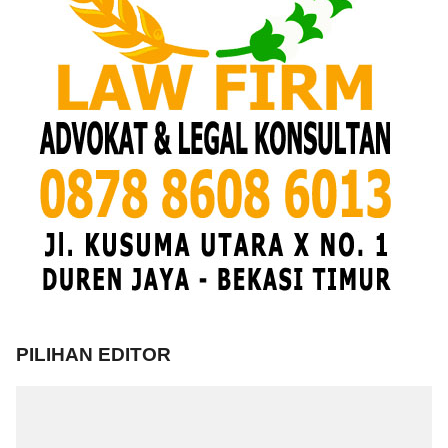
PILIHAN EDITOR