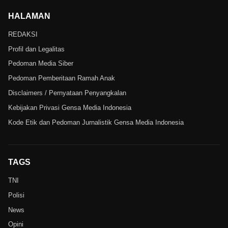
HALAMAN
REDAKSI
Profil dan Legalitas
Pedoman Media Siber
Pedoman Pemberitaan Ramah Anak
Disclaimers / Pernyataan Penyangkalan
Kebijakan Privasi Gensa Media Indonesia
Kode Etik dan Pedoman Jurnalistik Gensa Media Indonesia
TAGS
TNI
Polisi
News
Opini