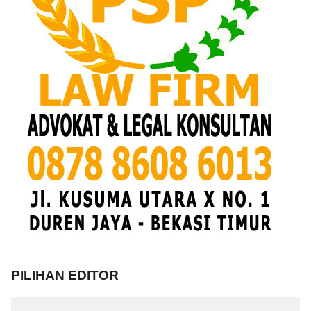
PILIHAN EDITOR