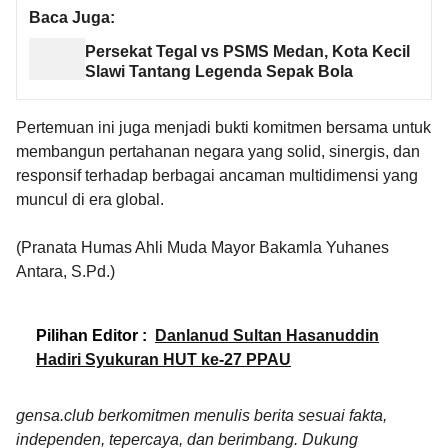
Baca Juga:
Persekat Tegal vs PSMS Medan, Kota Kecil
Slawi Tantang Legenda Sepak Bola
Pertemuan ini juga menjadi bukti komitmen bersama untuk
membangun pertahanan negara yang solid, sinergis, dan
responsif terhadap berbagai ancaman multidimensi yang
muncul di era global.
(Pranata Humas Ahli Muda Mayor Bakamla Yuhanes
Antara, S.Pd.)
Pilihan Editor :
Danlanud Sultan Hasanuddin
Hadiri Syukuran HUT ke-27 PPAU
gensa.club berkomitmen menulis berita sesuai fakta,
independen, tepercaya, dan berimbang. Dukung