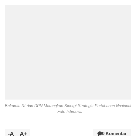
Bakamla RI dan DPN Matangkan Sinergi Strategis Pertahanan Nasional
– Foto Istimewa
-A
A+
0 Komentar