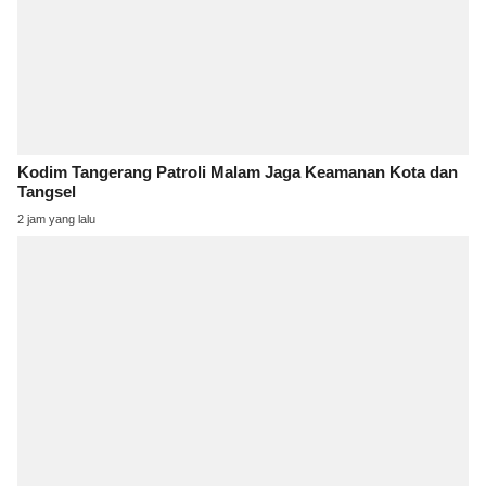
Kodim Tangerang Patroli Malam Jaga Keamanan Kota dan
Tangsel
2 jam yang lalu