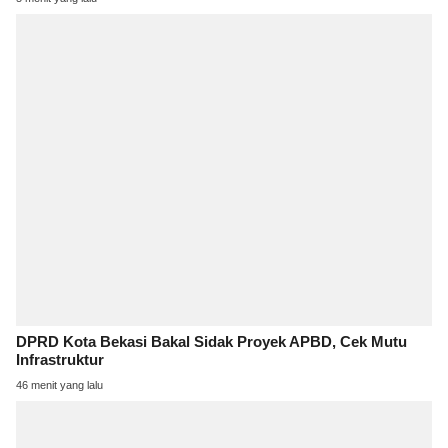
DPRD Kota Bekasi Bakal Sidak Proyek APBD, Cek Mutu
Infrastruktur
46 menit yang lalu