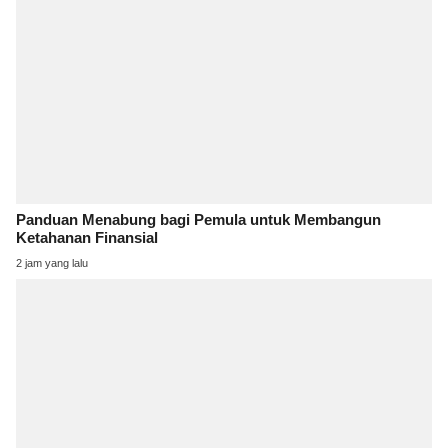
Panduan Menabung bagi Pemula untuk Membangun
Ketahanan Finansial
2 jam yang lalu