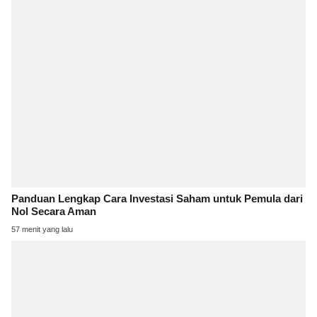
Panduan Lengkap Cara Investasi Saham untuk Pemula dari
Nol Secara Aman
57 menit yang lalu