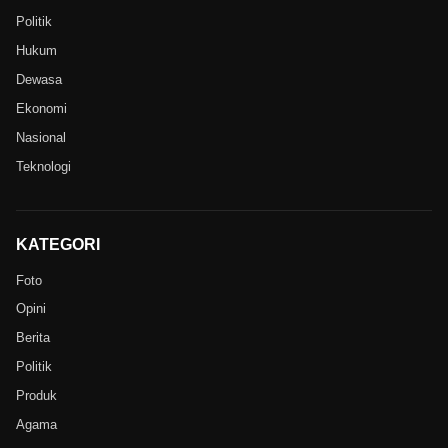
Politik
Hukum
Dewasa
Ekonomi
Nasional
Teknologi
KATEGORI
Foto
Opini
Berita
Politik
Produk
Agama