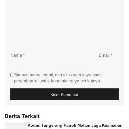
Nama
*
Email
*
Simpan nama, email, dan situs web saya pada
peramban ini untuk komentar saya berikutnya.
Berita Terkait
Kodim Tangerang Patroli Malam Jaga Keamanan