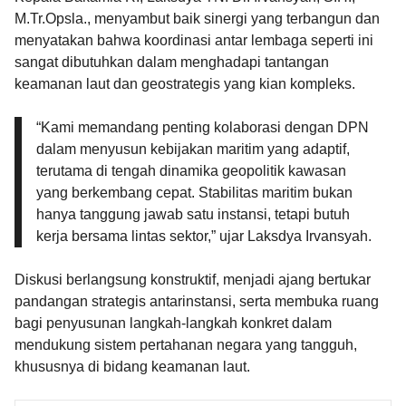
M.Tr.Opsla., menyambut baik sinergi yang terbangun dan
menyatakan bahwa koordinasi antar lembaga seperti ini
sangat dibutuhkan dalam menghadapi tantangan
keamanan laut dan geostrategis yang kian kompleks.
“Kami memandang penting kolaborasi dengan DPN
dalam menyusun kebijakan maritim yang adaptif,
terutama di tengah dinamika geopolitik kawasan
yang berkembang cepat. Stabilitas maritim bukan
hanya tanggung jawab satu instansi, tetapi butuh
kerja bersama lintas sektor,” ujar Laksdya Irvansyah.
Diskusi berlangsung konstruktif, menjadi ajang bertukar
pandangan strategis antarinstansi, serta membuka ruang
bagi penyusunan langkah-langkah konkret dalam
mendukung sistem pertahanan negara yang tangguh,
khususnya di bidang keamanan laut.