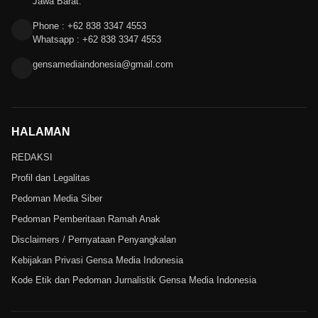
Jawa Barat.
Phone : +62 838 3347 4553
Whatsapp : +62 838 3347 4553
gensamediaindonesia@gmail.com
HALAMAN
REDAKSI
Profil dan Legalitas
Pedoman Media Siber
Pedoman Pemberitaan Ramah Anak
Disclaimers / Pernyataan Penyangkalan
Kebijakan Privasi Gensa Media Indonesia
Kode Etik dan Pedoman Jurnalistik Gensa Media Indonesia