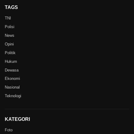
TAGS
TNI
Polisi
News
Opini
Politik
Hukum
Dewasa
Ekonomi
Nasional
Teknologi
KATEGORI
Foto