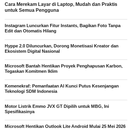
Cara Merekam Layar di Laptop, Mudah dan Praktis
untuk Semua Pengguna
Instagram Luncurkan Fitur Instants, Bagikan Foto Tanpa
Edit dan Otomatis Hilang
Hyppe 2.0 Diluncurkan, Dorong Monetisasi Kreator dan
Ekosistem Digital Nasional
Microsoft Bantah Hentikan Proyek Penghapusan Karbon,
Tegaskan Komitmen Iklim
Kemenekraf: Pemanfaatan AI Kunci Putus Kesenjangan
Teknologi SDM Indonesia
Motor Listrik Emmo JVX GT Dipilih untuk MBG, Ini
Spesifikasinya
Microsoft Hentikan Outlook Lite Android Mulai 25 Mei 2026