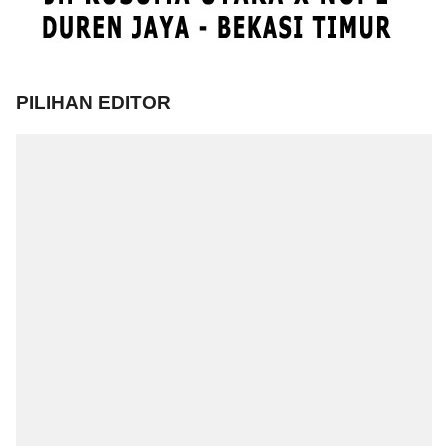
PILIHAN EDITOR