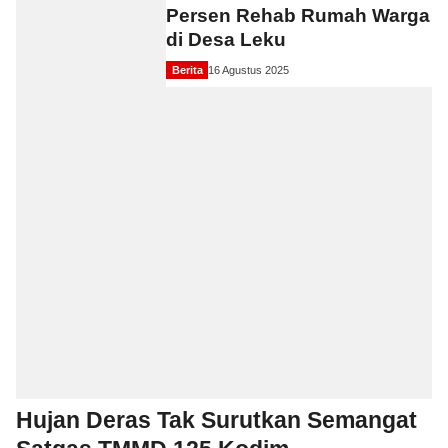
Persen Rehab Rumah Warga
di Desa Leku
Berita
16 Agustus 2025
Hujan Deras Tak Surutkan Semangat