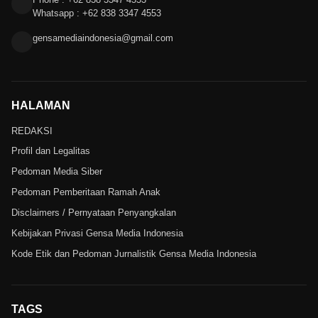
Whatsapp : +62 838 3347 4553
gensamediaindonesia@gmail.com
HALAMAN
REDAKSI
Profil dan Legalitas
Pedoman Media Siber
Pedoman Pemberitaan Ramah Anak
Disclaimers / Pernyataan Penyangkalan
Kebijakan Privasi Gensa Media Indonesia
Kode Etik dan Pedoman Jurnalistik Gensa Media Indonesia
TAGS