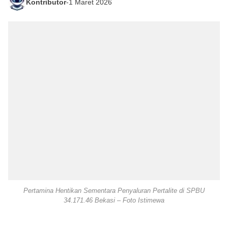
Kontributor
-
1 Maret 2026
Pertamina Hentikan Sementara Penyaluran Pertalite di SPBU
34.171.46 Bekasi – Foto Istimewa