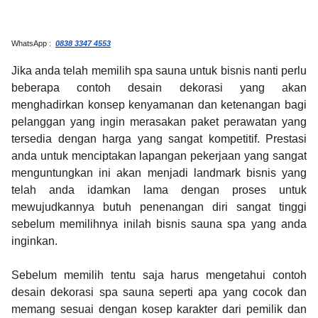
WhatsApp :
0838 3347 4553
Jika anda telah memilih spa sauna untuk bisnis nanti perlu
beberapa contoh desain dekorasi yang akan
menghadirkan konsep kenyamanan dan ketenangan bagi
pelanggan yang ingin merasakan paket perawatan yang
tersedia dengan harga yang sangat kompetitif. Prestasi
anda untuk menciptakan lapangan pekerjaan yang sangat
menguntungkan ini akan menjadi landmark bisnis yang
telah anda idamkan lama dengan proses untuk
mewujudkannya butuh penenangan diri sangat tinggi
sebelum memilihnya inilah bisnis sauna spa yang anda
inginkan.
Sebelum memilih tentu saja harus mengetahui contoh
desain dekorasi spa sauna seperti apa yang cocok dan
memang sesuai dengan kosep karakter dari pemilik dan