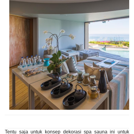
Tentu saja untuk konsep dekorasi spa sauna ini untuk