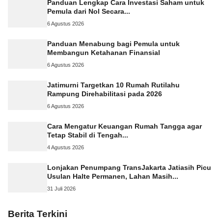
Panduan Lengkap Cara Investasi Saham untuk
Pemula dari Nol Secara...
6 Agustus 2026
Panduan Menabung bagi Pemula untuk
Membangun Ketahanan Finansial
6 Agustus 2026
Jatimurni Targetkan 10 Rumah Rutilahu
Rampung Direhabilitasi pada 2026
6 Agustus 2026
Cara Mengatur Keuangan Rumah Tangga agar
Tetap Stabil di Tengah...
4 Agustus 2026
Lonjakan Penumpang TransJakarta Jatiasih Picu
Usulan Halte Permanen, Lahan Masih...
31 Juli 2026
Berita Terkini