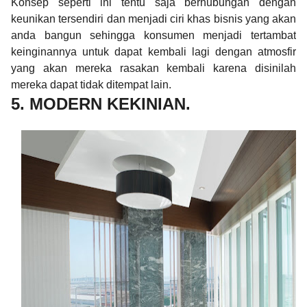
Konsep seperti ini tentu saja berhubungan dengan
keunikan tersendiri dan menjadi ciri khas bisnis yang akan
anda bangun sehingga konsumen menjadi tertambat
keinginannya untuk dapat kembali lagi dengan atmosfir
yang akan mereka rasakan kembali karena disinilah
mereka dapat tidak ditempat lain.
5. MODERN KEKINIAN.