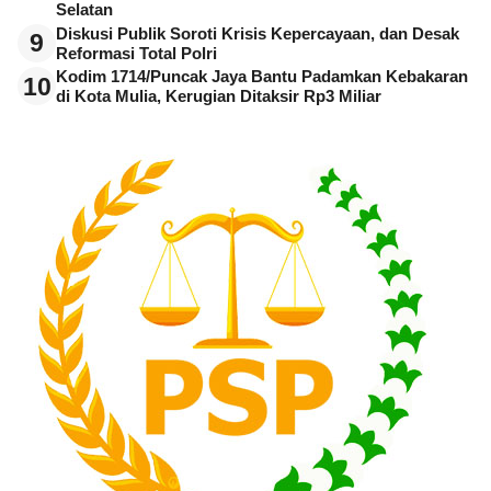
Selatan
Diskusi Publik Soroti Krisis Kepercayaan, dan Desak
9
Reformasi Total Polri
Kodim 1714/Puncak Jaya Bantu Padamkan Kebakaran
10
di Kota Mulia, Kerugian Ditaksir Rp3 Miliar