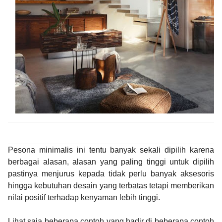
Pesona minimalis ini tentu banyak sekali dipilih karena
berbagai alasan, alasan yang paling tinggi untuk dipilih
pastinya menjurus kepada tidak perlu banyak aksesoris
hingga kebutuhan desain yang terbatas tetapi memberikan
nilai positif terhadap kenyaman lebih tinggi.
Lihat saja beberapa contoh yang hadir di beberapa contoh