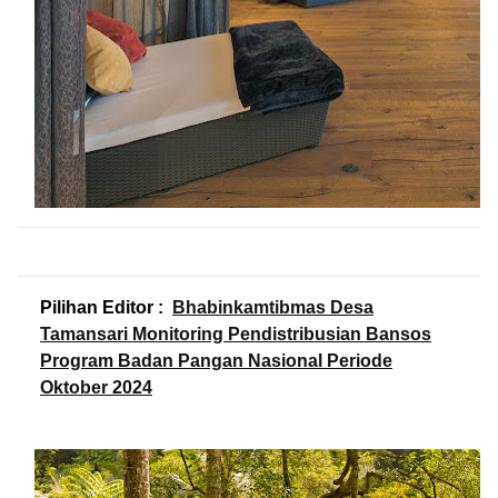
Pilihan Editor :
Bhabinkamtibmas Desa
Tamansari Monitoring Pendistribusian Bansos
Program Badan Pangan Nasional Periode
Oktober 2024