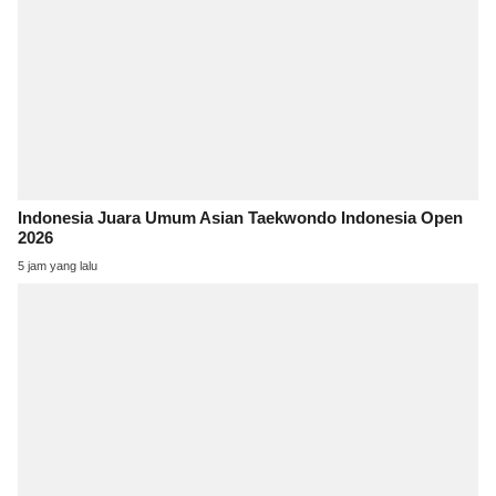
Indonesia Juara Umum Asian Taekwondo Indonesia Open
2026
5 jam yang lalu