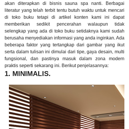
akan diterapkan di bisnis sauna spa nanti. Berbagai
literatur yang telah terbit tentu butuh waktu untuk mencari
di toko buku tetapi di artikel konten kami ini dapat
memberikan sedikit pencerahan walaupun tidak
selengkap yang ada di toko buku setidaknya kami sudah
berusaha menyediakan informasi yang anda inginkan. Ada
beberapa faktor yang tertangkap dari gambar yang ikut
serta dalam tulisan ini dimulai dari tipe, gaya desain, multi
fungsional, dan pastinya masuk dalam zona modern
praktis seperti sekarang ini. Berikut penjelasannya:
1. MINIMALIS.