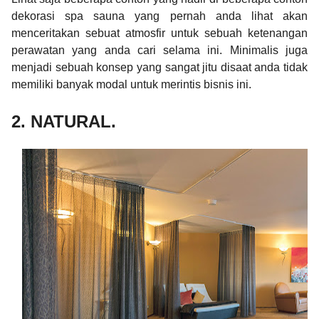
dekorasi spa sauna yang pernah anda lihat akan
menceritakan sebuat atmosfir untuk sebuah ketenangan
perawatan yang anda cari selama ini. Minimalis juga
menjadi sebuah konsep yang sangat jitu disaat anda tidak
memiliki banyak modal untuk merintis bisnis ini.
2. NATURAL.