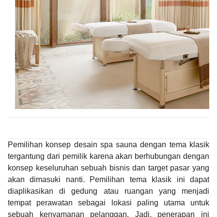
Pemilihan konsep desain spa sauna dengan tema klasik
tergantung dari pemilik karena akan berhubungan dengan
konsep keseluruhan sebuah bisnis dan target pasar yang
akan dimasuki nanti. Pemilihan tema klasik ini dapat
diaplikasikan di gedung atau ruangan yang menjadi
tempat perawatan sebagai lokasi paling utama untuk
sebuah kenyamanan pelanggan. Jadi, penerapan ini