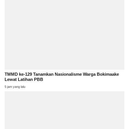
TMMD ke-129 Tanamkan Nasionalisme Warga Bokimaake
Lewat Latihan PBB
5 jam yang lalu