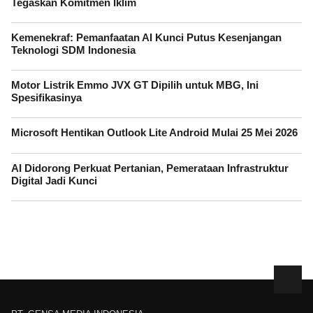
Tegaskan Komitmen Iklim
Kemenekraf: Pemanfaatan AI Kunci Putus Kesenjangan
Teknologi SDM Indonesia
Motor Listrik Emmo JVX GT Dipilih untuk MBG, Ini
Spesifikasinya
Microsoft Hentikan Outlook Lite Android Mulai 25 Mei 2026
AI Didorong Perkuat Pertanian, Pemerataan Infrastruktur
Digital Jadi Kunci