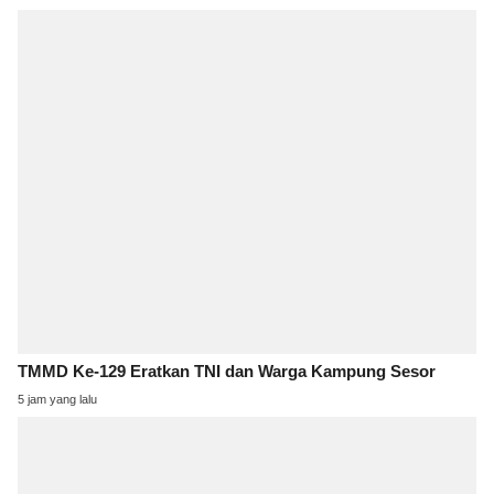
TMMD Ke-129 Eratkan TNI dan Warga Kampung Sesor
5 jam yang lalu