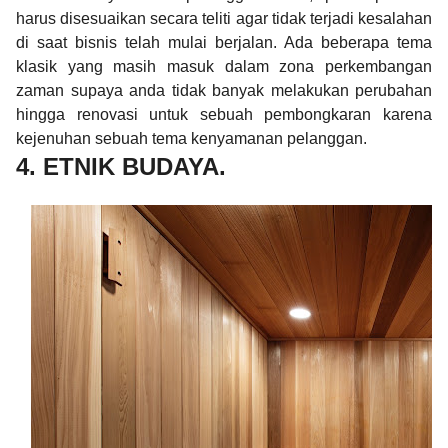
harus disesuaikan secara teliti agar tidak terjadi kesalahan
di saat bisnis telah mulai berjalan. Ada beberapa tema
klasik yang masih masuk dalam zona perkembangan
zaman supaya anda tidak banyak melakukan perubahan
hingga renovasi untuk sebuah pembongkaran karena
kejenuhan sebuah tema kenyamanan pelanggan.
4. ETNIK BUDAYA.