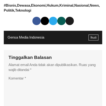
#
Bisnis
Dewasa
Ekonomi
Hukum
Kriminal
Nasional
News
Politik
Teknologi
Gensa Media Indonesia
Ikuti
Tinggalkan Balasan
Alamat email Anda tidak akan dipublikasikan.
Ruas yang
wajib ditandai
*
Komentar
*