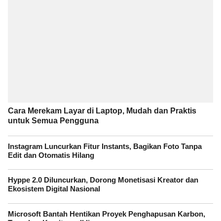
Cara Merekam Layar di Laptop, Mudah dan Praktis
untuk Semua Pengguna
Instagram Luncurkan Fitur Instants, Bagikan Foto Tanpa
Edit dan Otomatis Hilang
Hyppe 2.0 Diluncurkan, Dorong Monetisasi Kreator dan
Ekosistem Digital Nasional
Microsoft Bantah Hentikan Proyek Penghapusan Karbon,