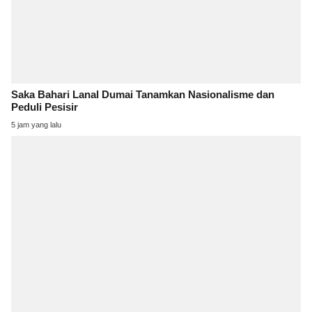
Saka Bahari Lanal Dumai Tanamkan Nasionalisme dan
Peduli Pesisir
5 jam yang lalu