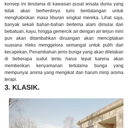
konsep ini terutama di kawasan pusat wisata dunia yang
tidak akan berhentinya turis berdatangan untuk
menghabiskan masa liburan singkat mereka. Lihat saja,
banyak sekali bahan-bahan bertema alam dimulai dari
bebatuan, kayu, hingga gemercik air dengan air terjun mini
pun akan ditambahkan diruangan akan menciptakan
suasana rileks menggelora semangat untuk pulih dari
kecapekan. Penambahan jenis bunga yang akan diletakan
di beberapa sudut tentu harus tepat karena akan
memberikan kenyamanan tertutama bunga yang
mempunyai aroma yang mengikat dan harum mirip aroma
terapi.
3. KLASIK.