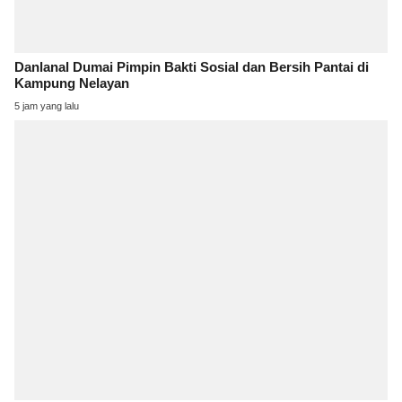
Danlanal Dumai Pimpin Bakti Sosial dan Bersih Pantai di
Kampung Nelayan
5 jam yang lalu