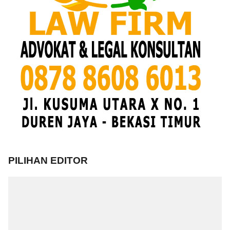
PILIHAN EDITOR