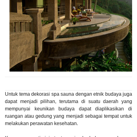
P
Untuk tema dekorasi spa sauna dengan etnik budaya juga
dapat menjadi pilihan, terutama di suatu daerah yang
mempunyai keunikan budaya dapat diaplikasikan di
ruangan atau gedung yang menjadi sebagai tempat untuk
melakukan perawatan kesehatan.