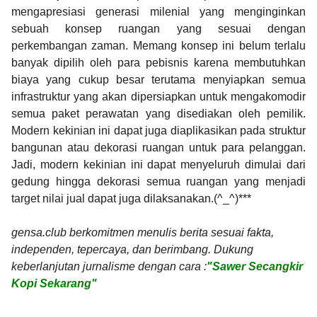
mengapresiasi generasi milenial yang menginginkan
sebuah konsep ruangan yang sesuai dengan
perkembangan zaman. Memang konsep ini belum terlalu
banyak dipilih oleh para pebisnis karena membutuhkan
biaya yang cukup besar terutama menyiapkan semua
infrastruktur yang akan dipersiapkan untuk mengakomodir
semua paket perawatan yang disediakan oleh pemilik.
Modern kekinian ini dapat juga diaplikasikan pada struktur
bangunan atau dekorasi ruangan untuk para pelanggan.
Jadi, modern kekinian ini dapat menyeluruh dimulai dari
gedung hingga dekorasi semua ruangan yang menjadi
target nilai jual dapat juga dilaksanakan.(^_^)***
gensa.club berkomitmen menulis berita sesuai fakta,
independen, tepercaya, dan berimbang. Dukung
keberlanjutan jurnalisme dengan cara :
"Sawer Secangkir
Kopi Sekarang"