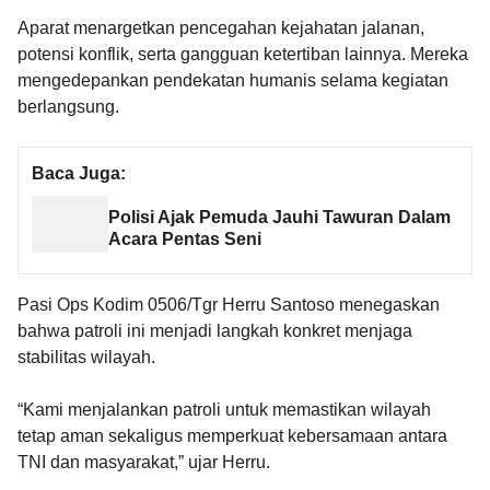
Aparat menargetkan pencegahan kejahatan jalanan,
potensi konflik, serta gangguan ketertiban lainnya. Mereka
mengedepankan pendekatan humanis selama kegiatan
berlangsung.
Baca Juga:
Polisi Ajak Pemuda Jauhi Tawuran Dalam
Acara Pentas Seni
Pasi Ops Kodim 0506/Tgr Herru Santoso menegaskan
bahwa patroli ini menjadi langkah konkret menjaga
stabilitas wilayah.
“Kami menjalankan patroli untuk memastikan wilayah
tetap aman sekaligus memperkuat kebersamaan antara
TNI dan masyarakat,” ujar Herru.