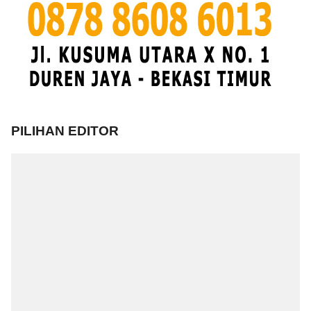
PILIHAN EDITOR