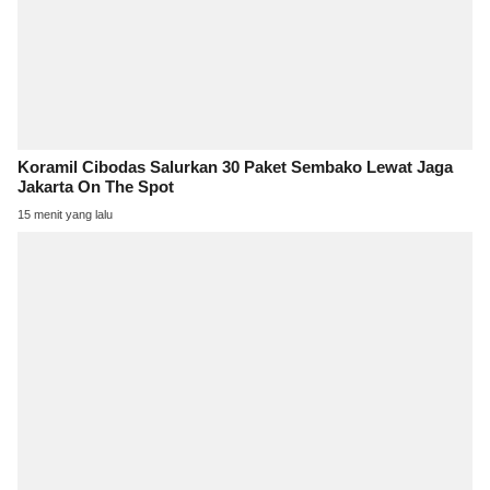
Koramil Cibodas Salurkan 30 Paket Sembako Lewat Jaga
Jakarta On The Spot
15 menit yang lalu