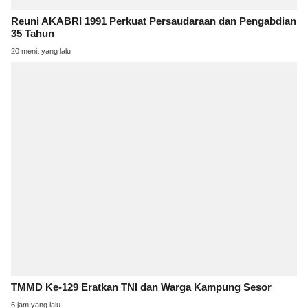
Reuni AKABRI 1991 Perkuat Persaudaraan dan Pengabdian
35 Tahun
20 menit yang lalu
TMMD Ke-129 Eratkan TNI dan Warga Kampung Sesor
6 jam yang lalu