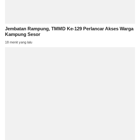
Jembatan Rampung, TMMD Ke-129 Perlancar Akses Warga
Kampung Sesor
18 menit yang lalu