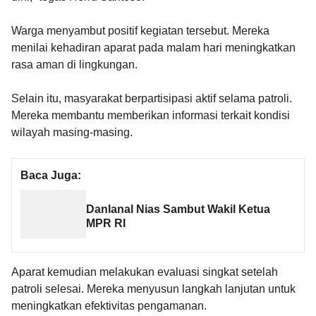
Warga menyambut positif kegiatan tersebut. Mereka
menilai kehadiran aparat pada malam hari meningkatkan
rasa aman di lingkungan.
Selain itu, masyarakat berpartisipasi aktif selama patroli.
Mereka membantu memberikan informasi terkait kondisi
wilayah masing-masing.
Baca Juga:
Danlanal Nias Sambut Wakil Ketua
MPR RI
Aparat kemudian melakukan evaluasi singkat setelah
patroli selesai. Mereka menyusun langkah lanjutan untuk
meningkatkan efektivitas pengamanan.