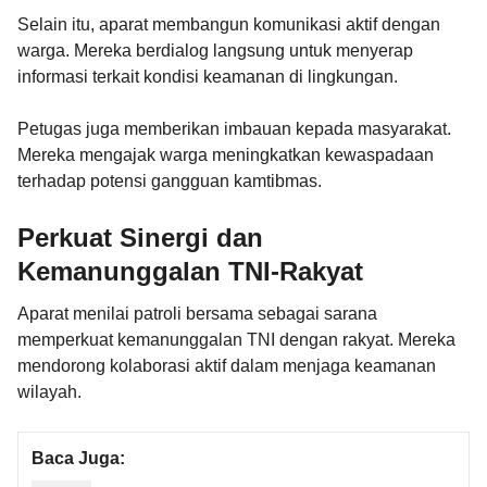
Selain itu, aparat membangun komunikasi aktif dengan
warga. Mereka berdialog langsung untuk menyerap
informasi terkait kondisi keamanan di lingkungan.
Petugas juga memberikan imbauan kepada masyarakat.
Mereka mengajak warga meningkatkan kewaspadaan
terhadap potensi gangguan kamtibmas.
Perkuat Sinergi dan
Kemanunggalan TNI-Rakyat
Aparat menilai patroli bersama sebagai sarana
memperkuat kemanunggalan TNI dengan rakyat. Mereka
mendorong kolaborasi aktif dalam menjaga keamanan
wilayah.
Baca Juga: