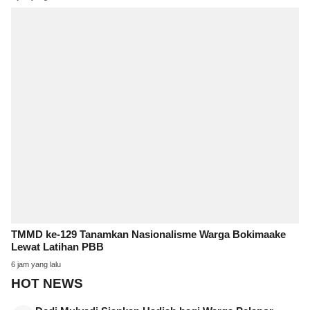
TMMD ke-129 Tanamkan Nasionalisme Warga Bokimaake
Lewat Latihan PBB
6 jam yang lalu
HOT NEWS