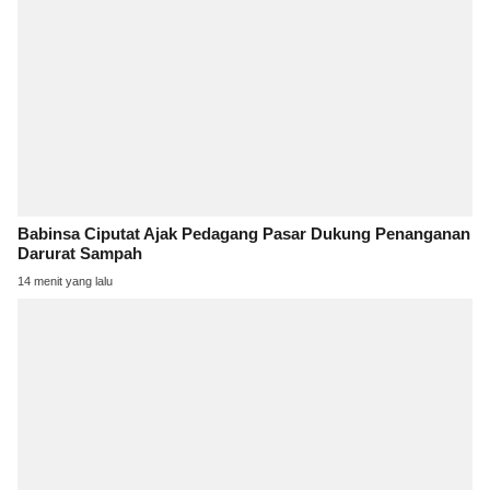
Babinsa Ciputat Ajak Pedagang Pasar Dukung Penanganan
Darurat Sampah
14 menit yang lalu