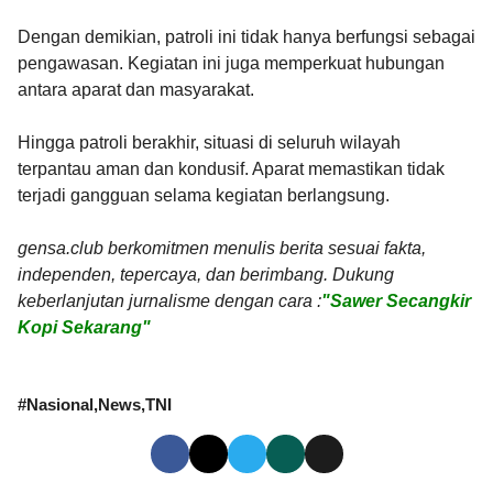
Dengan demikian, patroli ini tidak hanya berfungsi sebagai
pengawasan. Kegiatan ini juga memperkuat hubungan
antara aparat dan masyarakat.
Hingga patroli berakhir, situasi di seluruh wilayah
terpantau aman dan kondusif. Aparat memastikan tidak
terjadi gangguan selama kegiatan berlangsung.
gensa.club berkomitmen menulis berita sesuai fakta,
independen, tepercaya, dan berimbang. Dukung
keberlanjutan jurnalisme dengan cara :
"Sawer Secangkir
Kopi Sekarang"
#
Nasional
News
TNI