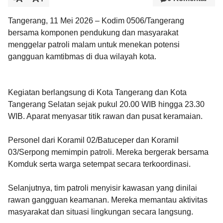
Tangerang
, 11 Mei 2026 – Kodim 0506/Tangerang
bersama komponen pendukung dan masyarakat
menggelar patroli malam untuk menekan potensi
gangguan kamtibmas di dua wilayah kota.
Kegiatan berlangsung di Kota Tangerang dan Kota
Tangerang Selatan sejak pukul 20.00 WIB hingga 23.30
WIB. Aparat menyasar titik rawan dan pusat keramaian.
Personel dari Koramil 02/Batuceper dan Koramil
03/Serpong memimpin patroli. Mereka bergerak bersama
Komduk serta warga setempat secara terkoordinasi.
Selanjutnya, tim patroli menyisir kawasan yang dinilai
rawan gangguan keamanan. Mereka memantau aktivitas
masyarakat dan situasi lingkungan secara langsung.