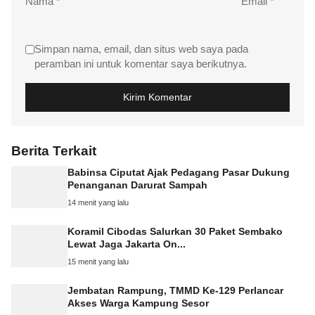
Nama
*
Email
*
Simpan nama, email, dan situs web saya pada
peramban ini untuk komentar saya berikutnya.
Berita Terkait
Babinsa Ciputat Ajak Pedagang Pasar Dukung
Penanganan Darurat Sampah
14 menit yang lalu
Koramil Cibodas Salurkan 30 Paket Sembako
Lewat Jaga Jakarta On...
15 menit yang lalu
Jembatan Rampung, TMMD Ke-129 Perlancar
Akses Warga Kampung Sesor