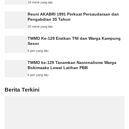
18 menit yang lalu
Reuni AKABRI 1991 Perkuat Persaudaraan dan
Pengabdian 35 Tahun
20 menit yang lalu
TMMD Ke-129 Eratkan TNI dan Warga Kampung
Sesor
6 jam yang lalu
TMMD ke-129 Tanamkan Nasionalisme Warga
Bokimaake Lewat Latihan PBB
6 jam yang lalu
Berita Terkini