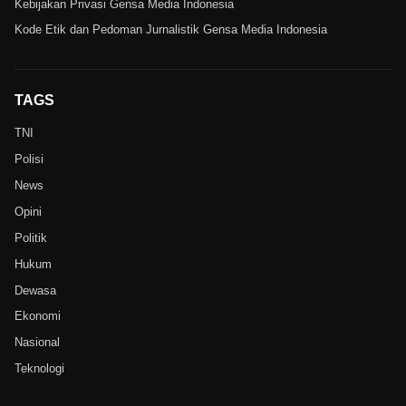
Kebijakan Privasi Gensa Media Indonesia
Kode Etik dan Pedoman Jurnalistik Gensa Media Indonesia
TAGS
TNI
Polisi
News
Opini
Politik
Hukum
Dewasa
Ekonomi
Nasional
Teknologi