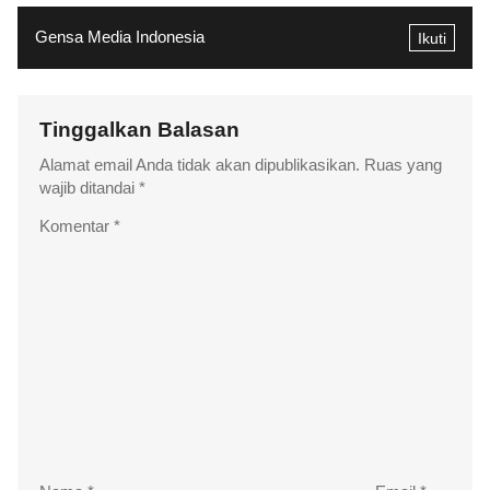
Gensa Media Indonesia
Ikuti
Tinggalkan Balasan
Alamat email Anda tidak akan dipublikasikan.
Ruas yang
wajib ditandai
*
Komentar
*