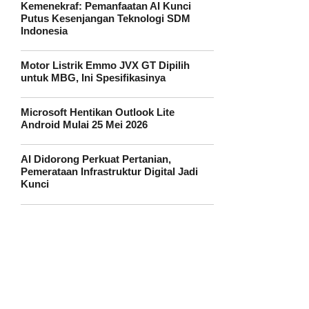
Kemenekraf: Pemanfaatan AI Kunci
Putus Kesenjangan Teknologi SDM
Indonesia
Motor Listrik Emmo JVX GT Dipilih
untuk MBG, Ini Spesifikasinya
Microsoft Hentikan Outlook Lite
Android Mulai 25 Mei 2026
AI Didorong Perkuat Pertanian,
Pemerataan Infrastruktur Digital Jadi
Kunci