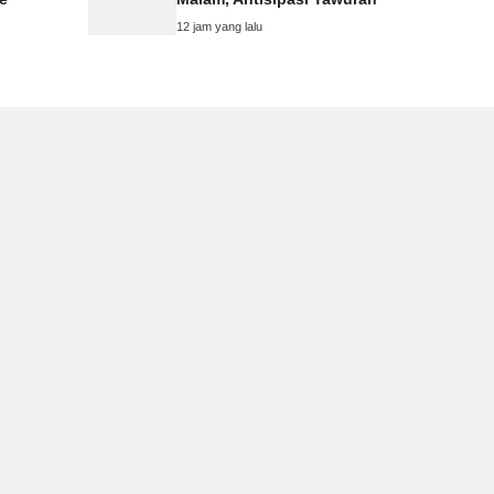
12 jam yang lalu