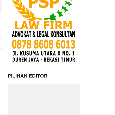
m
PILIHAN EDITOR