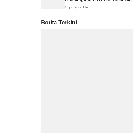
10 jam yang lalu
Berita Terkini