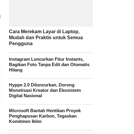
g
Cara Merekam Layar di Laptop,
Mudah dan Praktis untuk Semua
Pengguna
Instagram Luncurkan Fitur Instants,
Bagikan Foto Tanpa Edit dan Otomatis
Hilang
Hyppe 2.0 Diluncurkan, Dorong
Monetisasi Kreator dan Ekosistem
Digital Nasional
Microsoft Bantah Hentikan Proyek
Penghapusan Karbon, Tegaskan
Komitmen Iklim