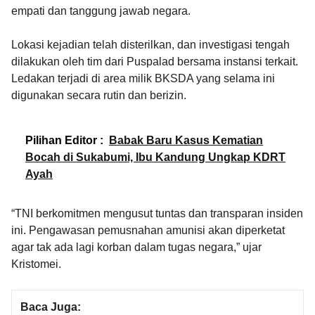
empati dan tanggung jawab negara.
Lokasi kejadian telah disterilkan, dan investigasi tengah
dilakukan oleh tim dari Puspalad bersama instansi terkait.
Ledakan terjadi di area milik BKSDA yang selama ini
digunakan secara rutin dan berizin.
Pilihan Editor :
Babak Baru Kasus Kematian
Bocah di Sukabumi, Ibu Kandung Ungkap KDRT
Ayah
“TNI berkomitmen mengusut tuntas dan transparan insiden
ini. Pengawasan pemusnahan amunisi akan diperketat
agar tak ada lagi korban dalam tugas negara,” ujar
Kristomei.
Baca Juga: