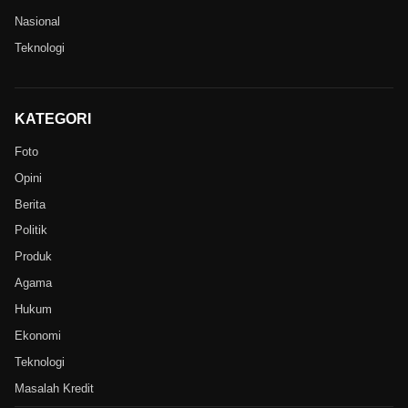
Nasional
Teknologi
KATEGORI
Foto
Opini
Berita
Politik
Produk
Agama
Hukum
Ekonomi
Teknologi
Masalah Kredit