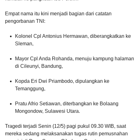
Empat nama itu kini menjadi bagian dari catatan
pengorbanan TNI:
Kolonel Cpl Antonius Hermawan, diberangkatkan ke
Sleman,
Mayor Cpl Anda Rohanda, menuju kampung halaman
di Cileunyi, Bandung,
Kopda Eri Dwi Priambodo, dipulangkan ke
Temanggung,
Pratu Afrio Setiawan, diterbangkan ke Bolaang
Mongondow, Sulawesi Utara.
Tragedi terjadi Senin (12/5) pagi pukul 09.30 WIB, saat
mereka sedang melaksanakan tugas rutin pemusnahan