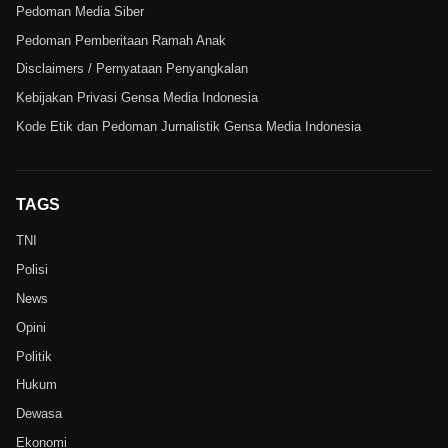
Pedoman Media Siber
Pedoman Pemberitaan Ramah Anak
Disclaimers / Pernyataan Penyangkalan
Kebijakan Privasi Gensa Media Indonesia
Kode Etik dan Pedoman Jurnalistik Gensa Media Indonesia
TAGS
TNI
Polisi
News
Opini
Politik
Hukum
Dewasa
Ekonomi