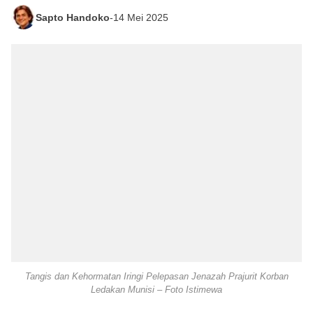
Sapto Handoko
-
14 Mei 2025
Tangis dan Kehormatan Iringi Pelepasan Jenazah Prajurit Korban
Ledakan Munisi – Foto Istimewa