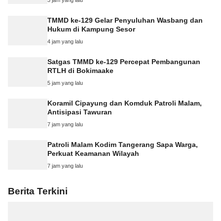
TMMD ke-129 Gelar Penyuluhan Wasbang dan
Hukum di Kampung Sesor
4 jam yang lalu
Satgas TMMD ke-129 Percepat Pembangunan
RTLH di Bokimaake
5 jam yang lalu
Koramil Cipayung dan Komduk Patroli Malam,
Antisipasi Tawuran
7 jam yang lalu
Patroli Malam Kodim Tangerang Sapa Warga,
Perkuat Keamanan Wilayah
7 jam yang lalu
Berita Terkini