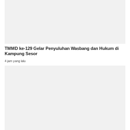
TMMD ke-129 Gelar Penyuluhan Wasbang dan Hukum di
Kampung Sesor
4 jam yang lalu