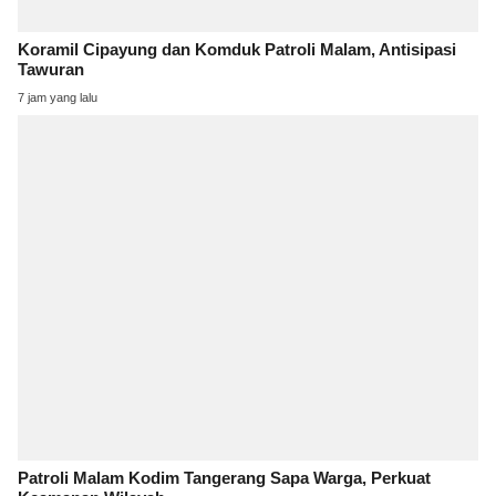
Koramil Cipayung dan Komduk Patroli Malam, Antisipasi
Tawuran
7 jam yang lalu
Patroli Malam Kodim Tangerang Sapa Warga, Perkuat