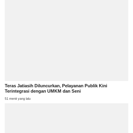
Teras Jatiasih Diluncurkan, Pelayanan Publik Kini
Terintegrasi dengan UMKM dan Seni
51 menit yang lalu