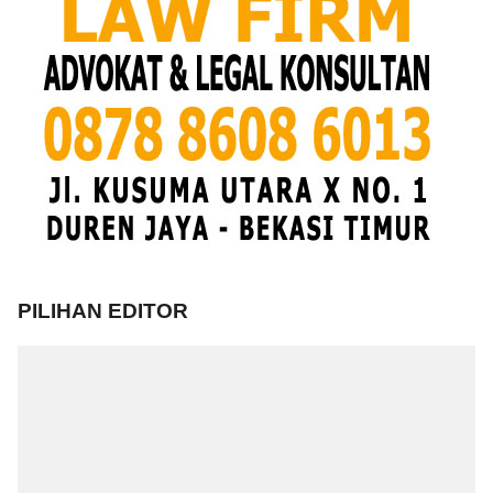
PILIHAN EDITOR