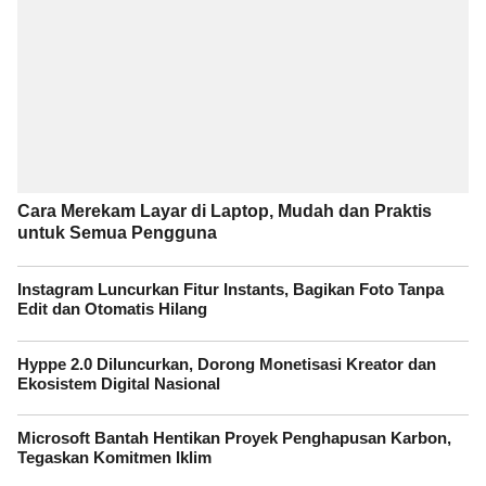
Cara Merekam Layar di Laptop, Mudah dan Praktis
untuk Semua Pengguna
Instagram Luncurkan Fitur Instants, Bagikan Foto Tanpa
Edit dan Otomatis Hilang
Hyppe 2.0 Diluncurkan, Dorong Monetisasi Kreator dan
Ekosistem Digital Nasional
Microsoft Bantah Hentikan Proyek Penghapusan Karbon,
Tegaskan Komitmen Iklim