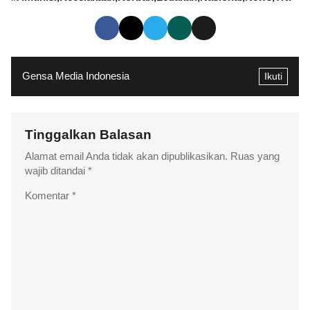
Gensa Media Indonesia
Ikuti
Tinggalkan Balasan
Alamat email Anda tidak akan dipublikasikan.
Ruas yang
wajib ditandai
*
Komentar
*