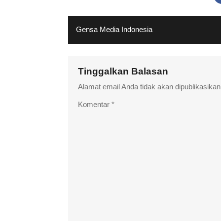
Gensa Media Indonesia
Tinggalkan Balasan
Alamat email Anda tidak akan dipublikasikan
Komentar
*