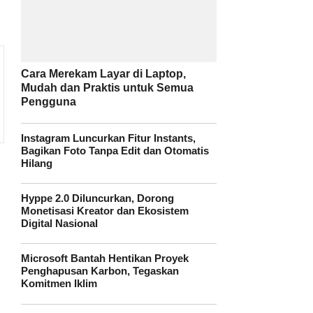
Cara Merekam Layar di Laptop,
Mudah dan Praktis untuk Semua
Pengguna
Instagram Luncurkan Fitur Instants,
Bagikan Foto Tanpa Edit dan Otomatis
Hilang
Hyppe 2.0 Diluncurkan, Dorong
Monetisasi Kreator dan Ekosistem
Digital Nasional
Microsoft Bantah Hentikan Proyek
Penghapusan Karbon, Tegaskan
Komitmen Iklim