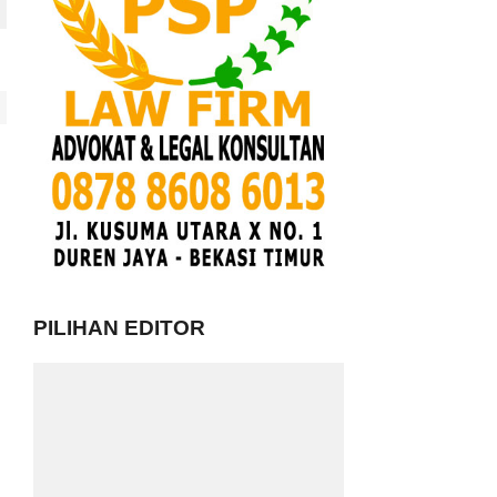
PILIHAN EDITOR