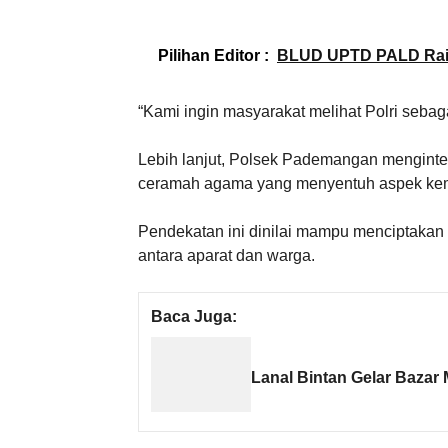
Pilihan Editor :
BLUD UPTD PALD Raih 
“Kami ingin masyarakat melihat Polri sebag
Lebih lanjut, Polsek Pademangan menginte
ceramah agama yang menyentuh aspek ke
Pendekatan ini dinilai mampu menciptakan 
antara aparat dan warga.
Baca Juga:
Lanal Bintan Gelar Bazar 