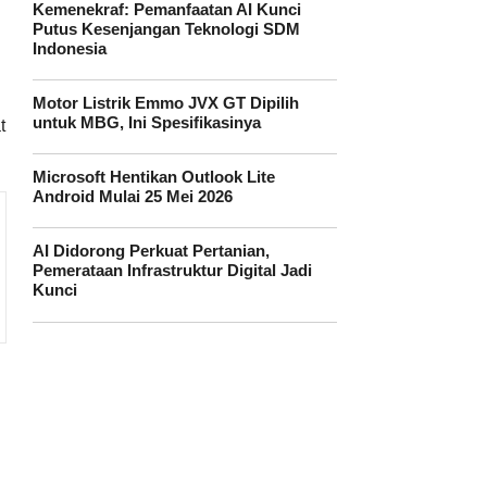
Kemenekraf: Pemanfaatan AI Kunci
Putus Kesenjangan Teknologi SDM
Indonesia
Motor Listrik Emmo JVX GT Dipilih
untuk MBG, Ini Spesifikasinya
t
Microsoft Hentikan Outlook Lite
Android Mulai 25 Mei 2026
AI Didorong Perkuat Pertanian,
Pemerataan Infrastruktur Digital Jadi
Kunci