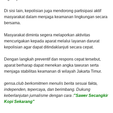
Di sisi lain, kepolisian juga mendorong partisipasi aktif
masyarakat dalam menjaga keamanan lingkungan secara
bersama.
Masyarakat diminta segera melaporkan aktivitas
mencurigakan kepada aparat melalui layanan darurat
kepolisian agar dapat ditindaklanjuti secara cepat.
Dengan langkah preventif dan respons cepat tersebut,
aparat berharap dapat menekan angka tawuran serta
menjaga stabilitas keamanan di wilayah Jakarta Timur.
gensa.club berkomitmen menulis berita sesuai fakta,
independen, tepercaya, dan berimbang. Dukung
keberlanjutan jurnalisme dengan cara :
"Sawer Secangkir
Kopi Sekarang"