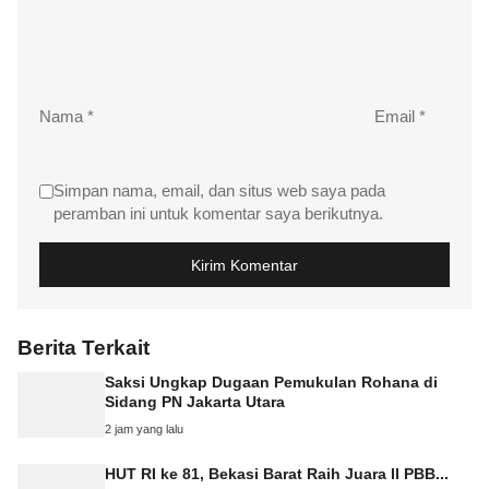
Nama
*
Email
*
Simpan nama, email, dan situs web saya pada
peramban ini untuk komentar saya berikutnya.
Berita Terkait
Saksi Ungkap Dugaan Pemukulan Rohana di
Sidang PN Jakarta Utara
2 jam yang lalu
HUT RI ke 81, Bekasi Barat Raih Juara II PBB...