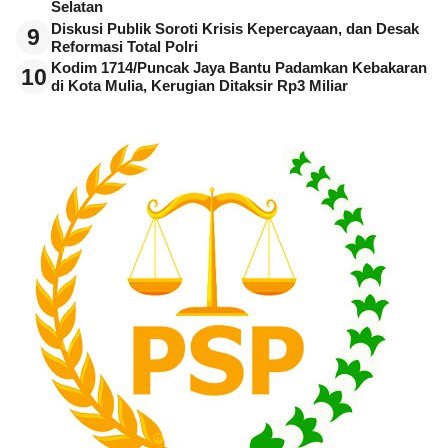
Selatan
Diskusi Publik Soroti Krisis Kepercayaan, dan Desak
9
Reformasi Total Polri
Kodim 1714/Puncak Jaya Bantu Padamkan Kebakaran
10
di Kota Mulia, Kerugian Ditaksir Rp3 Miliar