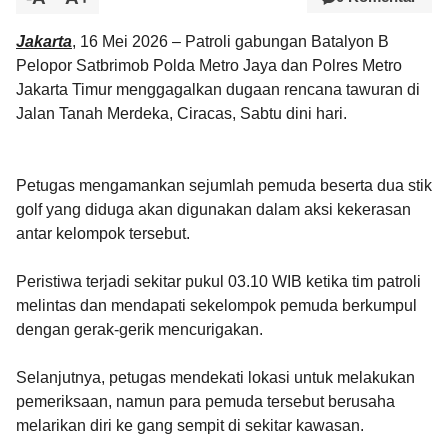
Jakarta
, 16 Mei 2026 – Patroli gabungan Batalyon B
Pelopor Satbrimob Polda Metro Jaya dan Polres Metro
Jakarta Timur menggagalkan dugaan rencana tawuran di
Jalan Tanah Merdeka, Ciracas, Sabtu dini hari.
Petugas mengamankan sejumlah pemuda beserta dua stik
golf yang diduga akan digunakan dalam aksi kekerasan
antar kelompok tersebut.
Peristiwa terjadi sekitar pukul 03.10 WIB ketika tim patroli
melintas dan mendapati sekelompok pemuda berkumpul
dengan gerak-gerik mencurigakan.
Selanjutnya, petugas mendekati lokasi untuk melakukan
pemeriksaan, namun para pemuda tersebut berusaha
melarikan diri ke gang sempit di sekitar kawasan.