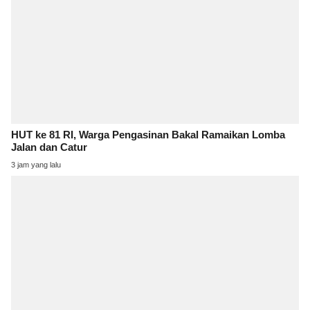
HUT ke 81 RI, Warga Pengasinan Bakal Ramaikan Lomba
Jalan dan Catur
3 jam yang lalu