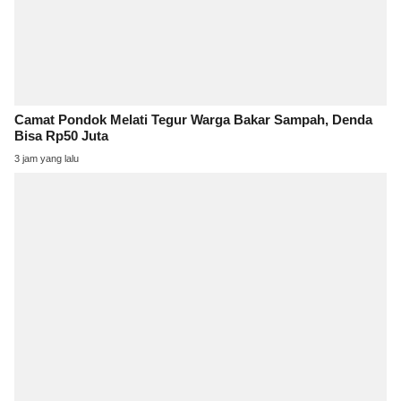
Camat Pondok Melati Tegur Warga Bakar Sampah, Denda
Bisa Rp50 Juta
3 jam yang lalu