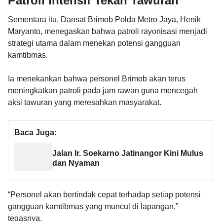
Patroli Intensif Tekan Tawuran
Sementara itu, Dansat Brimob Polda Metro Jaya, Henik
Maryanto, menegaskan bahwa patroli rayonisasi menjadi
strategi utama dalam menekan potensi gangguan
kamtibmas.
Ia menekankan bahwa personel Brimob akan terus
meningkatkan patroli pada jam rawan guna mencegah
aksi tawuran yang meresahkan masyarakat.
Baca Juga:
Jalan Ir. Soekarno Jatinangor Kini Mulus
dan Nyaman
“Personel akan bertindak cepat terhadap setiap potensi
gangguan kamtibmas yang muncul di lapangan,”
tegasnya.