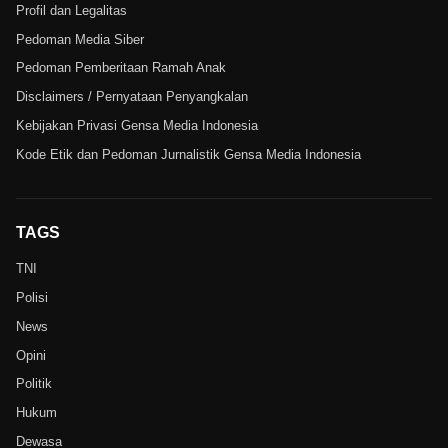
Profil dan Legalitas
Pedoman Media Siber
Pedoman Pemberitaan Ramah Anak
Disclaimers / Pernyataan Penyangkalan
Kebijakan Privasi Gensa Media Indonesia
Kode Etik dan Pedoman Jurnalistik Gensa Media Indonesia
TAGS
TNI
Polisi
News
Opini
Politik
Hukum
Dewasa