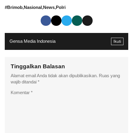
#
Brimob
Nasional
News
Polri
Gensa Media Indonesia
Ikuti
Tinggalkan Balasan
Alamat email Anda tidak akan dipublikasikan.
Ruas yang
wajib ditandai
*
Komentar
*