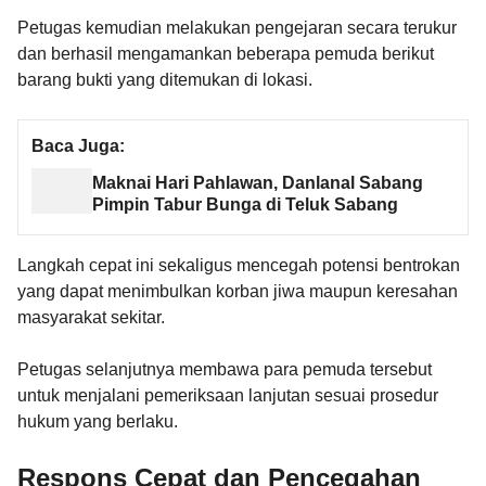
Petugas kemudian melakukan pengejaran secara terukur
dan berhasil mengamankan beberapa pemuda berikut
barang bukti yang ditemukan di lokasi.
Baca Juga:
Maknai Hari Pahlawan, Danlanal Sabang
Pimpin Tabur Bunga di Teluk Sabang
Langkah cepat ini sekaligus mencegah potensi bentrokan
yang dapat menimbulkan korban jiwa maupun keresahan
masyarakat sekitar.
Petugas selanjutnya membawa para pemuda tersebut
untuk menjalani pemeriksaan lanjutan sesuai prosedur
hukum yang berlaku.
Respons Cepat dan Pencegahan