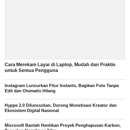
Cara Merekam Layar di Laptop, Mudah dan Praktis
untuk Semua Pengguna
Instagram Luncurkan Fitur Instants, Bagikan Foto Tanpa
Edit dan Otomatis Hilang
Hyppe 2.0 Diluncurkan, Dorong Monetisasi Kreator dan
Ekosistem Digital Nasional
Microsoft Bantah Hentikan Proyek Penghapusan Karbon,