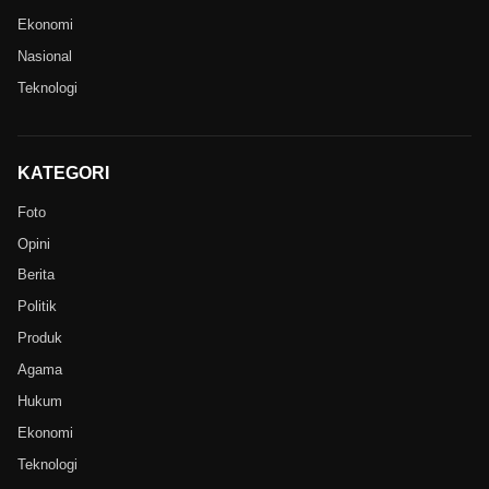
Ekonomi
Nasional
Teknologi
KATEGORI
Foto
Opini
Berita
Politik
Produk
Agama
Hukum
Ekonomi
Teknologi