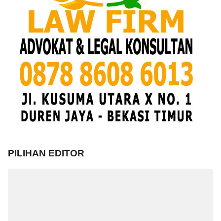
PILIHAN EDITOR