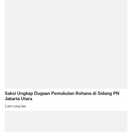
Saksi Ungkap Dugaan Pemukulan Rohana di Sidang PN
Jakarta Utara
2 jam yang lalu