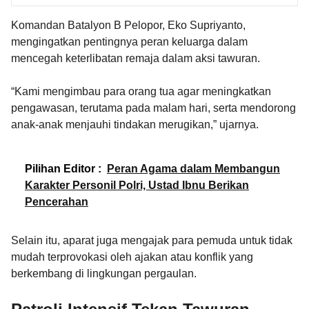
Komandan Batalyon B Pelopor, Eko Supriyanto,
mengingatkan pentingnya peran keluarga dalam
mencegah keterlibatan remaja dalam aksi tawuran.
“Kami mengimbau para orang tua agar meningkatkan
pengawasan, terutama pada malam hari, serta mendorong
anak-anak menjauhi tindakan merugikan,” ujarnya.
Pilihan Editor :
Peran Agama dalam Membangun
Karakter Personil Polri, Ustad Ibnu Berikan
Pencerahan
Selain itu, aparat juga mengajak para pemuda untuk tidak
mudah terprovokasi oleh ajakan atau konflik yang
berkembang di lingkungan pergaulan.