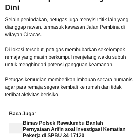
Dini
Selain penindakan, petugas juga menyisir titik lain yang
dianggap rawan, termasuk kawasan Jalan Pembina di
wilayah Ciracas.
Di lokasi tersebut, petugas membubarkan sekelompok
remaja yang masih berkumpul menjelang waktu subuh
untuk menghindari potensi gangguan keamanan.
Petugas kemudian memberikan imbauan secara humanis
agar para remaja segera kembali ke rumah dan tidak
terlibat aktivitas berisiko.
Baca Juga:
Bimas Polsek Rawalumbu Bantah
Pernyataan Arifin soal Investigasi Kematian
Pekerja di SPBU 34-17120