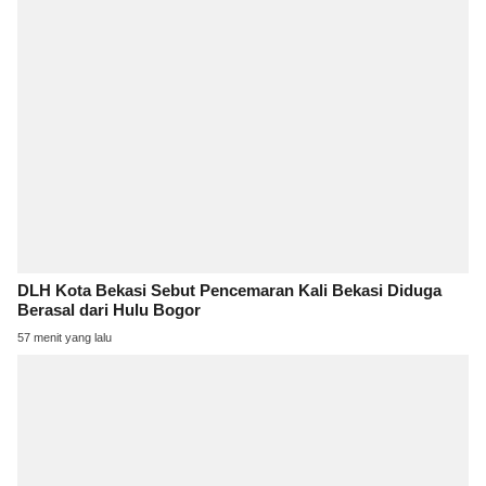
DLH Kota Bekasi Sebut Pencemaran Kali Bekasi Diduga
Berasal dari Hulu Bogor
57 menit yang lalu