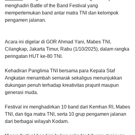
menghadiri Battle of the Band Festival yang
mempertemukan band antar matra TNI dan kelompok
pengamen jalanan.
Acara ini digelar di GOR Ahmad Yani, Mabes TNI,
Cilangkap, Jakarta Timur, Rabu (1/10/2025), dalam rangka
peringatan HUT ke-80 TNI.
Kehadiran Panglima TNI bersama para Kepala Staf
Angkatan menambah semarak sekaligus menunjukkan
dukungan penuh terhadap kreativitas prajurit maupun
generasi muda.
Festival ini menghadirkan 10 band dari Kemhan RI, Mabes
TNI, dan tiga matra TNI, serta 10 grup pengamen jalanan
dari berbagai wilayah Kodam.