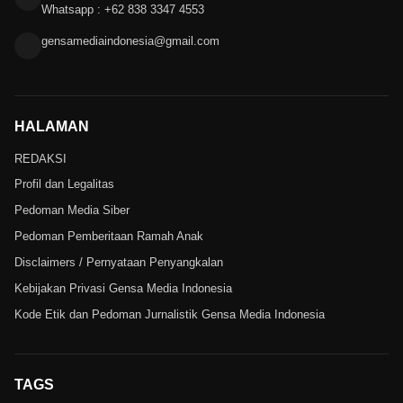
Whatsapp : +62 838 3347 4553
gensamediaindonesia@gmail.com
HALAMAN
REDAKSI
Profil dan Legalitas
Pedoman Media Siber
Pedoman Pemberitaan Ramah Anak
Disclaimers / Pernyataan Penyangkalan
Kebijakan Privasi Gensa Media Indonesia
Kode Etik dan Pedoman Jurnalistik Gensa Media Indonesia
TAGS