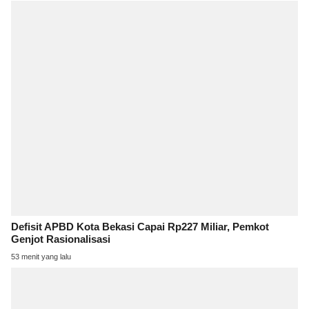
Defisit APBD Kota Bekasi Capai Rp227 Miliar, Pemkot
Genjot Rasionalisasi
53 menit yang lalu