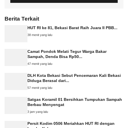
Berita Terkait
HUT RI ke 81, Bekasi Barat Raih Juara II PBB...
38 menit yang lalu
Camat Pondok Melati Tegur Warga Bakar
Sampah, Denda Bisa Rp50...
47 menit yang lalu
DLH Kota Bekasi Sebut Pencemaran Kali Bekasi
Diduga Berasal dari...
57 menit yang lalu
Satgas Koramil 01 Bersihkan Tumpukan Sampah
Berbau Menyengat
3 jam yang lalu
Persit Kodim 0506 Meriahkan HUT RI dengan