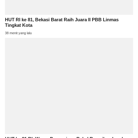
HUT RI ke 81, Bekasi Barat Raih Juara II PBB Linmas
Tingkat Kota
38 menit yang lalu