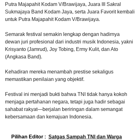
Putra Majapahit Kodam V/Brawijaya, Juara III Sakral
Sukmajaya Band Kodam Jaya, serta Juara Favorit kembali
untuk Putra Majapahit Kodam V/Brawijaya.
Semarak festival semakin lengkap dengan hadirnya
dewan juri profesional dari industri musik Indonesia, yakni
Krisyanto (Jamrud), Joy Tobing, Ermy Kulit, dan Ato
(Angkasa Band).
Kehadiran mereka menambah prestise sekaligus
memastikan penilaian yang objektif.
Festival ini menjadi bukti bahwa TNI tidak hanya kokoh
menjaga pertahanan negara, tetapi juga hadir sebagai
sahabat rakyat—berjalan beriringan dalam semangat
kebersamaan dan kemajuan Indonesia.
Pilihan Editor :
Satgas Sampah TNI dan Warga