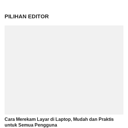
PILIHAN EDITOR
Cara Merekam Layar di Laptop, Mudah dan Praktis
untuk Semua Pengguna