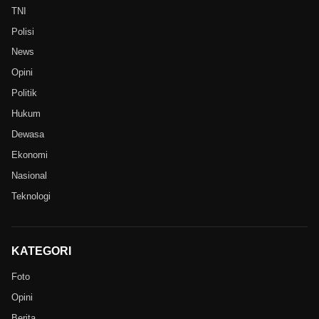
TNI
Polisi
News
Opini
Politik
Hukum
Dewasa
Ekonomi
Nasional
Teknologi
KATEGORI
Foto
Opini
Berita