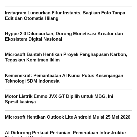
Instagram Luncurkan Fitur Instants, Bagikan Foto Tanpa
Edit dan Otomatis Hilang
Hyppe 2.0 Diluncurkan, Dorong Monetisasi Kreator dan
Ekosistem Digital Nasional
Microsoft Bantah Hentikan Proyek Penghapusan Karbon,
Tegaskan Komitmen Iklim
Kemenekraf: Pemanfaatan AI Kunci Putus Kesenjangan
Teknologi SDM Indonesia
Motor Listrik Emmo JVX GT Dipilih untuk MBG, Ini
Spesifikasinya
Microsoft Hentikan Outlook Lite Android Mulai 25 Mei 2026
AI Didorong Perkuat Pertanian, Pemerataan Infrastruktur