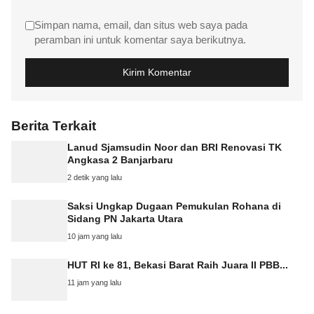
Simpan nama, email, dan situs web saya pada
peramban ini untuk komentar saya berikutnya.
Berita Terkait
Lanud Sjamsudin Noor dan BRI Renovasi TK
Angkasa 2 Banjarbaru
2 detik yang lalu
Saksi Ungkap Dugaan Pemukulan Rohana di
Sidang PN Jakarta Utara
10 jam yang lalu
HUT RI ke 81, Bekasi Barat Raih Juara II PBB...
11 jam yang lalu