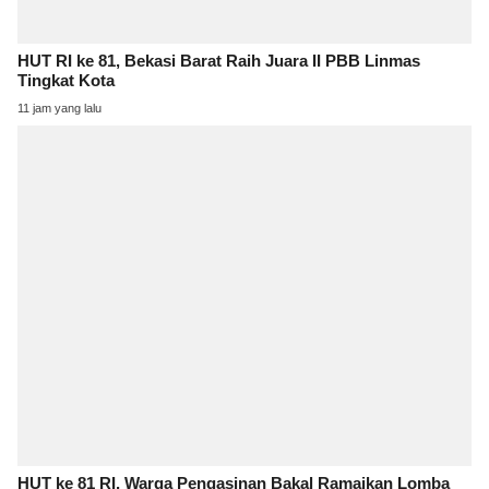
HUT RI ke 81, Bekasi Barat Raih Juara II PBB Linmas
Tingkat Kota
11 jam yang lalu
HUT ke 81 RI, Warga Pengasinan Bakal Ramaikan Lomba