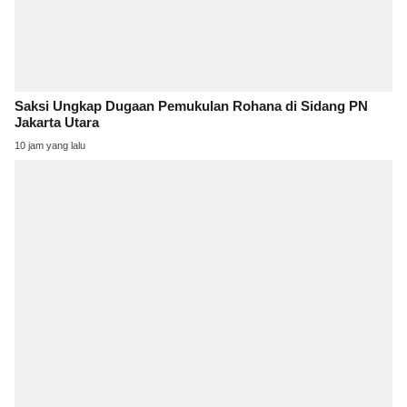
Saksi Ungkap Dugaan Pemukulan Rohana di Sidang PN
Jakarta Utara
10 jam yang lalu