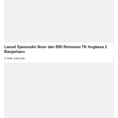
Lanud Sjamsudin Noor dan BRI Renovasi TK Angkasa 2
Banjarbaru
2 detik yang lalu