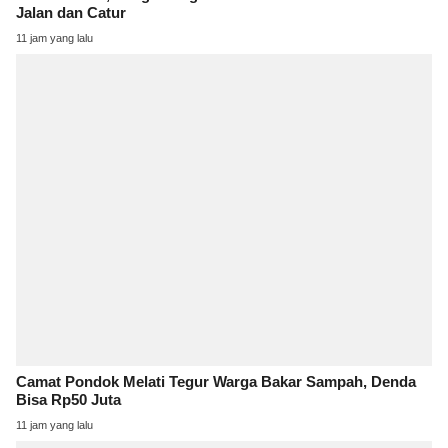
Jalan dan Catur
11 jam yang lalu
Camat Pondok Melati Tegur Warga Bakar Sampah, Denda
Bisa Rp50 Juta
11 jam yang lalu