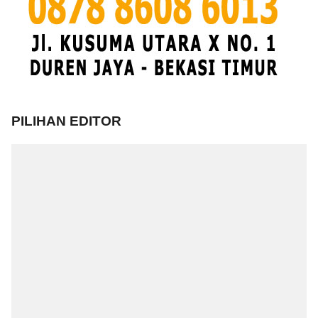
PILIHAN EDITOR