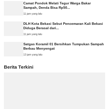
Camat Pondok Melati Tegur Warga Bakar
Sampah, Denda Bisa Rp50...
11 jam yang lalu
DLH Kota Bekasi Sebut Pencemaran Kali Bekasi
Diduga Berasal dari...
11 jam yang lalu
Satgas Koramil 01 Bersihkan Tumpukan Sampah
Berbau Menyengat
13 jam yang lalu
Berita Terkini