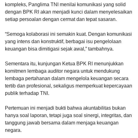
kompleks, Panglima TNI menilai komunikasi yang solid
dengan BPK RI akan menjadi kunci dalam menyelesaikan
setiap persoalan dengan cermat dan tepat sasaran.
“Semoga kolaborasi ini semakin kuat. Dengan komunikasi
yang intens dan konstruktif, berbagai isu pengelolaan
keuangan bisa dimitigasi sejak awal,” tambahnya.
Sementara itu, kunjungan Ketua BPK RI menunjukkan
komitmen lembaga auditor negara untuk mendukung
lembaga pertahanan dalam mengelola keuangan secara
tertib dan profesional, sekaligus memperkuat kepercayaan
publik terhadap TNI.
Pertemuan ini menjadi bukti bahwa akuntabilitas bukan
hanya soal laporan, tetapi juga soal sinergi, integritas, dan
tanggung jawab bersama dalam menjaga keuangan
negara.