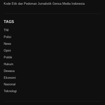
Kode Etik dan Pedoman Jurnalistik Gensa Media Indonesia
TAGS
TNI
Polisi
News
Opini
Politik
Hukum
Dewasa
Ekonomi
Nasional
Teknologi