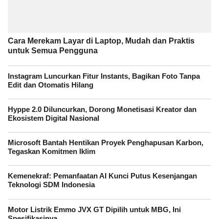
Cara Merekam Layar di Laptop, Mudah dan Praktis
untuk Semua Pengguna
Instagram Luncurkan Fitur Instants, Bagikan Foto Tanpa
Edit dan Otomatis Hilang
Hyppe 2.0 Diluncurkan, Dorong Monetisasi Kreator dan
Ekosistem Digital Nasional
Microsoft Bantah Hentikan Proyek Penghapusan Karbon,
Tegaskan Komitmen Iklim
Kemenekraf: Pemanfaatan AI Kunci Putus Kesenjangan
Teknologi SDM Indonesia
Motor Listrik Emmo JVX GT Dipilih untuk MBG, Ini
Spesifikasinya