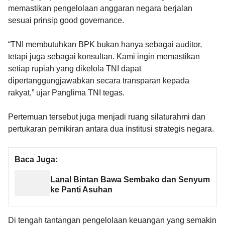
memastikan pengelolaan anggaran negara berjalan
sesuai prinsip good governance.
“TNI membutuhkan BPK bukan hanya sebagai auditor,
tetapi juga sebagai konsultan. Kami ingin memastikan
setiap rupiah yang dikelola TNI dapat
dipertanggungjawabkan secara transparan kepada
rakyat,” ujar Panglima TNI tegas.
Pertemuan tersebut juga menjadi ruang silaturahmi dan
pertukaran pemikiran antara dua institusi strategis negara.
Baca Juga:
Lanal Bintan Bawa Sembako dan Senyum
ke Panti Asuhan
Di tengah tantangan pengelolaan keuangan yang semakin