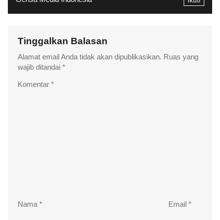
Tinggalkan Balasan
Alamat email Anda tidak akan dipublikasikan.
Ruas yang
wajib ditandai
*
Komentar
*
Nama
*
Email
*