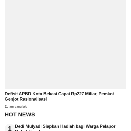
Defisit APBD Kota Bekasi Capai Rp227 Miliar, Pemkot
Genjot Rasionalisasi
11 jam yang lalu
HOT NEWS
Dedi Mulyadi Siapkan Hadiah bagi Warga Pelapor
1