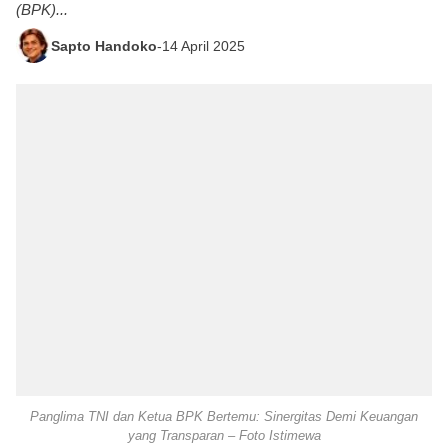
(BPK)...
Sapto Handoko
-
14 April 2025
Panglima TNI dan Ketua BPK Bertemu: Sinergitas Demi Keuangan
yang Transparan – Foto Istimewa