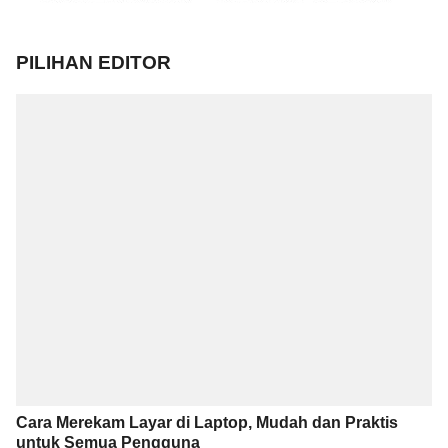
PILIHAN EDITOR
Cara Merekam Layar di Laptop, Mudah dan Praktis
untuk Semua Pengguna