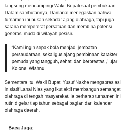
langsung mendampingi Wakil Bupati saat pembukaan.
Dalam sambutannya, Danlanal menegaskan bahwa
turnamen ini bukan sekadar ajang olahraga, tapi juga
sarana mempererat persatuan dan membina potensi
generasi muda di wilayah pesisir.
“Kami ingin sepak bola menjadi jembatan
persaudaraan, sekaligus ajang pembinaan karakter
pemuda yang tangguh, sehat, dan berprestasi,” ujar
Kolonel Wishnu.
Sementara itu, Wakil Bupati Yusuf Nakhe mengapresiasi
inisiatif Lanal Nias yang ikut aktif membangun semangat
olahraga di tengah masyarakat. Ia berharap turnamen ini
rutin digelar tiap tahun sebagai bagian dari kalender
olahraga daerah.
Baca Juga: