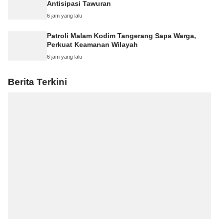
Antisipasi Tawuran
6 jam yang lalu
Patroli Malam Kodim Tangerang Sapa Warga,
Perkuat Keamanan Wilayah
6 jam yang lalu
Berita Terkini