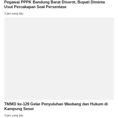
Pegawai PPPK Bandung Barat Disorot, Bupati Diminta
Usut Percakapan Soal Persentase
3 jam yang lalu
TMMD ke-129 Gelar Penyuluhan Wasbang dan Hukum di
Kampung Sesor
4 jam yang lalu