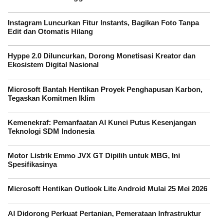
Instagram Luncurkan Fitur Instants, Bagikan Foto Tanpa
Edit dan Otomatis Hilang
Hyppe 2.0 Diluncurkan, Dorong Monetisasi Kreator dan
Ekosistem Digital Nasional
Microsoft Bantah Hentikan Proyek Penghapusan Karbon,
Tegaskan Komitmen Iklim
Kemenekraf: Pemanfaatan AI Kunci Putus Kesenjangan
Teknologi SDM Indonesia
Motor Listrik Emmo JVX GT Dipilih untuk MBG, Ini
Spesifikasinya
Microsoft Hentikan Outlook Lite Android Mulai 25 Mei 2026
AI Didorong Perkuat Pertanian, Pemerataan Infrastruktur