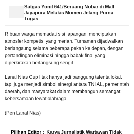
Satgas Yonif 641/Beruang Nobar di Mall
Jayapura Melukis Momen Jelang Purna
Tugas
Ribuan warga memadati sisi lapangan, menciptakan
atmosfer kompetisi yang meriah. Turnamen dijadwalkan
berlangsung selama beberapa pekan ke depan, dengan
pertandingan eliminasi hingga babak final yang
diperkirakan berlangsung sengit.
Lanal Nias Cup I tak hanya jadi panggung talenta lokal,
tapi juga menjadi simbol sinergi antara TNI AL, pemerintah
daerah, dan masyarakat dalam membangun semangat
kebersamaan lewat olahraga.
(Pen Lanal Nias)
Pilihan Editor :
Karya Jurnalistik Wartawan Tidak