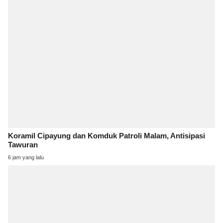
Koramil Cipayung dan Komduk Patroli Malam, Antisipasi
Tawuran
6 jam yang lalu