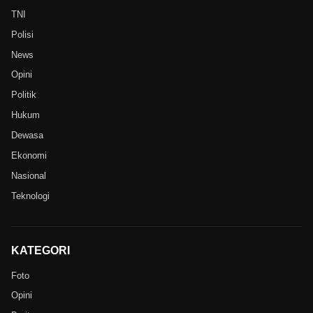
TNI
Polisi
News
Opini
Politik
Hukum
Dewasa
Ekonomi
Nasional
Teknologi
KATEGORI
Foto
Opini