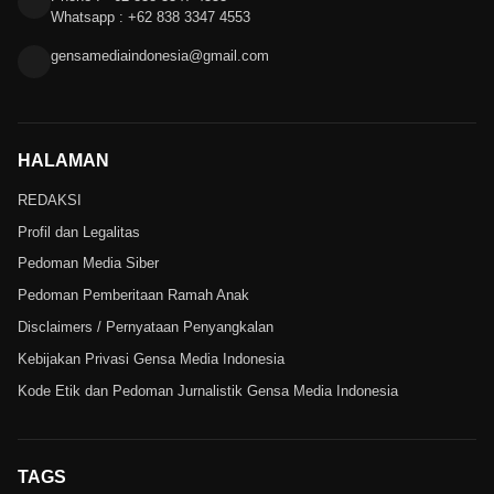
Whatsapp : +62 838 3347 4553
gensamediaindonesia@gmail.com
HALAMAN
REDAKSI
Profil dan Legalitas
Pedoman Media Siber
Pedoman Pemberitaan Ramah Anak
Disclaimers / Pernyataan Penyangkalan
Kebijakan Privasi Gensa Media Indonesia
Kode Etik dan Pedoman Jurnalistik Gensa Media Indonesia
TAGS