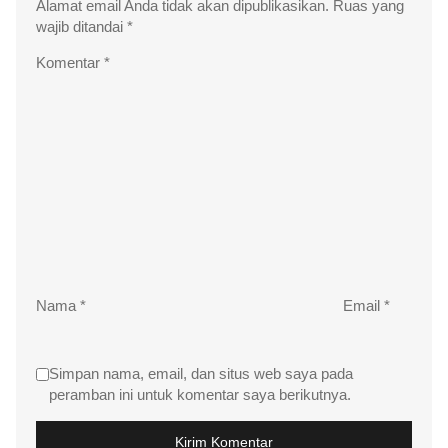
Alamat email Anda tidak akan dipublikasikan.
Ruas yang
wajib ditandai
*
Komentar
*
Nama
*
Email
*
Simpan nama, email, dan situs web saya pada
peramban ini untuk komentar saya berikutnya.