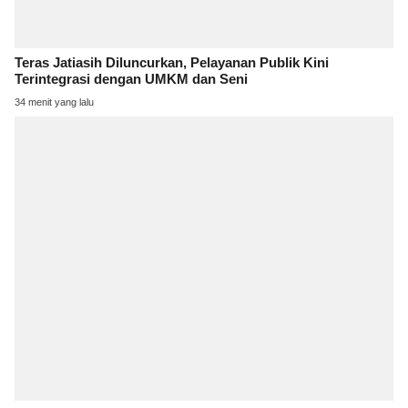
Teras Jatiasih Diluncurkan, Pelayanan Publik Kini
Terintegrasi dengan UMKM dan Seni
34 menit yang lalu