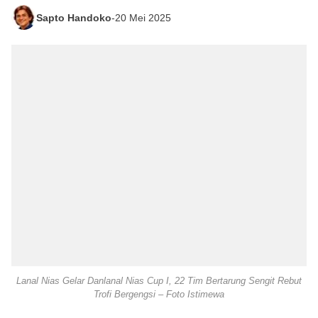
Sapto Handoko
-
20 Mei 2025
Lanal Nias Gelar Danlanal Nias Cup I, 22 Tim Bertarung Sengit Rebut
Trofi Bergengsi – Foto Istimewa