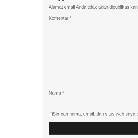
Alamat email Anda tidak akan dipublikasikan
Komentar
*
Nama
*
Simpan nama, email, dan situs web saya 