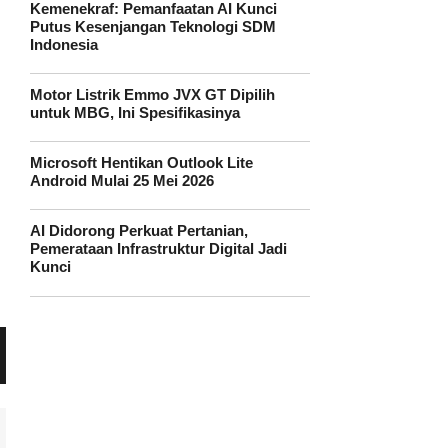
Kemenekraf: Pemanfaatan AI Kunci
Putus Kesenjangan Teknologi SDM
Indonesia
Motor Listrik Emmo JVX GT Dipilih
untuk MBG, Ini Spesifikasinya
Microsoft Hentikan Outlook Lite
Android Mulai 25 Mei 2026
AI Didorong Perkuat Pertanian,
Pemerataan Infrastruktur Digital Jadi
Kunci