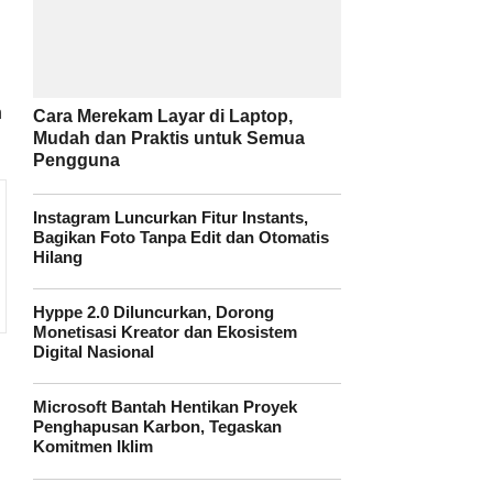
n
Cara Merekam Layar di Laptop,
Mudah dan Praktis untuk Semua
Pengguna
Instagram Luncurkan Fitur Instants,
Bagikan Foto Tanpa Edit dan Otomatis
Hilang
Hyppe 2.0 Diluncurkan, Dorong
Monetisasi Kreator dan Ekosistem
Digital Nasional
Microsoft Bantah Hentikan Proyek
Penghapusan Karbon, Tegaskan
Komitmen Iklim