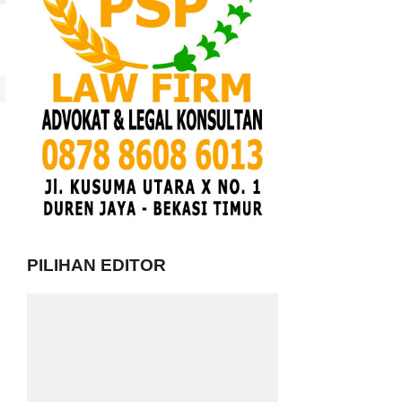
PILIHAN EDITOR