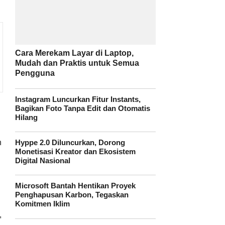
Cara Merekam Layar di Laptop,
Mudah dan Praktis untuk Semua
Pengguna
Instagram Luncurkan Fitur Instants,
Bagikan Foto Tanpa Edit dan Otomatis
Hilang
n
Hyppe 2.0 Diluncurkan, Dorong
Monetisasi Kreator dan Ekosistem
Digital Nasional
Microsoft Bantah Hentikan Proyek
Penghapusan Karbon, Tegaskan
Komitmen Iklim
,