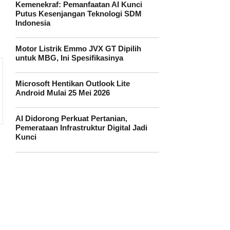
Kemenekraf: Pemanfaatan AI Kunci
Putus Kesenjangan Teknologi SDM
Indonesia
Motor Listrik Emmo JVX GT Dipilih
untuk MBG, Ini Spesifikasinya
Microsoft Hentikan Outlook Lite
Android Mulai 25 Mei 2026
AI Didorong Perkuat Pertanian,
Pemerataan Infrastruktur Digital Jadi
Kunci