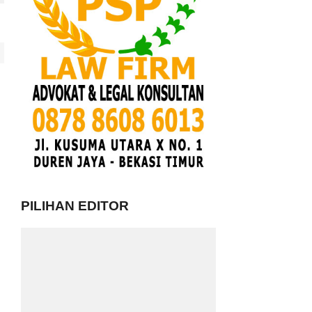
PILIHAN EDITOR