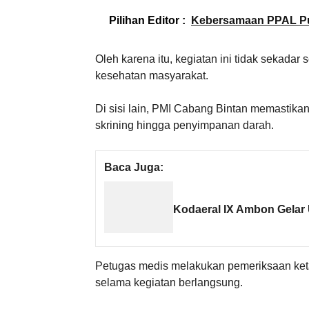
Pilihan Editor :
Kebersamaan PPAL Pu
Oleh karena itu, kegiatan ini tidak sekadar
kesehatan masyarakat.
Di sisi lain, PMI Cabang Bintan memastika
skrining hingga penyimpanan darah.
Baca Juga:
Kodaeral IX Ambon Gelar 
Petugas medis melakukan pemeriksaan ket
selama kegiatan berlangsung.