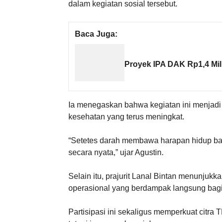
dalam kegiatan sosial tersebut.
Baca Juga:
Proyek IPA DAK Rp1,4 Mili
Ia menegaskan bahwa kegiatan ini menjadi 
kesehatan yang terus meningkat.
“Setetes darah membawa harapan hidup ba
secara nyata,” ujar Agustin.
Selain itu, prajurit Lanal Bintan menunjuk
operasional yang berdampak langsung bagi
Partisipasi ini sekaligus memperkuat citra 