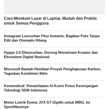
Cara Merekam Layar di Laptop, Mudah dan Praktis
untuk Semua Pengguna
Instagram Luncurkan Fitur Instants, Bagikan Foto Tanpa
Edit dan Otomatis Hilang
Hyppe 2.0 Diluncurkan, Dorong Monetisasi Kreator dan
Ekosistem Digital Nasional
Microsoft Bantah Hentikan Proyek Penghapusan Karbon,
Tegaskan Komitmen Iklim
Kemenekraf: Pemanfaatan AI Kunci Putus Kesenjangan
Teknologi SDM Indonesia
Motor Listrik Emmo JVX GT Dipilih untuk MBG, Ini
Spesifikasinya