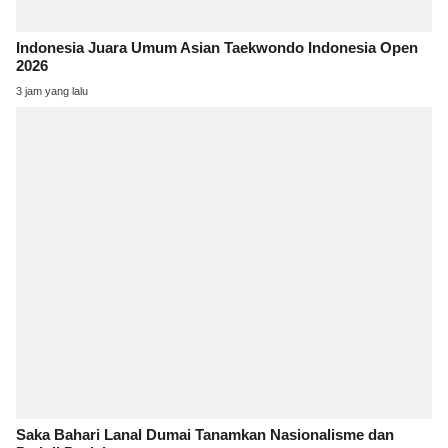
Indonesia Juara Umum Asian Taekwondo Indonesia Open
2026
3 jam yang lalu
Saka Bahari Lanal Dumai Tanamkan Nasionalisme dan