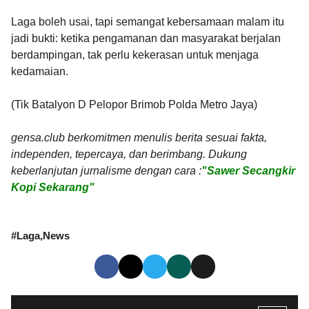
Laga boleh usai, tapi semangat kebersamaan malam itu
jadi bukti: ketika pengamanan dan masyarakat berjalan
berdampingan, tak perlu kekerasan untuk menjaga
kedamaian.
(Tik Batalyon D Pelopor Brimob Polda Metro Jaya)
gensa.club berkomitmen menulis berita sesuai fakta,
independen, tepercaya, dan berimbang. Dukung
keberlanjutan jurnalisme dengan cara :
"Sawer Secangkir
Kopi Sekarang"
#
Laga
News