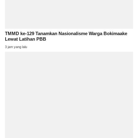
TMMD ke-129 Tanamkan Nasionalisme Warga Bokimaake
Lewat Latihan PBB
3 jam yang lalu