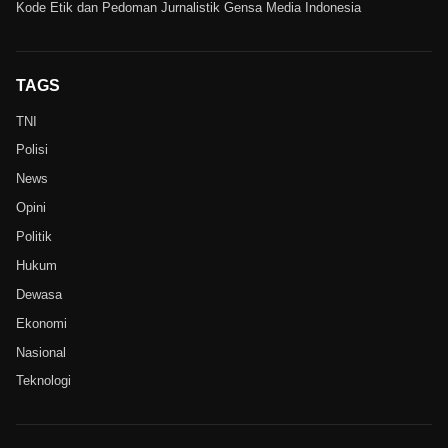
Kode Etik dan Pedoman Jurnalistik Gensa Media Indonesia
TAGS
TNI
Polisi
News
Opini
Politik
Hukum
Dewasa
Ekonomi
Nasional
Teknologi