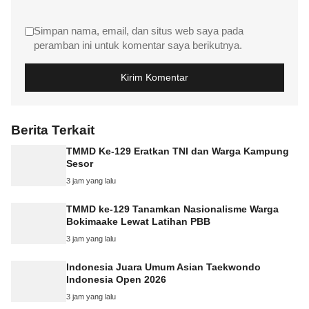
Simpan nama, email, dan situs web saya pada
peramban ini untuk komentar saya berikutnya.
Berita Terkait
TMMD Ke-129 Eratkan TNI dan Warga Kampung
Sesor
3 jam yang lalu
TMMD ke-129 Tanamkan Nasionalisme Warga
Bokimaake Lewat Latihan PBB
3 jam yang lalu
Indonesia Juara Umum Asian Taekwondo
Indonesia Open 2026
3 jam yang lalu