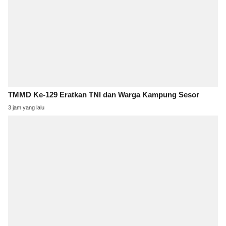
TMMD Ke-129 Eratkan TNI dan Warga Kampung Sesor
3 jam yang lalu