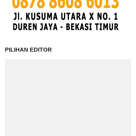
PILIHAN EDITOR