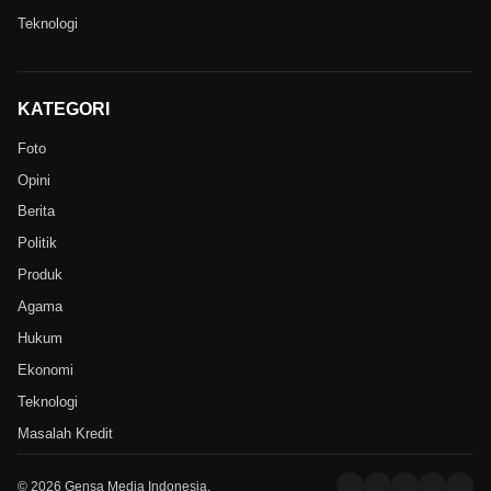
Teknologi
KATEGORI
Foto
Opini
Berita
Politik
Produk
Agama
Hukum
Ekonomi
Teknologi
Masalah Kredit
© 2026 Gensa Media Indonesia.