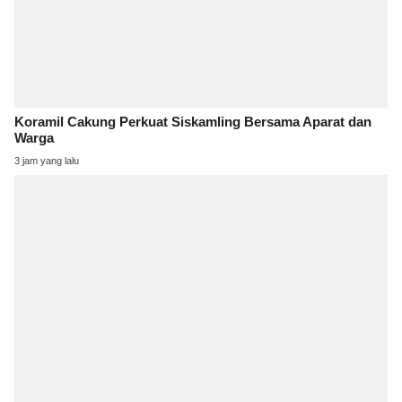
Koramil Cakung Perkuat Siskamling Bersama Aparat dan
Warga
3 jam yang lalu