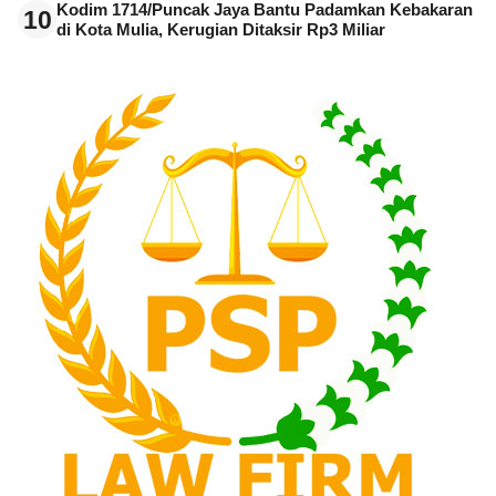
Kodim 1714/Puncak Jaya Bantu Padamkan Kebakaran
10
di Kota Mulia, Kerugian Ditaksir Rp3 Miliar