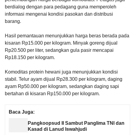
berdialog dengan para pedagang guna memperoleh
informasi mengenai kondisi pasokan dan distribusi
barang.
Hasil pemantauan menunjukkan harga beras berada pada
kisaran Rp15.000 per kilogram. Minyak goreng dijual
Rp20.500 per liter, sedangkan gula pasir mencapai
Rp18.150 per kilogram.
Komoditas protein hewani juga menunjukkan kondisi
stabil. Telur ayam dijual Rp28.300 per kilogram, daging
ayam Rp50.000 per kilogram, sedangkan daging sapi
bertahan di kisaran Rp150.000 per kilogram.
Baca Juga:
Pangkoopsud II Sambut Panglima TNI dan
Kasad di Lanud Iswahjudi