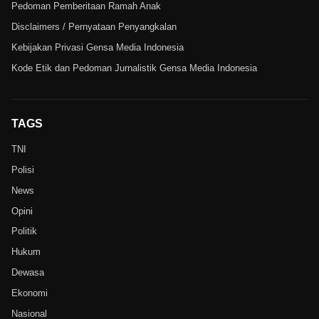
Pedoman Pemberitaan Ramah Anak
Disclaimers / Pernyataan Penyangkalan
Kebijakan Privasi Gensa Media Indonesia
Kode Etik dan Pedoman Jurnalistik Gensa Media Indonesia
TAGS
TNI
Polisi
News
Opini
Politik
Hukum
Dewasa
Ekonomi
Nasional