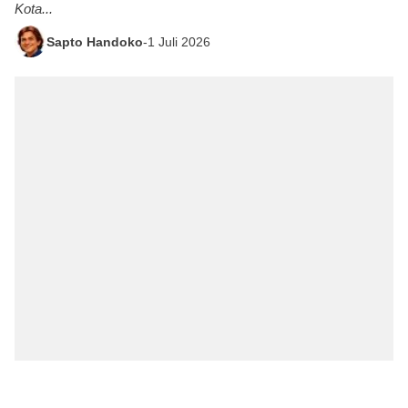
Kota...
Sapto Handoko
-
1 Juli 2026