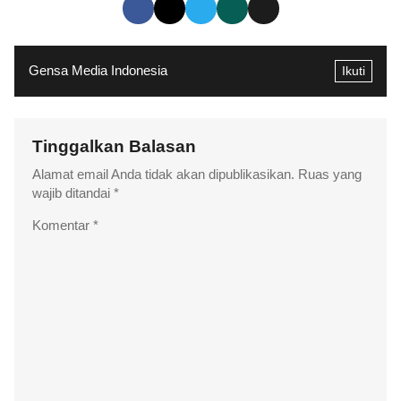
Gensa Media Indonesia
Ikuti
Tinggalkan Balasan
Alamat email Anda tidak akan dipublikasikan.
Ruas yang
wajib ditandai
*
Komentar
*