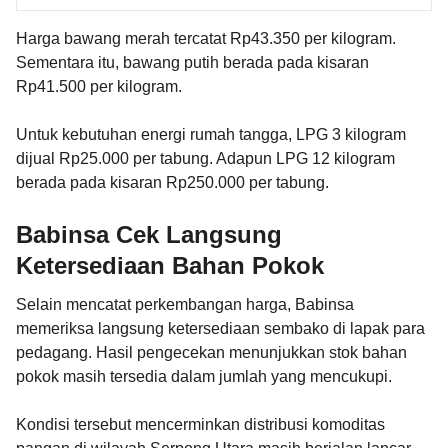
Harga bawang merah tercatat Rp43.350 per kilogram.
Sementara itu, bawang putih berada pada kisaran
Rp41.500 per kilogram.
Untuk kebutuhan energi rumah tangga, LPG 3 kilogram
dijual Rp25.000 per tabung. Adapun LPG 12 kilogram
berada pada kisaran Rp250.000 per tabung.
Babinsa Cek Langsung
Ketersediaan Bahan Pokok
Selain mencatat perkembangan harga, Babinsa
memeriksa langsung ketersediaan sembako di lapak para
pedagang. Hasil pengecekan menunjukkan stok bahan
pokok masih tersedia dalam jumlah yang mencukupi.
Kondisi tersebut mencerminkan distribusi komoditas