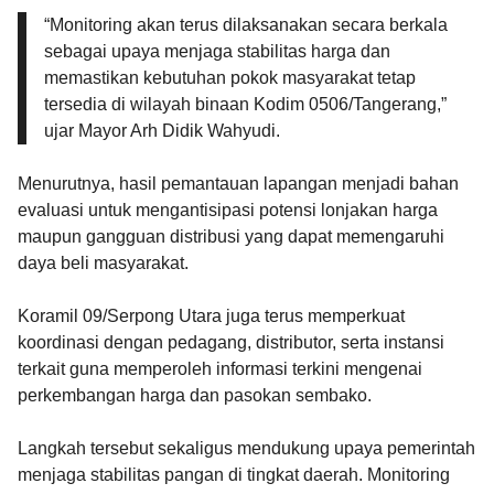
“Monitoring akan terus dilaksanakan secara berkala
sebagai upaya menjaga stabilitas harga dan
memastikan kebutuhan pokok masyarakat tetap
tersedia di wilayah binaan Kodim 0506/Tangerang,”
ujar Mayor Arh Didik Wahyudi.
Menurutnya, hasil pemantauan lapangan menjadi bahan
evaluasi untuk mengantisipasi potensi lonjakan harga
maupun gangguan distribusi yang dapat memengaruhi
daya beli masyarakat.
Koramil 09/Serpong Utara juga terus memperkuat
koordinasi dengan pedagang, distributor, serta instansi
terkait guna memperoleh informasi terkini mengenai
perkembangan harga dan pasokan sembako.
Langkah tersebut sekaligus mendukung upaya pemerintah
menjaga stabilitas pangan di tingkat daerah. Monitoring