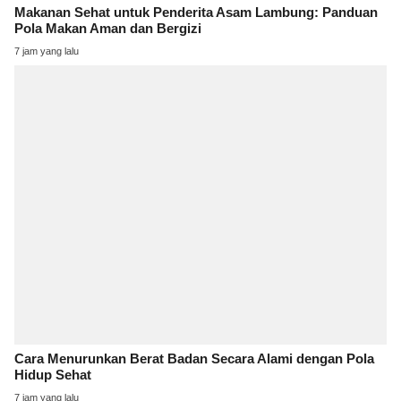
Makanan Sehat untuk Penderita Asam Lambung: Panduan
Pola Makan Aman dan Bergizi
7 jam yang lalu
Cara Menurunkan Berat Badan Secara Alami dengan Pola
Hidup Sehat
7 jam yang lalu