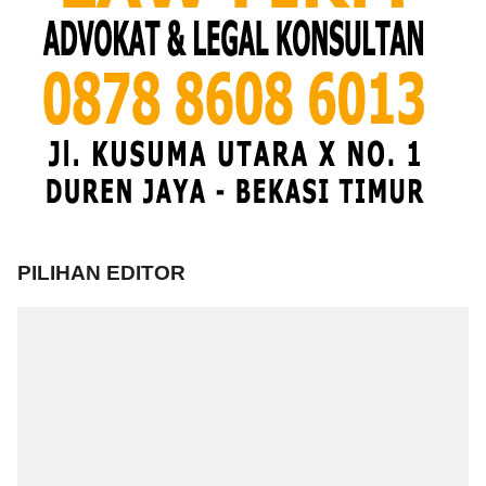
PILIHAN EDITOR