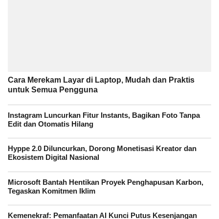
Cara Merekam Layar di Laptop, Mudah dan Praktis
untuk Semua Pengguna
Instagram Luncurkan Fitur Instants, Bagikan Foto Tanpa
Edit dan Otomatis Hilang
Hyppe 2.0 Diluncurkan, Dorong Monetisasi Kreator dan
Ekosistem Digital Nasional
Microsoft Bantah Hentikan Proyek Penghapusan Karbon,
Tegaskan Komitmen Iklim
Kemenekraf: Pemanfaatan AI Kunci Putus Kesenjangan