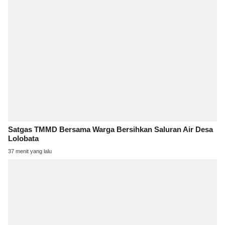
Satgas TMMD Bersama Warga Bersihkan Saluran Air Desa
Lolobata
37 menit yang lalu