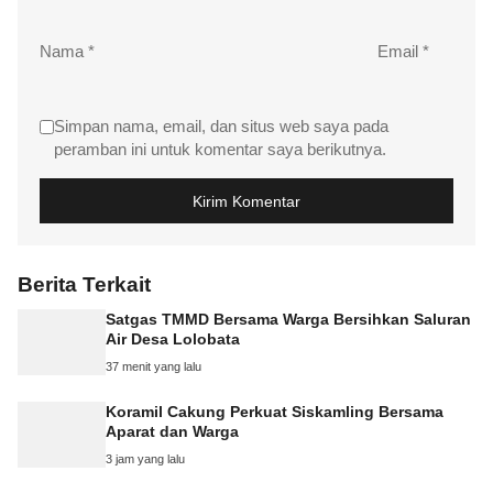
Nama
*
Email
*
Simpan nama, email, dan situs web saya pada
peramban ini untuk komentar saya berikutnya.
Berita Terkait
Satgas TMMD Bersama Warga Bersihkan Saluran
Air Desa Lolobata
37 menit yang lalu
Koramil Cakung Perkuat Siskamling Bersama
Aparat dan Warga
3 jam yang lalu