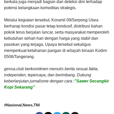
berkala juga menjadi bagian dari deteksi dini terhadap
potensi kelangkaan komoditas strategis.
Melalui kegiatan tersebut, Koramil 09/Serpong Utara
berharap kondisi pasar tetap kondusif, distribusi bahan
pokok terus berjalan lancar, serta masyarakat memperoleh
kebutuhan sehari-hari dengan harga yang stabil dan
pasokan yang terjaga. Upaya tersebut sekaligus
memperkuat ketahanan pangan di wilayah binaan Kodim
0506/Tangerang.
gensa.club berkomitmen menulis berita sesuai fakta,
independen, tepercaya, dan berimbang. Dukung
keberlanjutan jurnalisme dengan cara :
"Sawer Secangkir
Kopi Sekarang"
#
Nasional
News
TNI