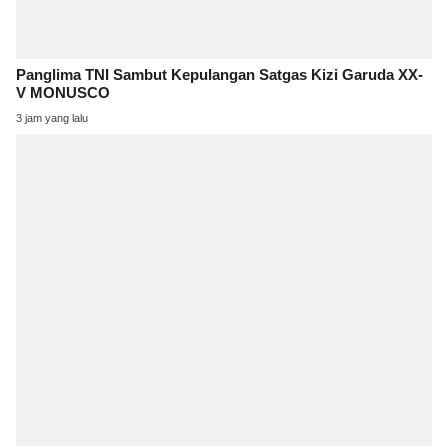
Panglima TNI Sambut Kepulangan Satgas Kizi Garuda XX-
V MONUSCO
3 jam yang lalu