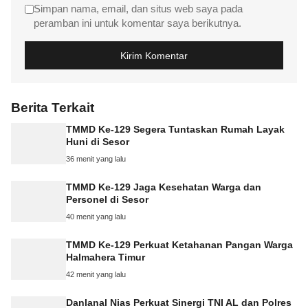
Simpan nama, email, dan situs web saya pada
peramban ini untuk komentar saya berikutnya.
Berita Terkait
TMMD Ke-129 Segera Tuntaskan Rumah Layak
Huni di Sesor
36 menit yang lalu
TMMD Ke-129 Jaga Kesehatan Warga dan
Personel di Sesor
40 menit yang lalu
TMMD Ke-129 Perkuat Ketahanan Pangan Warga
Halmahera Timur
42 menit yang lalu
Danlanal Nias Perkuat Sinergi TNI AL dan Polres