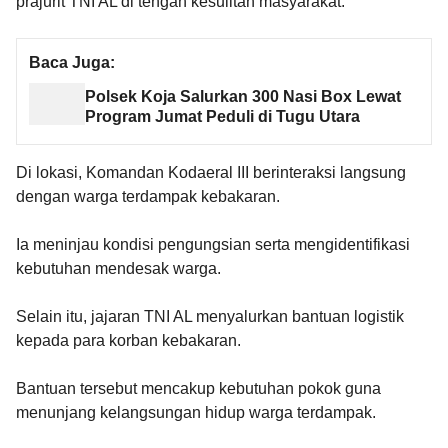
prajurit TNI AL di tengah kesulitan masyarakat.
Baca Juga:
Polsek Koja Salurkan 300 Nasi Box Lewat
Program Jumat Peduli di Tugu Utara
Di lokasi, Komandan Kodaeral III berinteraksi langsung
dengan warga terdampak kebakaran.
Ia meninjau kondisi pengungsian serta mengidentifikasi
kebutuhan mendesak warga.
Selain itu, jajaran TNI AL menyalurkan bantuan logistik
kepada para korban kebakaran.
Bantuan tersebut mencakup kebutuhan pokok guna
menunjang kelangsungan hidup warga terdampak.