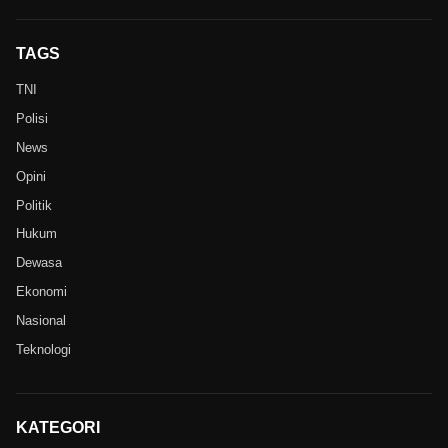
TAGS
TNI
Polisi
News
Opini
Politik
Hukum
Dewasa
Ekonomi
Nasional
Teknologi
KATEGORI