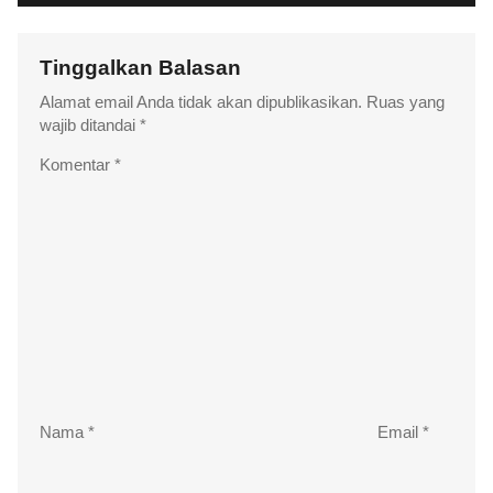
Tinggalkan Balasan
Alamat email Anda tidak akan dipublikasikan.
Ruas yang
wajib ditandai
*
Komentar
*
Nama
*
Email
*