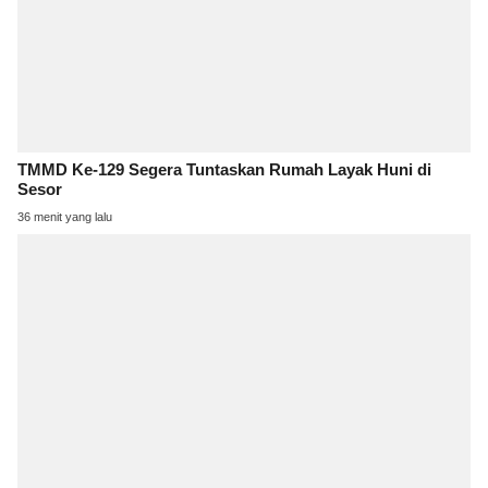
TMMD Ke-129 Segera Tuntaskan Rumah Layak Huni di
Sesor
36 menit yang lalu