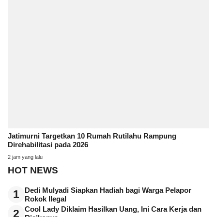
Jatimurni Targetkan 10 Rumah Rutilahu Rampung
Direhabilitasi pada 2026
2 jam yang lalu
HOT NEWS
Dedi Mulyadi Siapkan Hadiah bagi Warga Pelapor
1
Rokok Ilegal
Cool Lady Diklaim Hasilkan Uang, Ini Cara Kerja dan
2