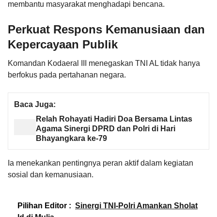
membantu masyarakat menghadapi bencana.
Perkuat Respons Kemanusiaan dan
Kepercayaan Publik
Komandan Kodaeral III menegaskan TNI AL tidak hanya
berfokus pada pertahanan negara.
Baca Juga:
Relah Rohayati Hadiri Doa Bersama Lintas
Agama Sinergi DPRD dan Polri di Hari
Bhayangkara ke-79
Ia menekankan pentingnya peran aktif dalam kegiatan
sosial dan kemanusiaan.
Pilihan Editor :
Sinergi TNI-Polri Amankan Sholat