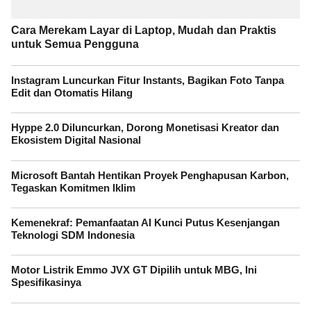
Cara Merekam Layar di Laptop, Mudah dan Praktis
untuk Semua Pengguna
Instagram Luncurkan Fitur Instants, Bagikan Foto Tanpa
Edit dan Otomatis Hilang
Hyppe 2.0 Diluncurkan, Dorong Monetisasi Kreator dan
Ekosistem Digital Nasional
Microsoft Bantah Hentikan Proyek Penghapusan Karbon,
Tegaskan Komitmen Iklim
Kemenekraf: Pemanfaatan AI Kunci Putus Kesenjangan
Teknologi SDM Indonesia
Motor Listrik Emmo JVX GT Dipilih untuk MBG, Ini
Spesifikasinya