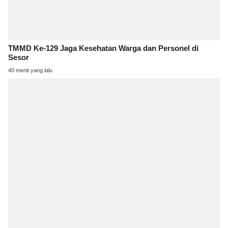
TMMD Ke-129 Jaga Kesehatan Warga dan Personel di
Sesor
40 menit yang lalu