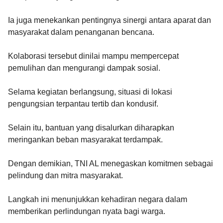
Ia juga menekankan pentingnya sinergi antara aparat dan
masyarakat dalam penanganan bencana.
Kolaborasi tersebut dinilai mampu mempercepat
pemulihan dan mengurangi dampak sosial.
Selama kegiatan berlangsung, situasi di lokasi
pengungsian terpantau tertib dan kondusif.
Selain itu, bantuan yang disalurkan diharapkan
meringankan beban masyarakat terdampak.
Dengan demikian, TNI AL menegaskan komitmen sebagai
pelindung dan mitra masyarakat.
Langkah ini menunjukkan kehadiran negara dalam
memberikan perlindungan nyata bagi warga.