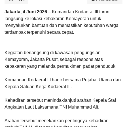
Jakarta, 4 Juni 2026
– Komandan Kodaeral III turun
langsung ke lokasi kebakaran Kemayoran untuk
menyalurkan bantuan dan memastikan kebutuhan warga
terdampak terpenuhi secara cepat.
Kegiatan berlangsung di kawasan pengungsian
Kemayoran, Jakarta Pusat, sebagai respons atas
kebakaran yang melanda permukiman padat penduduk.
Komandan Kodaeral III hadir bersama Pejabat Utama dan
Kepala Satuan Kerja Kodaeral III.
Kehadiran tersebut menindaklanjuti arahan Kepala Staf
Angkatan Laut Laksamana TNI Muhammad Ali.
Arahan tersebut menekankan pentingnya kehadiran