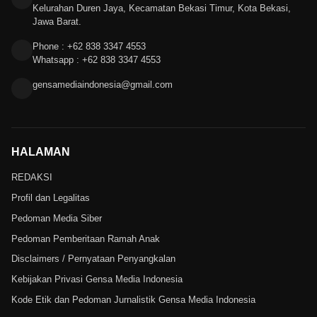
Kelurahan Duren Jaya, Kecamatan Bekasi Timur, Kota Bekasi,
Jawa Barat.
Phone : +62 838 3347 4553
Whatsapp : +62 838 3347 4553
gensamediaindonesia@gmail.com
HALAMAN
REDAKSI
Profil dan Legalitas
Pedoman Media Siber
Pedoman Pemberitaan Ramah Anak
Disclaimers / Pernyataan Penyangkalan
Kebijakan Privasi Gensa Media Indonesia
Kode Etik dan Pedoman Jurnalistik Gensa Media Indonesia