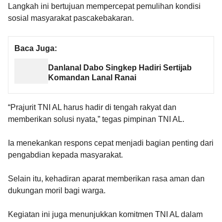
Langkah ini bertujuan mempercepat pemulihan kondisi
sosial masyarakat pascakebakaran.
Baca Juga:
Danlanal Dabo Singkep Hadiri Sertijab
Komandan Lanal Ranai
“Prajurit TNI AL harus hadir di tengah rakyat dan
memberikan solusi nyata,” tegas pimpinan TNI AL.
Ia menekankan respons cepat menjadi bagian penting dari
pengabdian kepada masyarakat.
Selain itu, kehadiran aparat memberikan rasa aman dan
dukungan moril bagi warga.
Kegiatan ini juga menunjukkan komitmen TNI AL dalam