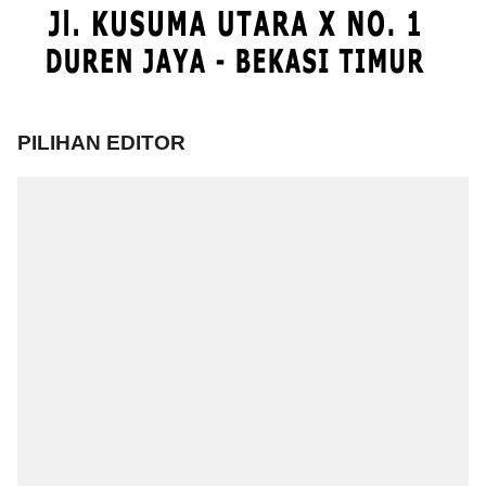
PILIHAN EDITOR