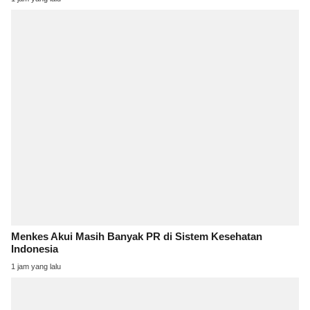
Menkes Akui Masih Banyak PR di Sistem Kesehatan
Indonesia
1 jam yang lalu