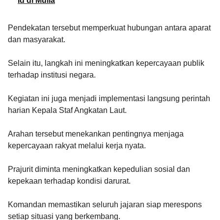
Id di Mulia
Pendekatan tersebut memperkuat hubungan antara aparat
dan masyarakat.
Selain itu, langkah ini meningkatkan kepercayaan publik
terhadap institusi negara.
Kegiatan ini juga menjadi implementasi langsung perintah
harian Kepala Staf Angkatan Laut.
Arahan tersebut menekankan pentingnya menjaga
kepercayaan rakyat melalui kerja nyata.
Prajurit diminta meningkatkan kepedulian sosial dan
kepekaan terhadap kondisi darurat.
Komandan memastikan seluruh jajaran siap merespons
setiap situasi yang berkembang.