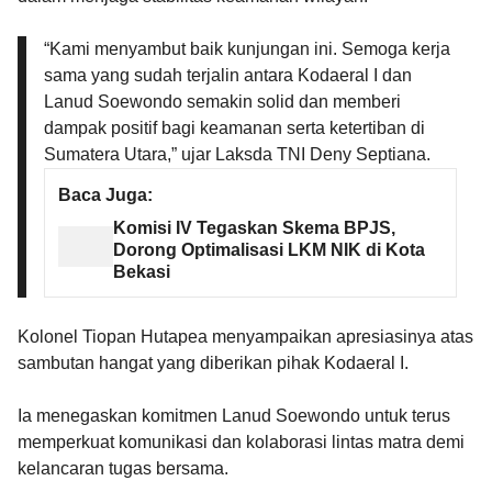
“Kami menyambut baik kunjungan ini. Semoga kerja
sama yang sudah terjalin antara Kodaeral I dan
Lanud Soewondo semakin solid dan memberi
dampak positif bagi keamanan serta ketertiban di
Sumatera Utara,” ujar Laksda TNI Deny Septiana.
Baca Juga:
Komisi IV Tegaskan Skema BPJS,
Dorong Optimalisasi LKM NIK di Kota
Bekasi
Kolonel Tiopan Hutapea menyampaikan apresiasinya atas
sambutan hangat yang diberikan pihak Kodaeral I.
Ia menegaskan komitmen Lanud Soewondo untuk terus
memperkuat komunikasi dan kolaborasi lintas matra demi
kelancaran tugas bersama.