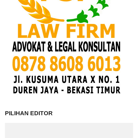
PILIHAN EDITOR