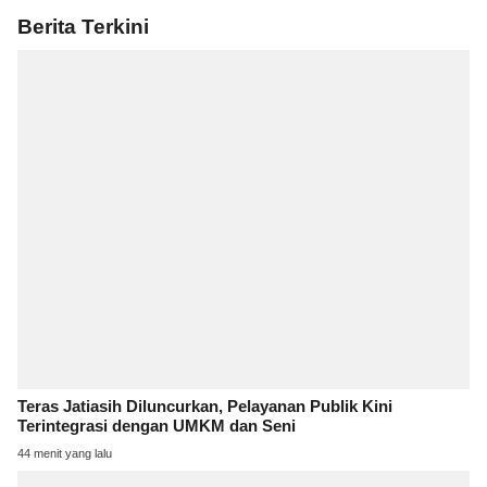
Berita Terkini
Teras Jatiasih Diluncurkan, Pelayanan Publik Kini
Terintegrasi dengan UMKM dan Seni
44 menit yang lalu