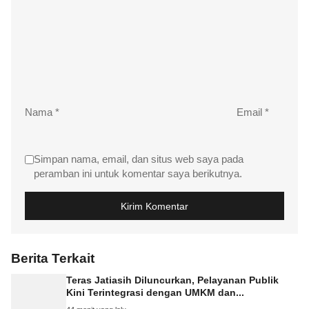
Nama
*
Email
*
Simpan nama, email, dan situs web saya pada
peramban ini untuk komentar saya berikutnya.
Berita Terkait
Teras Jatiasih Diluncurkan, Pelayanan Publik
Kini Terintegrasi dengan UMKM dan...