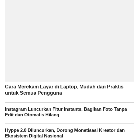
Cara Merekam Layar di Laptop, Mudah dan Praktis
untuk Semua Pengguna
Instagram Luncurkan Fitur Instants, Bagikan Foto Tanpa
Edit dan Otomatis Hilang
Hyppe 2.0 Diluncurkan, Dorong Monetisasi Kreator dan
Ekosistem Digital Nasional