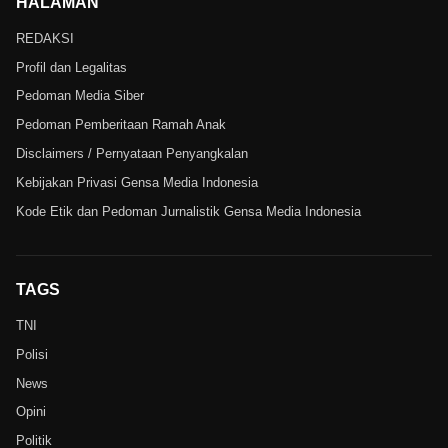
HALAMAN
REDAKSI
Profil dan Legalitas
Pedoman Media Siber
Pedoman Pemberitaan Ramah Anak
Disclaimers / Pernyataan Penyangkalan
Kebijakan Privasi Gensa Media Indonesia
Kode Etik dan Pedoman Jurnalistik Gensa Media Indonesia
TAGS
TNI
Polisi
News
Opini
Politik