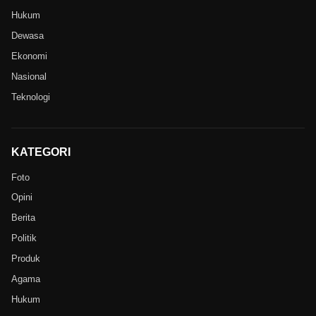
Hukum
Dewasa
Ekonomi
Nasional
Teknologi
KATEGORI
Foto
Opini
Berita
Politik
Produk
Agama
Hukum