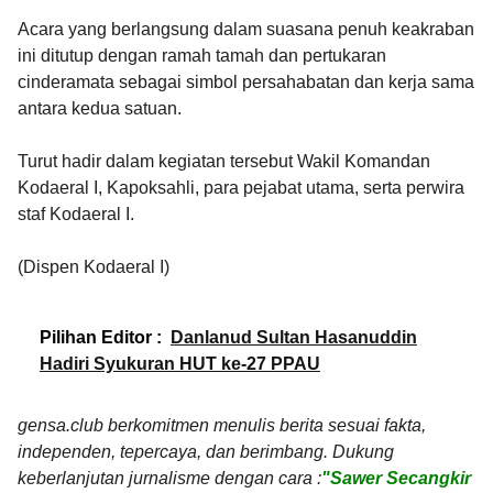
Acara yang berlangsung dalam suasana penuh keakraban
ini ditutup dengan ramah tamah dan pertukaran
cinderamata sebagai simbol persahabatan dan kerja sama
antara kedua satuan.
Turut hadir dalam kegiatan tersebut Wakil Komandan
Kodaeral I, Kapoksahli, para pejabat utama, serta perwira
staf Kodaeral I.
(Dispen Kodaeral I)
Pilihan Editor :
Danlanud Sultan Hasanuddin
Hadiri Syukuran HUT ke-27 PPAU
gensa.club berkomitmen menulis berita sesuai fakta,
independen, tepercaya, dan berimbang. Dukung
keberlanjutan jurnalisme dengan cara :
"Sawer Secangkir