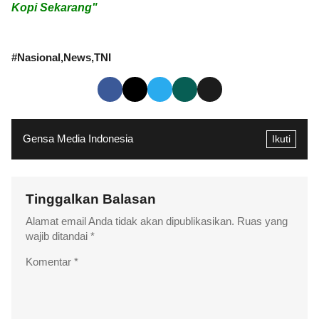
Kopi Sekarang"
#
Nasional
News
TNI
Gensa Media Indonesia
Ikuti
Tinggalkan Balasan
Alamat email Anda tidak akan dipublikasikan.
Ruas yang
wajib ditandai
*
Komentar
*