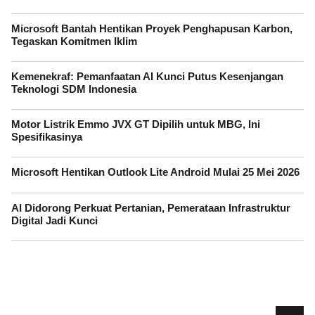
Microsoft Bantah Hentikan Proyek Penghapusan Karbon,
Tegaskan Komitmen Iklim
Kemenekraf: Pemanfaatan AI Kunci Putus Kesenjangan
Teknologi SDM Indonesia
Motor Listrik Emmo JVX GT Dipilih untuk MBG, Ini
Spesifikasinya
Microsoft Hentikan Outlook Lite Android Mulai 25 Mei 2026
AI Didorong Perkuat Pertanian, Pemerataan Infrastruktur
Digital Jadi Kunci