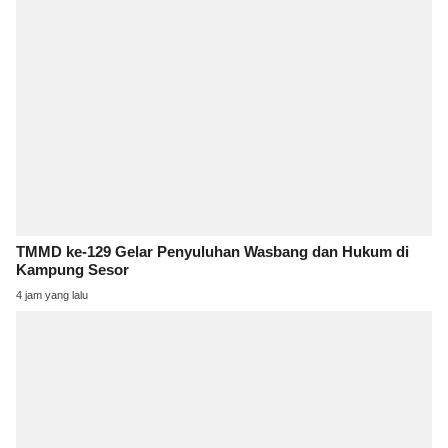
TMMD ke-129 Gelar Penyuluhan Wasbang dan Hukum di
Kampung Sesor
4 jam yang lalu