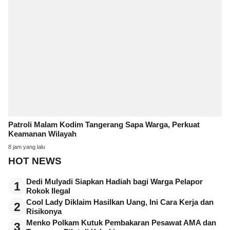
Patroli Malam Kodim Tangerang Sapa Warga, Perkuat
Keamanan Wilayah
8 jam yang lalu
HOT NEWS
Dedi Mulyadi Siapkan Hadiah bagi Warga Pelapor
1
Rokok Ilegal
Cool Lady Diklaim Hasilkan Uang, Ini Cara Kerja dan
2
Risikonya
Menko Polkam Kutuk Pembakaran Pesawat AMA dan
3