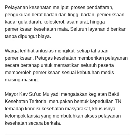
Pelayanan kesehatan meliputi proses pendaftaran,
pengukuran berat badan dan tinggi badan, pemeriksaan
kadar gula darah, kolesterol, asam urat, hingga
pemeriksaan kesehatan mata. Seluruh layanan diberikan
tanpa dipungut biaya.
Warga terlihat antusias mengikuti setiap tahapan
pemeriksaan. Petugas kesehatan memberikan pelayanan
secara bertahap untuk memastikan seluruh peserta
memperoleh pemeriksaan sesuai kebutuhan medis
masing-masing.
Mayor Kav Su’ud Mulyadi mengatakan kegiatan Bakti
Kesehatan Teritorial merupakan bentuk kepedulian TNI
terhadap kondisi kesehatan masyarakat, khususnya
kelompok lansia yang membutuhkan akses pelayanan
kesehatan secara berkala.