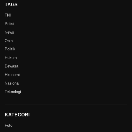
TAGS
TNI
Polisi
News
Opini
Politik
Hukum
Dewasa
Ekonomi
Nasional
Teknologi
KATEGORI
Foto