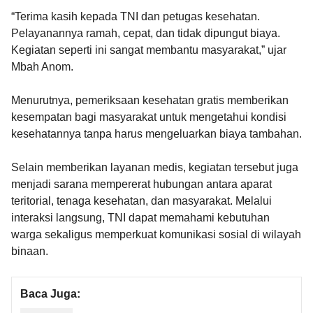
“Terima kasih kepada TNI dan petugas kesehatan.
Pelayanannya ramah, cepat, dan tidak dipungut biaya.
Kegiatan seperti ini sangat membantu masyarakat,” ujar
Mbah Anom.
Menurutnya, pemeriksaan kesehatan gratis memberikan
kesempatan bagi masyarakat untuk mengetahui kondisi
kesehatannya tanpa harus mengeluarkan biaya tambahan.
Selain memberikan layanan medis, kegiatan tersebut juga
menjadi sarana mempererat hubungan antara aparat
teritorial, tenaga kesehatan, dan masyarakat. Melalui
interaksi langsung, TNI dapat memahami kebutuhan
warga sekaligus memperkuat komunikasi sosial di wilayah
binaan.
Baca Juga: