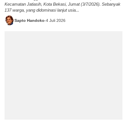
Kecamatan Jatiasih, Kota Bekasi, Jumat (3/7/2026). Sebanyak
137 warga, yang didominasi lanjut usia...
Sapto Handoko
-
4 Juli 2026