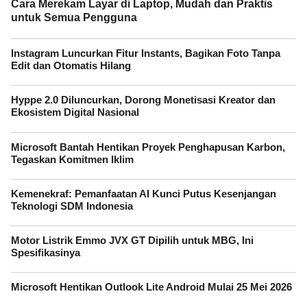
Cara Merekam Layar di Laptop, Mudah dan Praktis
untuk Semua Pengguna
Instagram Luncurkan Fitur Instants, Bagikan Foto Tanpa
Edit dan Otomatis Hilang
Hyppe 2.0 Diluncurkan, Dorong Monetisasi Kreator dan
Ekosistem Digital Nasional
Microsoft Bantah Hentikan Proyek Penghapusan Karbon,
Tegaskan Komitmen Iklim
Kemenekraf: Pemanfaatan AI Kunci Putus Kesenjangan
Teknologi SDM Indonesia
Motor Listrik Emmo JVX GT Dipilih untuk MBG, Ini
Spesifikasinya
Microsoft Hentikan Outlook Lite Android Mulai 25 Mei 2026