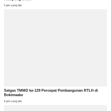
5 jam yang lalu
Satgas TMMD ke-129 Percepat Pembangunan RTLH di
Bokimaake
6 jam yang lalu