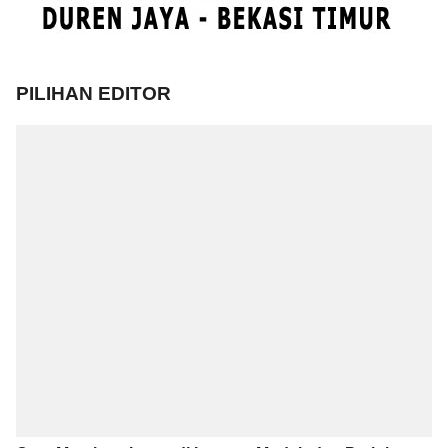
PILIHAN EDITOR