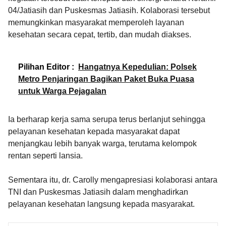
04/Jatiasih dan Puskesmas Jatiasih. Kolaborasi tersebut
memungkinkan masyarakat memperoleh layanan
kesehatan secara cepat, tertib, dan mudah diakses.
Pilihan Editor :
Hangatnya Kepedulian: Polsek
Metro Penjaringan Bagikan Paket Buka Puasa
untuk Warga Pejagalan
Ia berharap kerja sama serupa terus berlanjut sehingga
pelayanan kesehatan kepada masyarakat dapat
menjangkau lebih banyak warga, terutama kelompok
rentan seperti lansia.
Sementara itu, dr. Carolly mengapresiasi kolaborasi antara
TNI dan Puskesmas Jatiasih dalam menghadirkan
pelayanan kesehatan langsung kepada masyarakat.