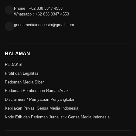
Phone : +62 838 3347 4553
Whatsapp : +62 838 3347 4553
gensamediaindonesia@gmail.com
HALAMAN
REDAKSI
Profil dan Legalitas
Pedoman Media Siber
Pedoman Pemberitaan Ramah Anak
Disclaimers / Pernyataan Penyangkalan
Kebijakan Privasi Gensa Media Indonesia
Kode Etik dan Pedoman Jurnalistik Gensa Media Indonesia