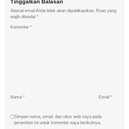
Tinggalkan Balasan
Alamat email Anda tidak akan dipublikasikan.
Ruas yang
wajib ditandai
*
Komentar
*
Nama
*
Email
*
Simpan nama, email, dan situs web saya pada
peramban ini untuk komentar saya berikutnya.