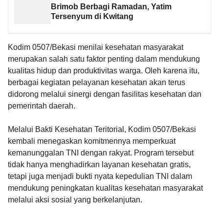
Brimob Berbagi Ramadan, Yatim
Tersenyum di Kwitang
Kodim 0507/Bekasi menilai kesehatan masyarakat
merupakan salah satu faktor penting dalam mendukung
kualitas hidup dan produktivitas warga. Oleh karena itu,
berbagai kegiatan pelayanan kesehatan akan terus
didorong melalui sinergi dengan fasilitas kesehatan dan
pemerintah daerah.
Melalui Bakti Kesehatan Teritorial, Kodim 0507/Bekasi
kembali menegaskan komitmennya memperkuat
kemanunggalan TNI dengan rakyat. Program tersebut
tidak hanya menghadirkan layanan kesehatan gratis,
tetapi juga menjadi bukti nyata kepedulian TNI dalam
mendukung peningkatan kualitas kesehatan masyarakat
melalui aksi sosial yang berkelanjutan.