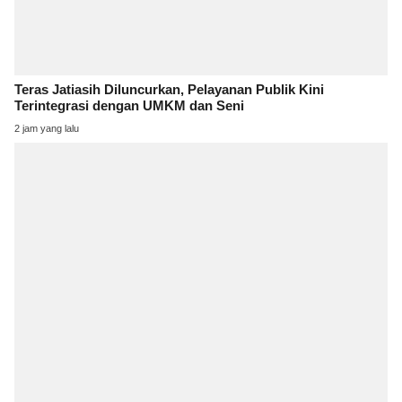
Teras Jatiasih Diluncurkan, Pelayanan Publik Kini
Terintegrasi dengan UMKM dan Seni
2 jam yang lalu