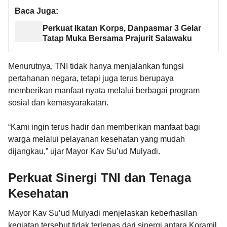
Baca Juga:
Perkuat Ikatan Korps, Danpasmar 3 Gelar
Tatap Muka Bersama Prajurit Salawaku
Menurutnya, TNI tidak hanya menjalankan fungsi
pertahanan negara, tetapi juga terus berupaya
memberikan manfaat nyata melalui berbagai program
sosial dan kemasyarakatan.
“Kami ingin terus hadir dan memberikan manfaat bagi
warga melalui pelayanan kesehatan yang mudah
dijangkau,” ujar Mayor Kav Su’ud Mulyadi.
Perkuat Sinergi TNI dan Tenaga
Kesehatan
Mayor Kav Su’ud Mulyadi menjelaskan keberhasilan
kegiatan tersebut tidak terlepas dari sinergi antara Koramil