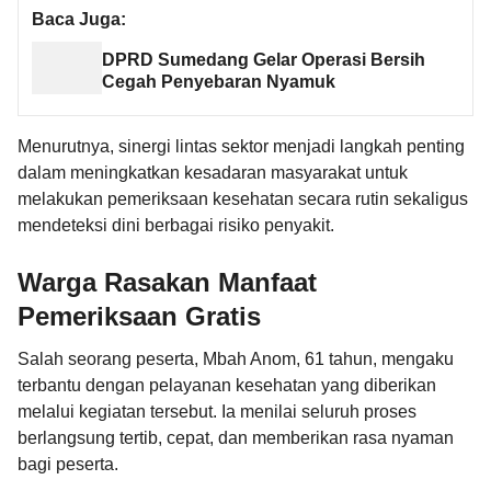
Baca Juga:
DPRD Sumedang Gelar Operasi Bersih
Cegah Penyebaran Nyamuk
Menurutnya, sinergi lintas sektor menjadi langkah penting
dalam meningkatkan kesadaran masyarakat untuk
melakukan pemeriksaan kesehatan secara rutin sekaligus
mendeteksi dini berbagai risiko penyakit.
Warga Rasakan Manfaat
Pemeriksaan Gratis
Salah seorang peserta, Mbah Anom, 61 tahun, mengaku
terbantu dengan pelayanan kesehatan yang diberikan
melalui kegiatan tersebut. Ia menilai seluruh proses
berlangsung tertib, cepat, dan memberikan rasa nyaman
bagi peserta.