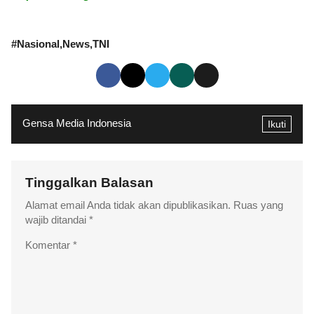
#
Nasional
News
TNI
Gensa Media Indonesia
Ikuti
Tinggalkan Balasan
Alamat email Anda tidak akan dipublikasikan.
Ruas yang
wajib ditandai
*
Komentar
*