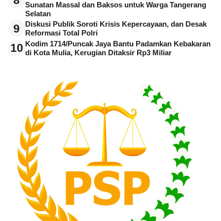
8
Sunatan Massal dan Baksos untuk Warga Tangerang
Selatan
Diskusi Publik Soroti Krisis Kepercayaan, dan Desak
9
Reformasi Total Polri
Kodim 1714/Puncak Jaya Bantu Padamkan Kebakaran
10
di Kota Mulia, Kerugian Ditaksir Rp3 Miliar