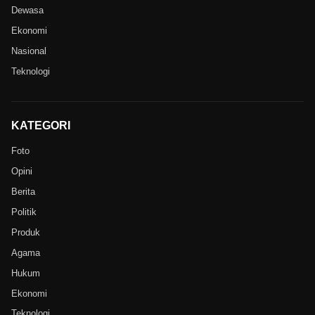
Dewasa
Ekonomi
Nasional
Teknologi
KATEGORI
Foto
Opini
Berita
Politik
Produk
Agama
Hukum
Ekonomi
Teknologi