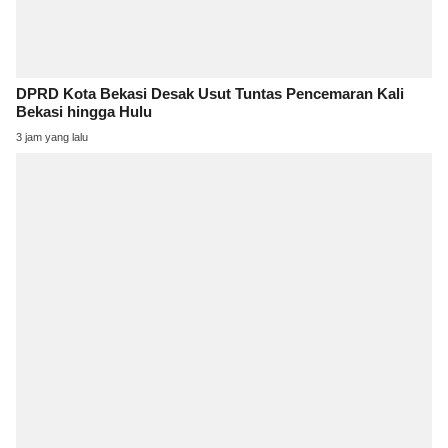
DPRD Kota Bekasi Desak Usut Tuntas Pencemaran Kali
Bekasi hingga Hulu
3 jam yang lalu