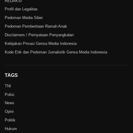
REDAKSI
Profil dan Legalitas
Pedoman Media Siber
Pedoman Pemberitaan Ramah Anak
Disclaimers / Pernyataan Penyangkalan
Kebijakan Privasi Gensa Media Indonesia
Kode Etik dan Pedoman Jurnalistik Gensa Media Indonesia
TAGS
TNI
Polisi
News
Opini
Politik
Hukum