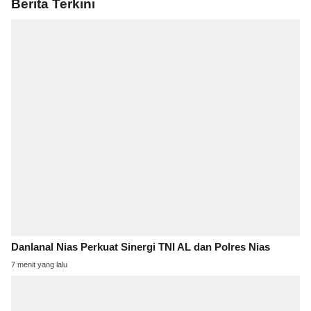
Berita Terkini
Danlanal Nias Perkuat Sinergi TNI AL dan Polres Nias
7 menit yang lalu