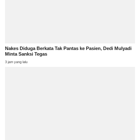
Nakes Diduga Berkata Tak Pantas ke Pasien, Dedi Mulyadi
Minta Sanksi Tegas
3 jam yang lalu