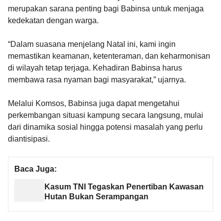
merupakan sarana penting bagi Babinsa untuk menjaga
kedekatan dengan warga.
“Dalam suasana menjelang Natal ini, kami ingin
memastikan keamanan, ketenteraman, dan keharmonisan
di wilayah tetap terjaga. Kehadiran Babinsa harus
membawa rasa nyaman bagi masyarakat,” ujarnya.
Melalui Komsos, Babinsa juga dapat mengetahui
perkembangan situasi kampung secara langsung, mulai
dari dinamika sosial hingga potensi masalah yang perlu
diantisipasi.
Baca Juga:
Kasum TNI Tegaskan Penertiban Kawasan
Hutan Bukan Serampangan