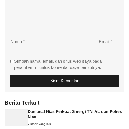
Nama
*
Email
*
Simpan nama, email, dan situs web saya pada
peramban ini untuk komentar saya berikutnya.
Berita Terkait
Danlanal Nias Perkuat Sinergi TNI AL dan Polres
Nias
7 menit yang lalu