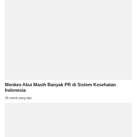
Menkes Akui Masih Banyak PR di Sistem Kesehatan
Indonesia
26 menit yang lalu