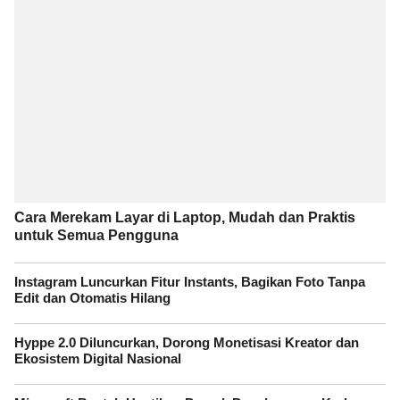
Cara Merekam Layar di Laptop, Mudah dan Praktis
untuk Semua Pengguna
Instagram Luncurkan Fitur Instants, Bagikan Foto Tanpa
Edit dan Otomatis Hilang
Hyppe 2.0 Diluncurkan, Dorong Monetisasi Kreator dan
Ekosistem Digital Nasional