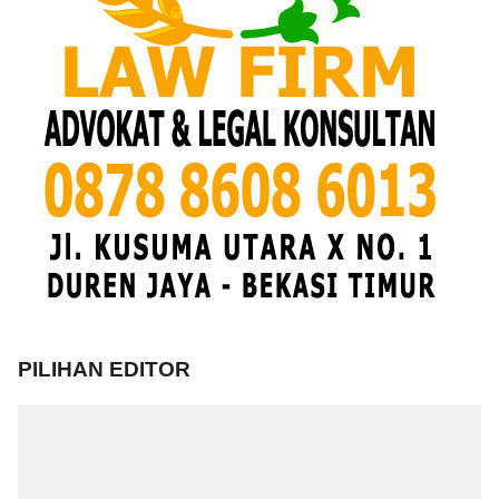
PILIHAN EDITOR