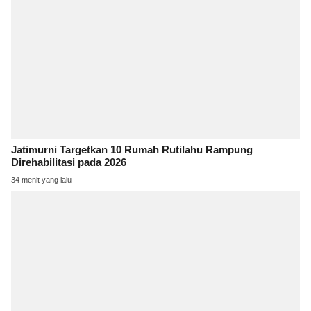
Jatimurni Targetkan 10 Rumah Rutilahu Rampung
Direhabilitasi pada 2026
34 menit yang lalu