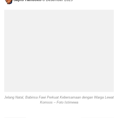
Jelang Natal, Babinsa Fawi Perkuat Kebersamaan dengan Warga Lewat
Komsos – Foto Istimewa