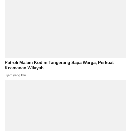
Patroli Malam Kodim Tangerang Sapa Warga, Perkuat
Keamanan Wilayah
3 jam yang lalu