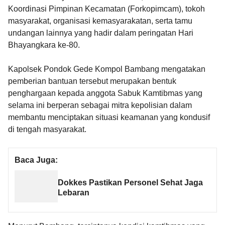
Koordinasi Pimpinan Kecamatan (Forkopimcam), tokoh
masyarakat, organisasi kemasyarakatan, serta tamu
undangan lainnya yang hadir dalam peringatan Hari
Bhayangkara ke-80.
Kapolsek Pondok Gede Kompol Bambang mengatakan
pemberian bantuan tersebut merupakan bentuk
penghargaan kepada anggota Sabuk Kamtibmas yang
selama ini berperan sebagai mitra kepolisian dalam
membantu menciptakan situasi keamanan yang kondusif
di tengah masyarakat.
Baca Juga:
Dokkes Pastikan Personel Sehat Jaga
Lebaran