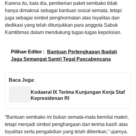
Karena itu, kata dia, pemberian paket sembako tidak
hanya dimaknai sebagai bantuan sosial semata, tetapi
juga sebagai simbol penghormatan atas loyalitas dan
dedikasi yang telah ditunjukkan para anggota Sabuk
Kamtibmas dalam mendukung tugas-tugas kepolisian.
Pilihan Editor :
Bantuan Perlengkapan Ibadah
Jaga Semangat Santri Tegal Pascabencana
Baca Juga:
Kodaeral IX Terima Kunjungan Kerja Staf
Kepresidenan RI
“Bantuan sembako ini bukan semata-mata bernilai materi,
tetapi menjadi simbol penghargaan dan terima kasih atas
loyalitas serta pengabdian yang telah diberikan,” ujarnya.