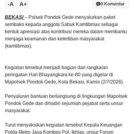
-A
A+
0 Komentar
BEKASI
– Polsek Pondok Gede menyalurkan paket
sembako kepada anggota Sabuk Kamtibmas sebagai
bentuk apresiasi atas kontribusi mereka dalam membantu
menjaga keamanan dan ketertiban masyarakat
(kamtibmas).
Kegiatan tersebut menjadi bagian dari rangkaian
peringatan Hari Bhayangkara ke-80 yang digelar di
Mapolsek Pondok Gede, Kota Bekasi, Kamis (2/7/2026).
Penyaluran bantuan berlangsung di lingkungan Mapolsek
Pondok Gede dan dihadiri sejumlah pejabat serta unsur
masyarakat.
Turut menyaksikan kegiatan tersebut Kepala Keuangan
Polda Metro Jaya Kombes Pol. Ikhlas, unsur Forum