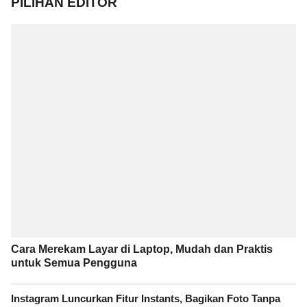
PILIHAN EDITOR
Cara Merekam Layar di Laptop, Mudah dan Praktis
untuk Semua Pengguna
Instagram Luncurkan Fitur Instants, Bagikan Foto Tanpa