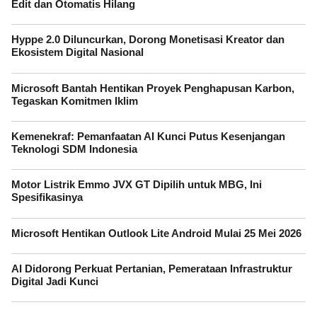
Edit dan Otomatis Hilang
Hyppe 2.0 Diluncurkan, Dorong Monetisasi Kreator dan
Ekosistem Digital Nasional
Microsoft Bantah Hentikan Proyek Penghapusan Karbon,
Tegaskan Komitmen Iklim
Kemenekraf: Pemanfaatan AI Kunci Putus Kesenjangan
Teknologi SDM Indonesia
Motor Listrik Emmo JVX GT Dipilih untuk MBG, Ini
Spesifikasinya
Microsoft Hentikan Outlook Lite Android Mulai 25 Mei 2026
AI Didorong Perkuat Pertanian, Pemerataan Infrastruktur
Digital Jadi Kunci