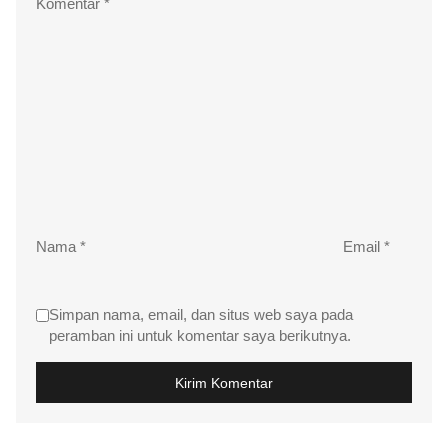
Komentar
*
Nama
*
Email
*
Simpan nama, email, dan situs web saya pada
peramban ini untuk komentar saya berikutnya.