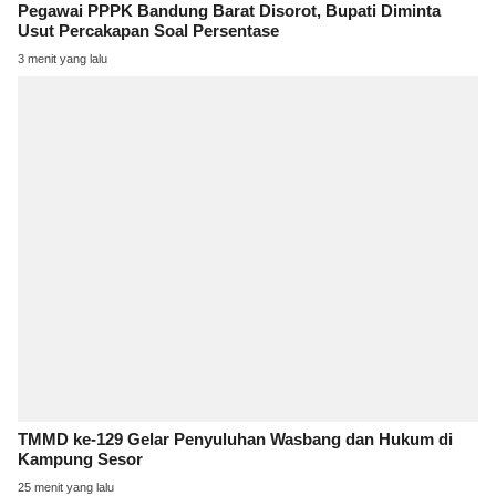
Pegawai PPPK Bandung Barat Disorot, Bupati Diminta
Usut Percakapan Soal Persentase
3 menit yang lalu
TMMD ke-129 Gelar Penyuluhan Wasbang dan Hukum di
Kampung Sesor
25 menit yang lalu