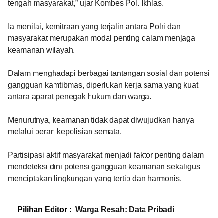
tengah masyarakat,” ujar Kombes Pol. Ikhlas.
Ia menilai, kemitraan yang terjalin antara Polri dan
masyarakat merupakan modal penting dalam menjaga
keamanan wilayah.
Dalam menghadapi berbagai tantangan sosial dan potensi
gangguan kamtibmas, diperlukan kerja sama yang kuat
antara aparat penegak hukum dan warga.
Menurutnya, keamanan tidak dapat diwujudkan hanya
melalui peran kepolisian semata.
Partisipasi aktif masyarakat menjadi faktor penting dalam
mendeteksi dini potensi gangguan keamanan sekaligus
menciptakan lingkungan yang tertib dan harmonis.
Pilihan Editor :
Warga Resah: Data Pribadi