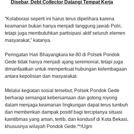
Disebar, Debt Collector Datangi Tempat Kerja
“Kolaborasi seperti ini harus terus dipelihara karena
keamanan bukan hanya menjadi tanggung jawab Polri,
tetapi juga membutuhkan partisipasi aktif seluruh elemen
masyarakat,” katanya.
Peringatan Hari Bhayangkara ke-80 di Polsek Pondok
Gede tidak hanya menjadi ajang seremonial, tetapi juga
dimanfaatkan untuk memperkuat hubungan kelembagaan
antara kepolisian dan masyarakat.
Melalui kegiatan sosial tersebut, Polsek Pondok Gede
berharap semangat kebersamaan dan gotong royong
dalam menjaga keamanan lingkungan dapat terus tumbuh
dan memberikan dampak positif bagi terciptanya situasi
kamtibmas yang aman, tertib, dan kondusif di Kota Bekasi,
khususnya wilayah Pondok Gede.**/Ugm