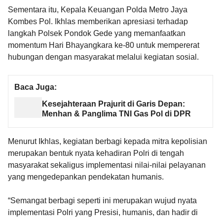
Sementara itu, Kepala Keuangan Polda Metro Jaya
Kombes Pol. Ikhlas memberikan apresiasi terhadap
langkah Polsek Pondok Gede yang memanfaatkan
momentum Hari Bhayangkara ke-80 untuk mempererat
hubungan dengan masyarakat melalui kegiatan sosial.
Baca Juga:
Kesejahteraan Prajurit di Garis Depan:
Menhan & Panglima TNI Gas Pol di DPR
Menurut Ikhlas, kegiatan berbagi kepada mitra kepolisian
merupakan bentuk nyata kehadiran Polri di tengah
masyarakat sekaligus implementasi nilai-nilai pelayanan
yang mengedepankan pendekatan humanis.
“Semangat berbagi seperti ini merupakan wujud nyata
implementasi Polri yang Presisi, humanis, dan hadir di