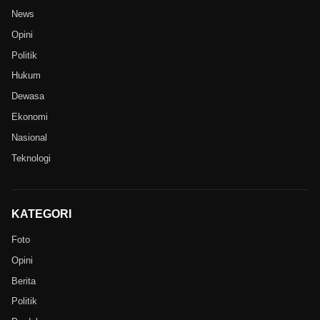
News
Opini
Politik
Hukum
Dewasa
Ekonomi
Nasional
Teknologi
KATEGORI
Foto
Opini
Berita
Politik