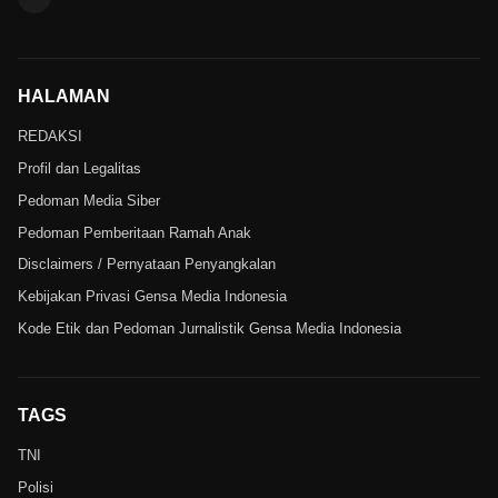
HALAMAN
REDAKSI
Profil dan Legalitas
Pedoman Media Siber
Pedoman Pemberitaan Ramah Anak
Disclaimers / Pernyataan Penyangkalan
Kebijakan Privasi Gensa Media Indonesia
Kode Etik dan Pedoman Jurnalistik Gensa Media Indonesia
TAGS
TNI
Polisi