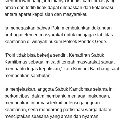
Menurut Bambang, terciptanya kondisi kamtibmas yang
aman dan tertib tidak dapat dilepaskan dari kolaborasi
antara aparat kepolisian dan masyarakat.
Ia menegaskan bahwa Polri membutuhkan dukungan
berbagai elemen masyarakat untuk menjaga stabilitas
keamanan di wilayah hukum Polsek Pondok Gede.
“Polri tidak bisa bekerja sendiri. Kehadiran Sabuk
Kamtibmas sebagai mitra di tengah masyarakat sangat
membantu tugas kepolisian,” kata Kompol Bambang saat
memberikan sambutan.
Ia menjelaskan, anggota Sabuk Kamtibmas selama ini
berkontribusi dalam membantu menjaga lingkungan,
memberikan informasi terkait potensi gangguan
keamanan, serta mendorong partisipasi warga dalam
menciptakan suasana yang aman dan nyaman.