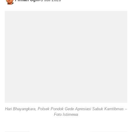
Hari Bhayangkara, Polsek Pondok Gede Apresiasi Sabuk Kamtibmas –
Foto Istimewa