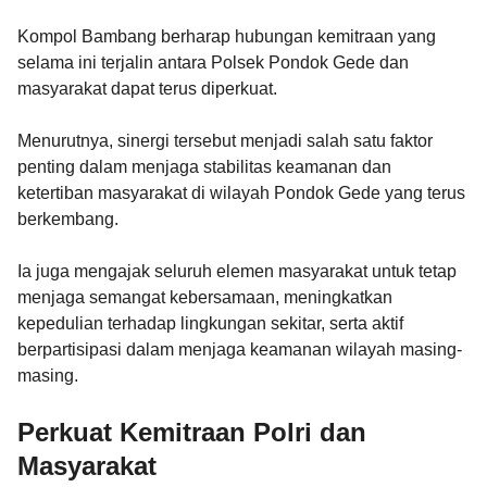
Kompol Bambang berharap hubungan kemitraan yang
selama ini terjalin antara Polsek Pondok Gede dan
masyarakat dapat terus diperkuat.
Menurutnya, sinergi tersebut menjadi salah satu faktor
penting dalam menjaga stabilitas keamanan dan
ketertiban masyarakat di wilayah Pondok Gede yang terus
berkembang.
Ia juga mengajak seluruh elemen masyarakat untuk tetap
menjaga semangat kebersamaan, meningkatkan
kepedulian terhadap lingkungan sekitar, serta aktif
berpartisipasi dalam menjaga keamanan wilayah masing-
masing.
Perkuat Kemitraan Polri dan
Masyarakat