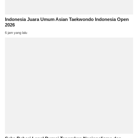
Indonesia Juara Umum Asian Taekwondo Indonesia Open
2026
6 jam yang lalu