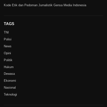
Kode Etik dan Pedoman Jurnalistik Gensa Media Indonesia
TAGS
TNI
Polisi
News
Opini
Politik
Hukum
Dewasa
Ekonomi
Nasional
Teknologi