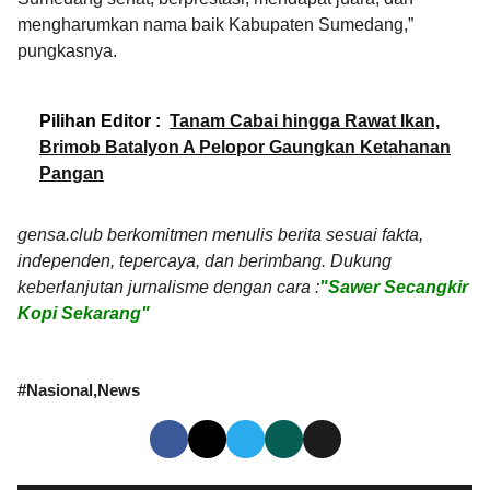
mengharumkan nama baik Kabupaten Sumedang,”
pungkasnya.
Pilihan Editor :
Tanam Cabai hingga Rawat Ikan,
Brimob Batalyon A Pelopor Gaungkan Ketahanan
Pangan
gensa.club berkomitmen menulis berita sesuai fakta,
independen, tepercaya, dan berimbang. Dukung
keberlanjutan jurnalisme dengan cara :
"Sawer Secangkir
Kopi Sekarang"
#
Nasional
News