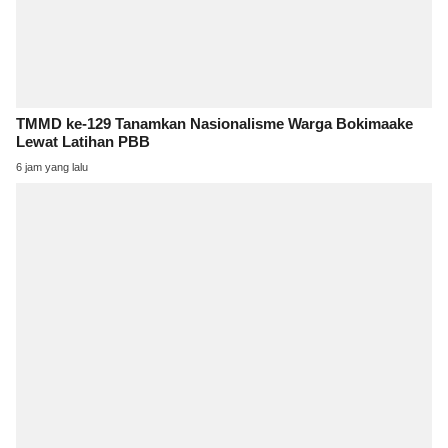
TMMD ke-129 Tanamkan Nasionalisme Warga Bokimaake
Lewat Latihan PBB
6 jam yang lalu