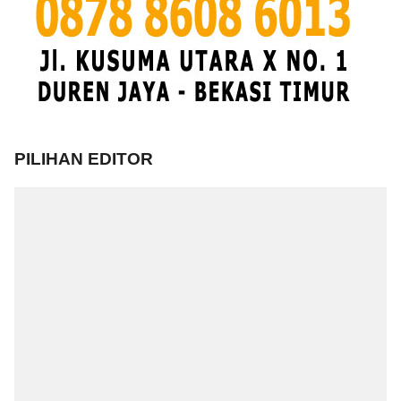
PILIHAN EDITOR