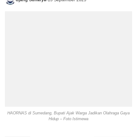
HAORNAS di Sumedang, Bupati Ajak Warga Jadikan Olahraga Gaya
Hidup – Foto Istimewa