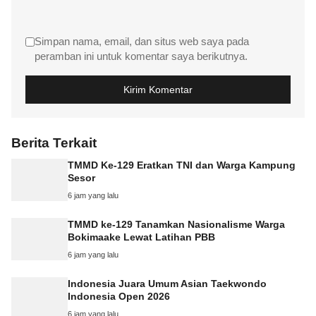
Simpan nama, email, dan situs web saya pada
peramban ini untuk komentar saya berikutnya.
Berita Terkait
TMMD Ke-129 Eratkan TNI dan Warga Kampung
Sesor
6 jam yang lalu
TMMD ke-129 Tanamkan Nasionalisme Warga
Bokimaake Lewat Latihan PBB
6 jam yang lalu
Indonesia Juara Umum Asian Taekwondo
Indonesia Open 2026
6 jam yang lalu