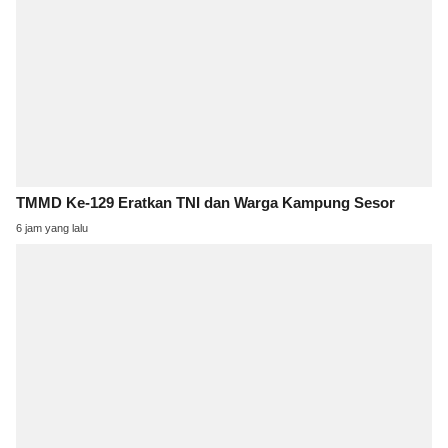
TMMD Ke-129 Eratkan TNI dan Warga Kampung Sesor
6 jam yang lalu