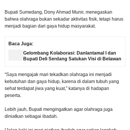
Bupati Sumedang, Dony Ahmad Munir, menegaskan
bahwa olahraga bukan sekadar aktivitas fisik, tetapi harus
menjadi bagian dari gaya hidup masyarakat.
Baca Juga:
Gelombang Kolaborasi: Danlantamal I dan
Bupati Deli Serdang Satukan Visi di Belawan
“Saya mengajak mari tekadkan olahraga ini menjadi
kebutuhan dan gaya hidup, karena di dalam tubuh yang
sehat terdapat jiwa yang kuat,” katanya di hadapan
peserta.
Lebih jauh, Bupati mengingatkan agar olahraga juga
diniatkan sebagai ibadah.