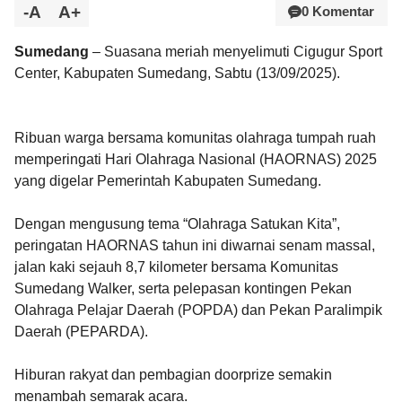
-A
A+
0 Komentar
Sumedang
– Suasana meriah menyelimuti Cigugur Sport
Center, Kabupaten Sumedang, Sabtu (13/09/2025).
Ribuan warga bersama komunitas olahraga tumpah ruah
memperingati Hari Olahraga Nasional (HAORNAS) 2025
yang digelar Pemerintah Kabupaten Sumedang.
Dengan mengusung tema “Olahraga Satukan Kita”,
peringatan HAORNAS tahun ini diwarnai senam massal,
jalan kaki sejauh 8,7 kilometer bersama Komunitas
Sumedang Walker, serta pelepasan kontingen Pekan
Olahraga Pelajar Daerah (POPDA) dan Pekan Paralimpik
Daerah (PEPARDA).
Hiburan rakyat dan pembagian doorprize semakin
menambah semarak acara.