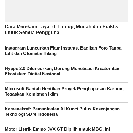
Cara Merekam Layar di Laptop, Mudah dan Praktis
untuk Semua Pengguna
Instagram Luncurkan Fitur Instants, Bagikan Foto Tanpa
Edit dan Otomatis Hilang
Hyppe 2.0 Diluncurkan, Dorong Monetisasi Kreator dan
Ekosistem Digital Nasional
Microsoft Bantah Hentikan Proyek Penghapusan Karbon,
Tegaskan Komitmen Iklim
Kemenekraf: Pemanfaatan AI Kunci Putus Kesenjangan
Teknologi SDM Indonesia
Motor Listrik Emmo JVX GT Dipilih untuk MBG, Ini