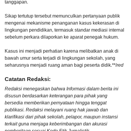
tanggapan.
Sikap tertutup tersebut memunculkan pertanyaan publik
mengenai mekanisme penanganan kasus kekerasan di
lingkungan pendidikan, termasuk standar mediasi internal
sebelum perkara dilaporkan ke aparat penegak hukum.
Kasus ini menjadi perhatian karena melibatkan anak di
bawah umur serta terjadi di lingkungan sekolah, yang
seharusnya menjadi ruang aman bagi peserta didik.**/
red
Catatan Redaksi:
Redaksi menegaskan bahwa Informasi dalam berita ini
disusun berdasarkan keterangan para pihak yang
bersedia memberikan pernyataan hingga tenggat
publikasi. Redaksi melayani ruang hak jawab dan
klarifikasi dari pihak sekolah, pelapor, maupun instansi
terkait guna menjaga keberimbangan dan akurasi
pemberitaan sesuai Kode Etik Jurnalistik.