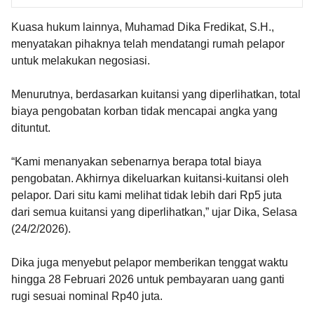
Kuasa hukum lainnya, Muhamad Dika Fredikat, S.H.,
menyatakan pihaknya telah mendatangi rumah pelapor
untuk melakukan negosiasi.
Menurutnya, berdasarkan kuitansi yang diperlihatkan, total
biaya pengobatan korban tidak mencapai angka yang
dituntut.
“Kami menanyakan sebenarnya berapa total biaya
pengobatan. Akhirnya dikeluarkan kuitansi-kuitansi oleh
pelapor. Dari situ kami melihat tidak lebih dari Rp5 juta
dari semua kuitansi yang diperlihatkan,” ujar Dika, Selasa
(24/2/2026).
Dika juga menyebut pelapor memberikan tenggat waktu
hingga 28 Februari 2026 untuk pembayaran uang ganti
rugi sesuai nominal Rp40 juta.