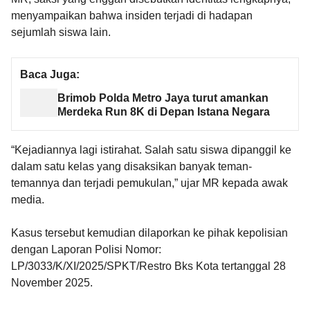
menyampaikan bahwa insiden terjadi di hadapan
sejumlah siswa lain.
Baca Juga:
Brimob Polda Metro Jaya turut amankan
Merdeka Run 8K di Depan Istana Negara
“Kejadiannya lagi istirahat. Salah satu siswa dipanggil ke
dalam satu kelas yang disaksikan banyak teman-
temannya dan terjadi pemukulan,” ujar MR kepada awak
media.
Kasus tersebut kemudian dilaporkan ke pihak kepolisian
dengan Laporan Polisi Nomor:
LP/3033/K/XI/2025/SPKT/Restro Bks Kota tertanggal 28
November 2025.