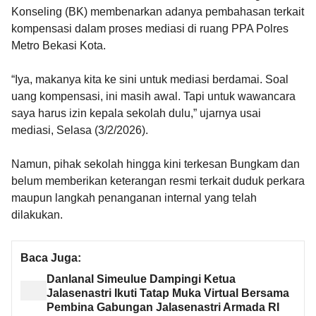
Konseling (BK) membenarkan adanya pembahasan terkait
kompensasi dalam proses mediasi di ruang PPA Polres
Metro Bekasi Kota.
“Iya, makanya kita ke sini untuk mediasi berdamai. Soal
uang kompensasi, ini masih awal. Tapi untuk wawancara
saya harus izin kepala sekolah dulu,” ujarnya usai
mediasi, Selasa (3/2/2026).
Namun, pihak sekolah hingga kini terkesan Bungkam dan
belum memberikan keterangan resmi terkait duduk perkara
maupun langkah penanganan internal yang telah
dilakukan.
Baca Juga:
Danlanal Simeulue Dampingi Ketua
Jalasenastri Ikuti Tatap Muka Virtual Bersama
Pembina Gabungan Jalasenastri Armada RI