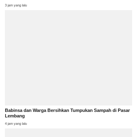
3 jam yang lalu
Babinsa dan Warga Bersihkan Tumpukan Sampah di Pasar
Lembang
4 jam yang lalu