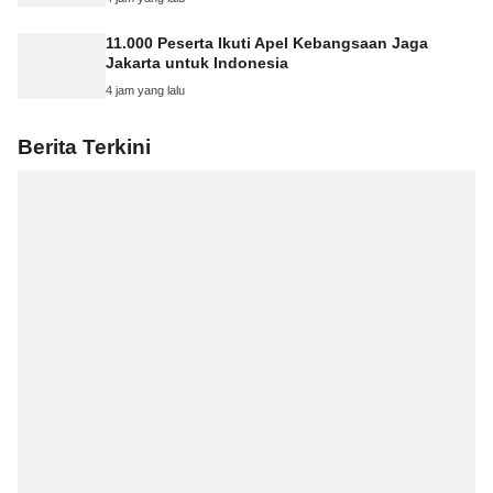
11.000 Peserta Ikuti Apel Kebangsaan Jaga
Jakarta untuk Indonesia
4 jam yang lalu
Berita Terkini