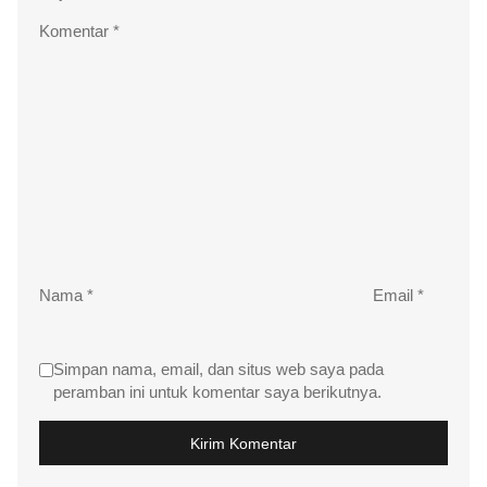
Komentar
*
Nama
*
Email
*
Simpan nama, email, dan situs web saya pada
peramban ini untuk komentar saya berikutnya.