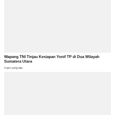
Wapang TNI Tinjau Kesiapan Yonif TP di Dua Wilayah
Sumatera Utara
4 jam yang lalu