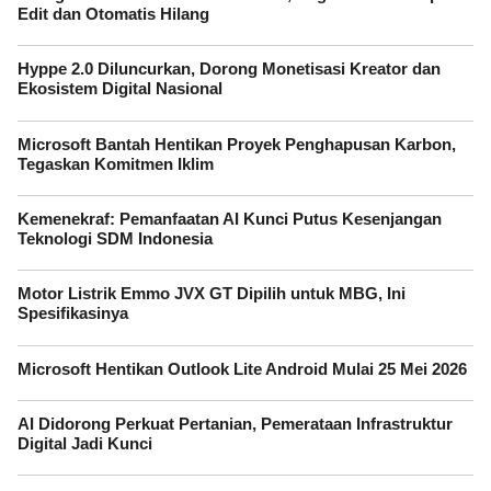
Edit dan Otomatis Hilang
Hyppe 2.0 Diluncurkan, Dorong Monetisasi Kreator dan
Ekosistem Digital Nasional
Microsoft Bantah Hentikan Proyek Penghapusan Karbon,
Tegaskan Komitmen Iklim
Kemenekraf: Pemanfaatan AI Kunci Putus Kesenjangan
Teknologi SDM Indonesia
Motor Listrik Emmo JVX GT Dipilih untuk MBG, Ini
Spesifikasinya
Microsoft Hentikan Outlook Lite Android Mulai 25 Mei 2026
AI Didorong Perkuat Pertanian, Pemerataan Infrastruktur
Digital Jadi Kunci