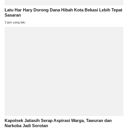
Latu Har Hary Dorong Dana Hibah Kota Bekasi Lebih Tepat
Sasaran
3 jam yang lalu
Kapolsek Jatiasih Serap Aspirasi Warga, Tawuran dan
Narkoba Jadi Sorotan