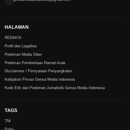
HALAMAN
REDAKSI
Profil dan Legalitas
Pedoman Media Siber
Pedoman Pemberitaan Ramah Anak
Disclaimers / Pernyataan Penyangkalan
Kebijakan Privasi Gensa Media Indonesia
Kode Etik dan Pedoman Jurnalistik Gensa Media Indonesia
TAGS
TNI
Polisi