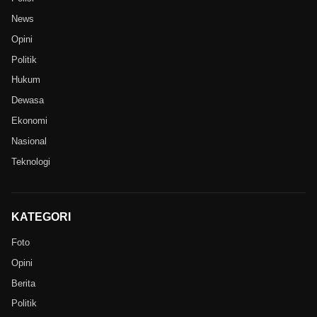
News
Opini
Politik
Hukum
Dewasa
Ekonomi
Nasional
Teknologi
KATEGORI
Foto
Opini
Berita
Politik