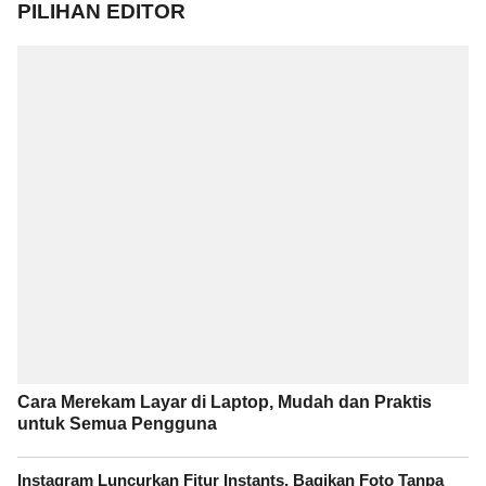
PILIHAN EDITOR
Cara Merekam Layar di Laptop, Mudah dan Praktis
untuk Semua Pengguna
Instagram Luncurkan Fitur Instants, Bagikan Foto Tanpa