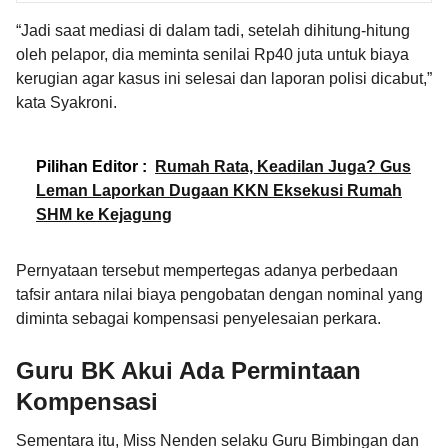
“Jadi saat mediasi di dalam tadi, setelah dihitung-hitung
oleh pelapor, dia meminta senilai Rp40 juta untuk biaya
kerugian agar kasus ini selesai dan laporan polisi dicabut,”
kata Syakroni.
Pilihan Editor :
Rumah Rata, Keadilan Juga? Gus
Leman Laporkan Dugaan KKN Eksekusi Rumah
SHM ke Kejagung
Pernyataan tersebut mempertegas adanya perbedaan
tafsir antara nilai biaya pengobatan dengan nominal yang
diminta sebagai kompensasi penyelesaian perkara.
Guru BK Akui Ada Permintaan
Kompensasi
Sementara itu, Miss Nenden selaku Guru Bimbingan dan