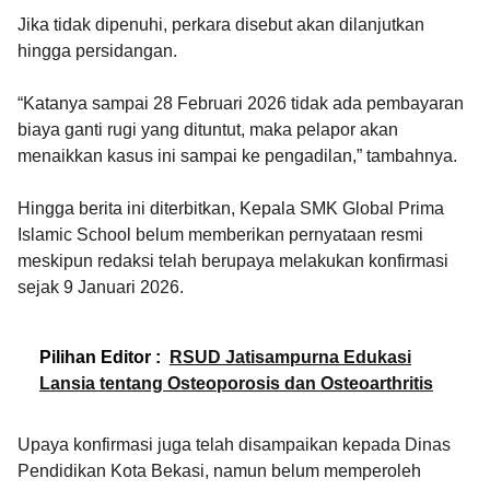
Jika tidak dipenuhi, perkara disebut akan dilanjutkan
hingga persidangan.
“Katanya sampai 28 Februari 2026 tidak ada pembayaran
biaya ganti rugi yang dituntut, maka pelapor akan
menaikkan kasus ini sampai ke pengadilan,” tambahnya.
Hingga berita ini diterbitkan, Kepala SMK Global Prima
Islamic School belum memberikan pernyataan resmi
meskipun redaksi telah berupaya melakukan konfirmasi
sejak 9 Januari 2026.
Pilihan Editor :
RSUD Jatisampurna Edukasi
Lansia tentang Osteoporosis dan Osteoarthritis
Upaya konfirmasi juga telah disampaikan kepada Dinas
Pendidikan Kota Bekasi, namun belum memperoleh