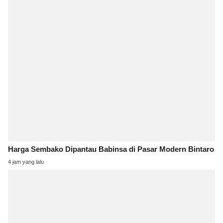
Harga Sembako Dipantau Babinsa di Pasar Modern Bintaro
4 jam yang lalu