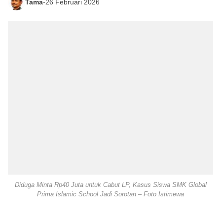
Tama
-
26 Februari 2026
Diduga Minta Rp40 Juta untuk Cabut LP, Kasus Siswa SMK Global
Prima Islamic School Jadi Sorotan – Foto Istimewa