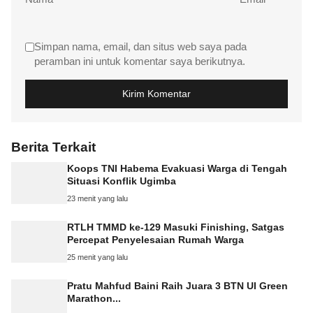
Simpan nama, email, dan situs web saya pada
peramban ini untuk komentar saya berikutnya.
Berita Terkait
Koops TNI Habema Evakuasi Warga di Tengah
Situasi Konflik Ugimba
23 menit yang lalu
RTLH TMMD ke-129 Masuki Finishing, Satgas
Percepat Penyelesaian Rumah Warga
25 menit yang lalu
Pratu Mahfud Baini Raih Juara 3 BTN UI Green
Marathon...