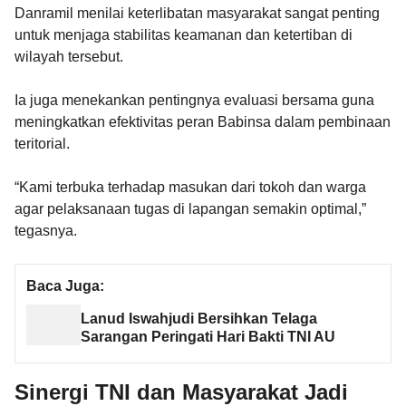
Danramil menilai keterlibatan masyarakat sangat penting
untuk menjaga stabilitas keamanan dan ketertiban di
wilayah tersebut.
Ia juga menekankan pentingnya evaluasi bersama guna
meningkatkan efektivitas peran Babinsa dalam pembinaan
teritorial.
“Kami terbuka terhadap masukan dari tokoh dan warga
agar pelaksanaan tugas di lapangan semakin optimal,”
tegasnya.
Baca Juga:
Lanud Iswahjudi Bersihkan Telaga
Sarangan Peringati Hari Bakti TNI AU
Sinergi TNI dan Masyarakat Jadi