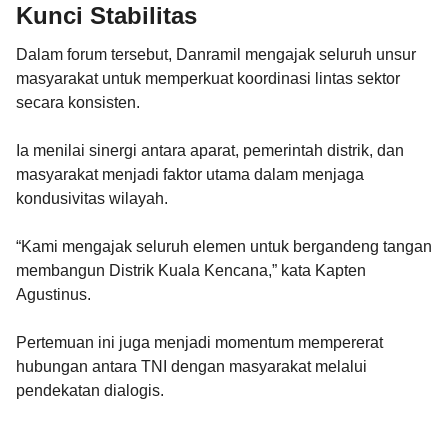
Kunci Stabilitas
Dalam forum tersebut, Danramil mengajak seluruh unsur
masyarakat untuk memperkuat koordinasi lintas sektor
secara konsisten.
Ia menilai sinergi antara aparat, pemerintah distrik, dan
masyarakat menjadi faktor utama dalam menjaga
kondusivitas wilayah.
“Kami mengajak seluruh elemen untuk bergandeng tangan
membangun Distrik Kuala Kencana,” kata Kapten
Agustinus.
Pertemuan ini juga menjadi momentum mempererat
hubungan antara TNI dengan masyarakat melalui
pendekatan dialogis.