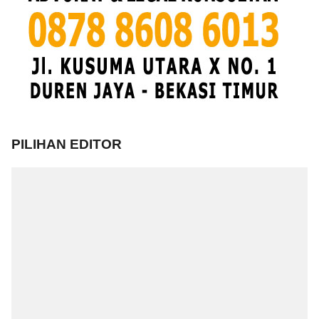
PILIHAN EDITOR