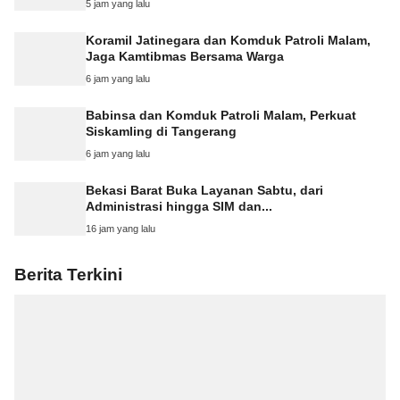
5 jam yang lalu
Koramil Jatinegara dan Komduk Patroli Malam,
Jaga Kamtibmas Bersama Warga
6 jam yang lalu
Babinsa dan Komduk Patroli Malam, Perkuat
Siskamling di Tangerang
6 jam yang lalu
Bekasi Barat Buka Layanan Sabtu, dari
Administrasi hingga SIM dan...
16 jam yang lalu
Berita Terkini