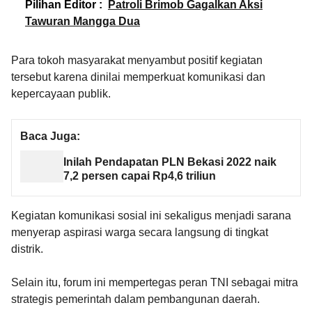
Pilihan Editor :
Patroli Brimob Gagalkan Aksi
Tawuran Mangga Dua
Para tokoh masyarakat menyambut positif kegiatan
tersebut karena dinilai memperkuat komunikasi dan
kepercayaan publik.
Baca Juga:
Inilah Pendapatan PLN Bekasi 2022 naik
7,2 persen capai Rp4,6 triliun
Kegiatan komunikasi sosial ini sekaligus menjadi sarana
menyerap aspirasi warga secara langsung di tingkat
distrik.
Selain itu, forum ini mempertegas peran TNI sebagai mitra
strategis pemerintah dalam pembangunan daerah.