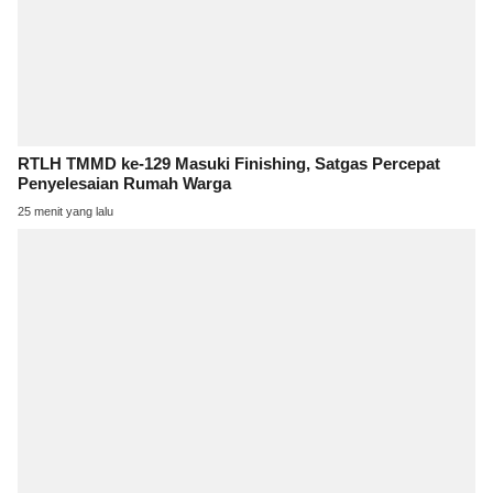
RTLH TMMD ke-129 Masuki Finishing, Satgas Percepat
Penyelesaian Rumah Warga
25 menit yang lalu