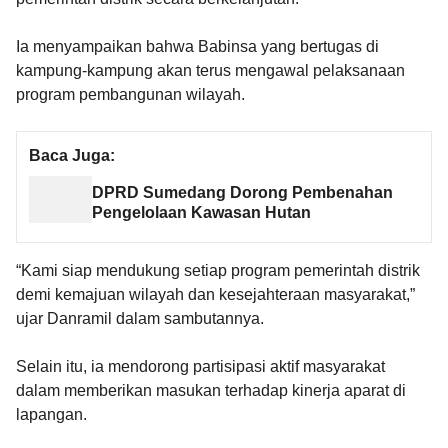
Ia menyampaikan bahwa Babinsa yang bertugas di
kampung-kampung akan terus mengawal pelaksanaan
program pembangunan wilayah.
Baca Juga:
DPRD Sumedang Dorong Pembenahan
Pengelolaan Kawasan Hutan
“Kami siap mendukung setiap program pemerintah distrik
demi kemajuan wilayah dan kesejahteraan masyarakat,”
ujar Danramil dalam sambutannya.
Selain itu, ia mendorong partisipasi aktif masyarakat
dalam memberikan masukan terhadap kinerja aparat di
lapangan.