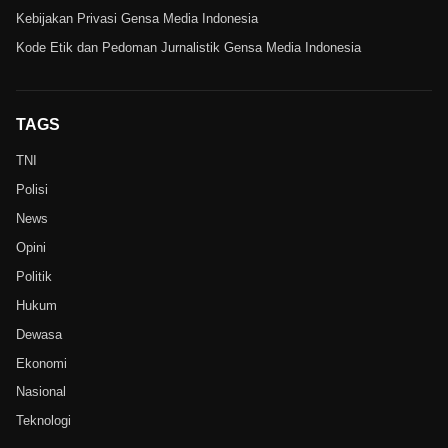
Kebijakan Privasi Gensa Media Indonesia
Kode Etik dan Pedoman Jurnalistik Gensa Media Indonesia
TAGS
TNI
Polisi
News
Opini
Politik
Hukum
Dewasa
Ekonomi
Nasional
Teknologi