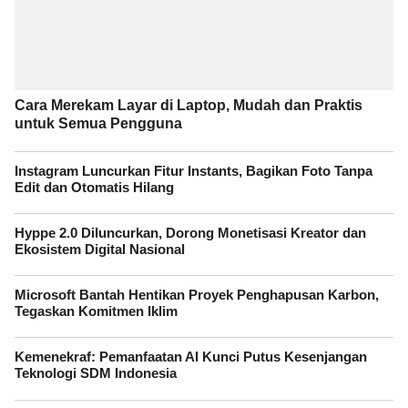
Cara Merekam Layar di Laptop, Mudah dan Praktis
untuk Semua Pengguna
Instagram Luncurkan Fitur Instants, Bagikan Foto Tanpa
Edit dan Otomatis Hilang
Hyppe 2.0 Diluncurkan, Dorong Monetisasi Kreator dan
Ekosistem Digital Nasional
Microsoft Bantah Hentikan Proyek Penghapusan Karbon,
Tegaskan Komitmen Iklim
Kemenekraf: Pemanfaatan AI Kunci Putus Kesenjangan
Teknologi SDM Indonesia