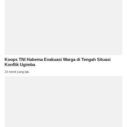
Koops TNI Habema Evakuasi Warga di Tengah Situasi
Konflik Ugimba
23 menit yang lalu