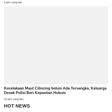
6 jam yang lalu
Kecelakaan Maut Cilincing belum Ada Tersangka, Keluarga
Desak Polisi Beri Kepastian Hukum
10 jam yang lalu
HOT NEWS