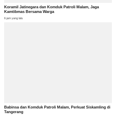
Koramil Jatinegara dan Komduk Patroli Malam, Jaga
Kamtibmas Bersama Warga
6 jam yang lalu
Babinsa dan Komduk Patroli Malam, Perkuat Siskamling di
Tangerang