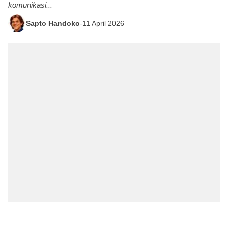
komunikasi...
Sapto Handoko
-
11 April 2026