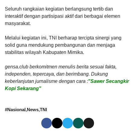
Seluruh rangkaian kegiatan berlangsung tertib dan
interaktif dengan partisipasi aktif dari berbagai elemen
masyarakat.
Melalui kegiatan ini, TNI berharap tercipta sinergi yang
solid guna mendukung pembangunan dan menjaga
stabilitas wilayah Kabupaten Mimika.
gensa.club berkomitmen menulis berita sesuai fakta,
independen, tepercaya, dan berimbang. Dukung
keberlanjutan jurnalisme dengan cara :
"Sawer Secangkir
Kopi Sekarang"
#
Nasional
News
TNI