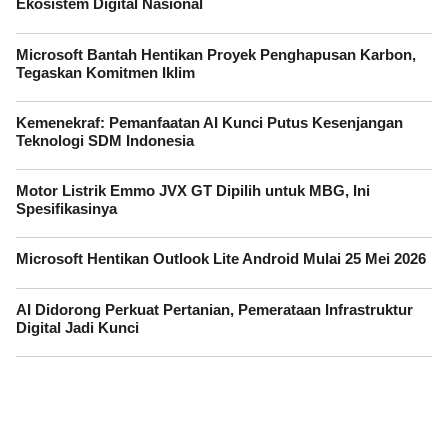
Ekosistem Digital Nasional
Microsoft Bantah Hentikan Proyek Penghapusan Karbon,
Tegaskan Komitmen Iklim
Kemenekraf: Pemanfaatan AI Kunci Putus Kesenjangan
Teknologi SDM Indonesia
Motor Listrik Emmo JVX GT Dipilih untuk MBG, Ini
Spesifikasinya
Microsoft Hentikan Outlook Lite Android Mulai 25 Mei 2026
AI Didorong Perkuat Pertanian, Pemerataan Infrastruktur
Digital Jadi Kunci