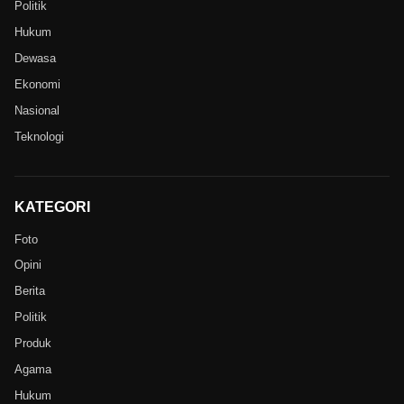
Politik
Hukum
Dewasa
Ekonomi
Nasional
Teknologi
KATEGORI
Foto
Opini
Berita
Politik
Produk
Agama
Hukum