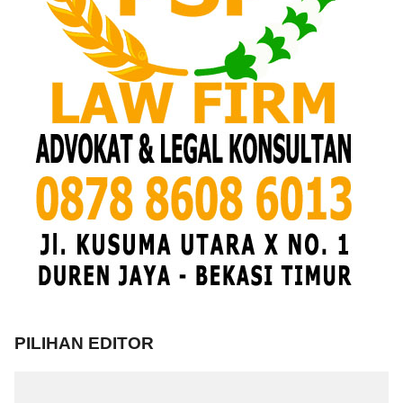
PILIHAN EDITOR