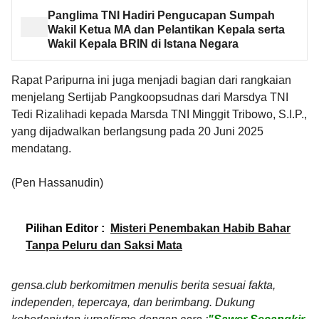
Panglima TNI Hadiri Pengucapan Sumpah
Wakil Ketua MA dan Pelantikan Kepala serta
Wakil Kepala BRIN di Istana Negara
Rapat Paripurna ini juga menjadi bagian dari rangkaian
menjelang Sertijab Pangkoopsudnas dari Marsdya TNI
Tedi Rizalihadi kepada Marsda TNI Minggit Tribowo, S.I.P.,
yang dijadwalkan berlangsung pada 20 Juni 2025
mendatang.
(Pen Hassanudin)
Pilihan Editor :
Misteri Penembakan Habib Bahar
Tanpa Peluru dan Saksi Mata
gensa.club berkomitmen menulis berita sesuai fakta,
independen, tepercaya, dan berimbang. Dukung