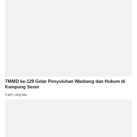
TMMD ke-129 Gelar Penyuluhan Wasbang dan Hukum di
Kampung Sesor
5 jam yang lalu