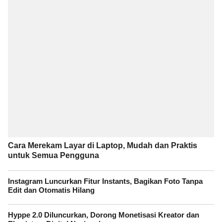
Cara Merekam Layar di Laptop, Mudah dan Praktis
untuk Semua Pengguna
Instagram Luncurkan Fitur Instants, Bagikan Foto Tanpa
Edit dan Otomatis Hilang
Hyppe 2.0 Diluncurkan, Dorong Monetisasi Kreator dan