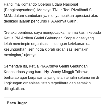
Panglima Komando Operasi Udara Nasional
(Pangkoopsudnas), Marsdya TNI Ir. Tedi Rizalihadi S.,
M.M., dalam sambutannya menyampaikan apresiasi atas
dedikasi jajaran pengurus PIA Ardhya Garini.
“Selaku pembina, saya mengucapkan terima kasih kepada
Ketua PIA Ardhya Garini Gabungan Koopsudnas yang
telah memimpin organisasi ini dengan ketekunan dan
kesungguhan, sehingga kiprah organisasi semakin
meningkat,” ujarnya.
Sementara itu, Ketua PIA Ardhya Garini Gabungan
Koopsudnas yang baru, Ny. Wanty Minggit Tribowo,
berharap agar kerja sama yang telah terjalin selama ini di
lingkungan organisasi tetap terpelihara dan semakin
ditingkatkan.
Baca Juga: