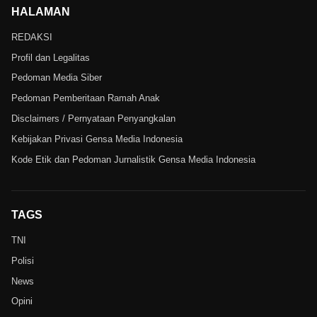
HALAMAN
REDAKSI
Profil dan Legalitas
Pedoman Media Siber
Pedoman Pemberitaan Ramah Anak
Disclaimers / Pernyataan Penyangkalan
Kebijakan Privasi Gensa Media Indonesia
Kode Etik dan Pedoman Jurnalistik Gensa Media Indonesia
TAGS
TNI
Polisi
News
Opini