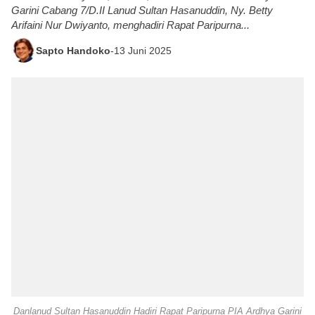
Garini Cabang 7/D.II Lanud Sultan Hasanuddin, Ny. Betty
Arifaini Nur Dwiyanto, menghadiri Rapat Paripurna...
Sapto Handoko
-
13 Juni 2025
Danlanud Sultan Hasanuddin Hadiri Rapat Paripurna PIA Ardhya Garini