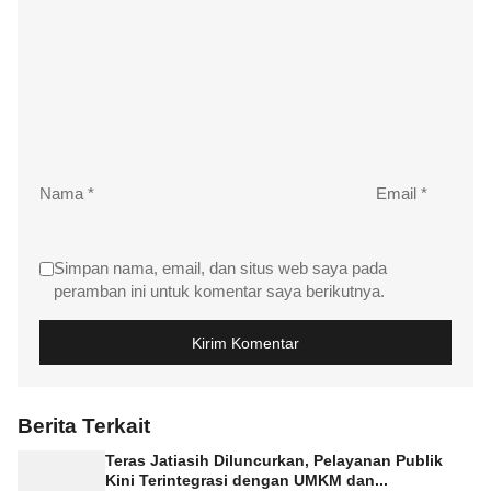
Nama
*
Email
*
Simpan nama, email, dan situs web saya pada
peramban ini untuk komentar saya berikutnya.
Berita Terkait
Teras Jatiasih Diluncurkan, Pelayanan Publik
Kini Terintegrasi dengan UMKM dan...