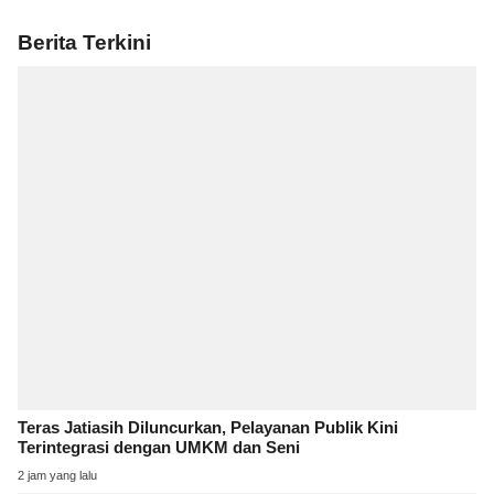
Berita Terkini
Teras Jatiasih Diluncurkan, Pelayanan Publik Kini
Terintegrasi dengan UMKM dan Seni
2 jam yang lalu