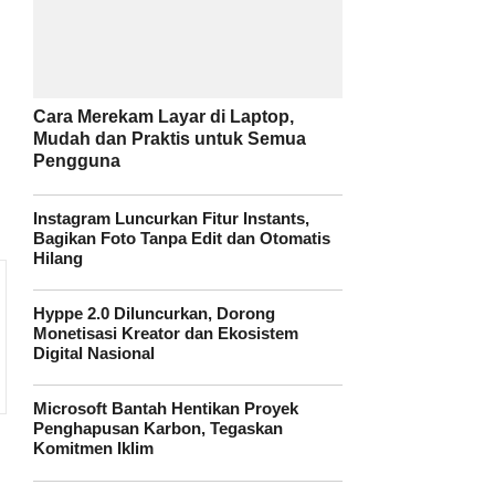
Cara Merekam Layar di Laptop,
Mudah dan Praktis untuk Semua
Pengguna
Instagram Luncurkan Fitur Instants,
Bagikan Foto Tanpa Edit dan Otomatis
Hilang
Hyppe 2.0 Diluncurkan, Dorong
Monetisasi Kreator dan Ekosistem
Digital Nasional
Microsoft Bantah Hentikan Proyek
Penghapusan Karbon, Tegaskan
Komitmen Iklim