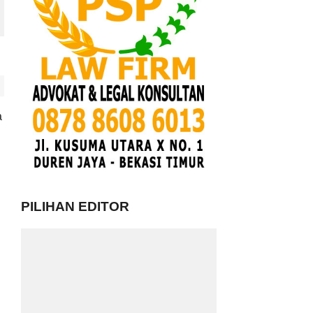
a
PILIHAN EDITOR