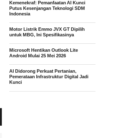
Kemenekraf: Pemanfaatan AI Kunci
Putus Kesenjangan Teknologi SDM
Indonesia
Motor Listrik Emmo JVX GT Dipilih
untuk MBG, Ini Spesifikasinya
Microsoft Hentikan Outlook Lite
Android Mulai 25 Mei 2026
AI Didorong Perkuat Pertanian,
Pemerataan Infrastruktur Digital Jadi
Kunci