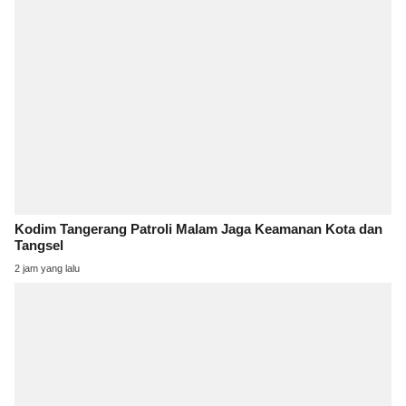
Kodim Tangerang Patroli Malam Jaga Keamanan Kota dan
Tangsel
2 jam yang lalu