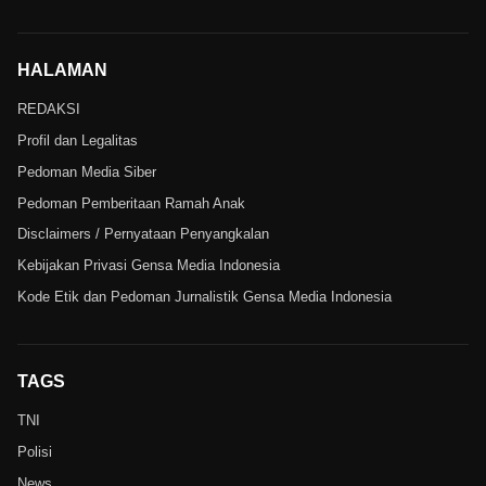
HALAMAN
REDAKSI
Profil dan Legalitas
Pedoman Media Siber
Pedoman Pemberitaan Ramah Anak
Disclaimers / Pernyataan Penyangkalan
Kebijakan Privasi Gensa Media Indonesia
Kode Etik dan Pedoman Jurnalistik Gensa Media Indonesia
TAGS
TNI
Polisi
News