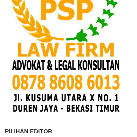
PILIHAN EDITOR