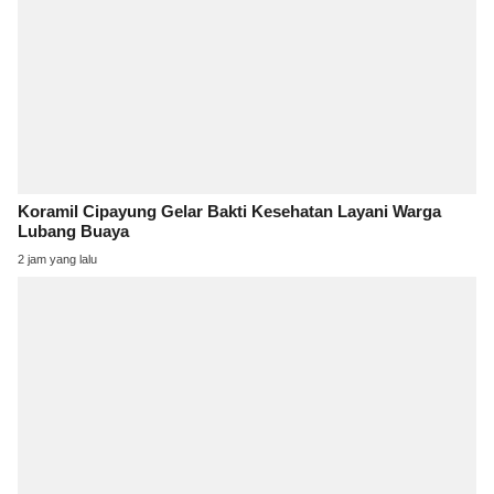
Koramil Cipayung Gelar Bakti Kesehatan Layani Warga
Lubang Buaya
2 jam yang lalu