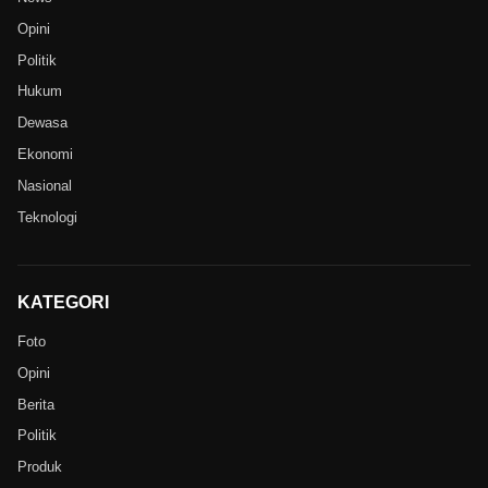
Opini
Politik
Hukum
Dewasa
Ekonomi
Nasional
Teknologi
KATEGORI
Foto
Opini
Berita
Politik
Produk