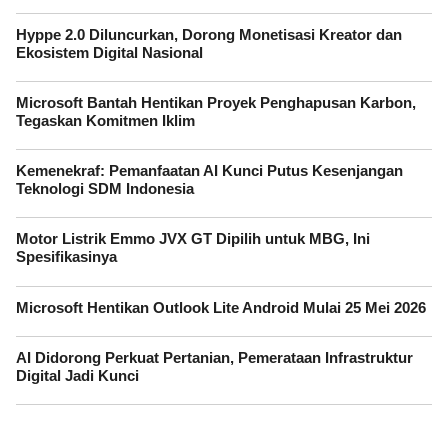
Hyppe 2.0 Diluncurkan, Dorong Monetisasi Kreator dan
Ekosistem Digital Nasional
Microsoft Bantah Hentikan Proyek Penghapusan Karbon,
Tegaskan Komitmen Iklim
Kemenekraf: Pemanfaatan AI Kunci Putus Kesenjangan
Teknologi SDM Indonesia
Motor Listrik Emmo JVX GT Dipilih untuk MBG, Ini
Spesifikasinya
Microsoft Hentikan Outlook Lite Android Mulai 25 Mei 2026
AI Didorong Perkuat Pertanian, Pemerataan Infrastruktur
Digital Jadi Kunci