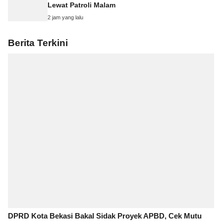
Lewat Patroli Malam
2 jam yang lalu
Berita Terkini
DPRD Kota Bekasi Bakal Sidak Proyek APBD, Cek Mutu