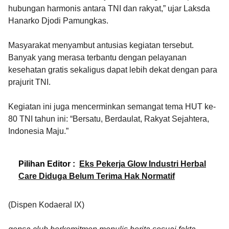
hubungan harmonis antara TNI dan rakyat,” ujar Laksda
Hanarko Djodi Pamungkas.
Masyarakat menyambut antusias kegiatan tersebut.
Banyak yang merasa terbantu dengan pelayanan
kesehatan gratis sekaligus dapat lebih dekat dengan para
prajurit TNI.
Kegiatan ini juga mencerminkan semangat tema HUT ke-
80 TNI tahun ini: “Bersatu, Berdaulat, Rakyat Sejahtera,
Indonesia Maju.”
Pilihan Editor :
Eks Pekerja Glow Industri Herbal
Care Diduga Belum Terima Hak Normatif
(Dispen Kodaeral IX)