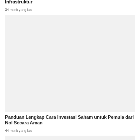
Infrastruktur
34 menit yang lalu
Panduan Lengkap Cara Investasi Saham untuk Pemula dari
Nol Secara Aman
44 menit yang lalu