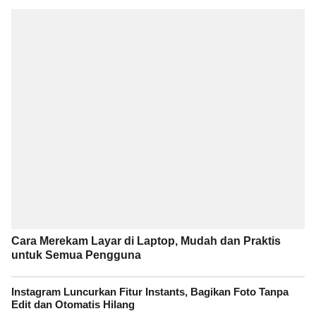
Cara Merekam Layar di Laptop, Mudah dan Praktis
untuk Semua Pengguna
Instagram Luncurkan Fitur Instants, Bagikan Foto Tanpa
Edit dan Otomatis Hilang