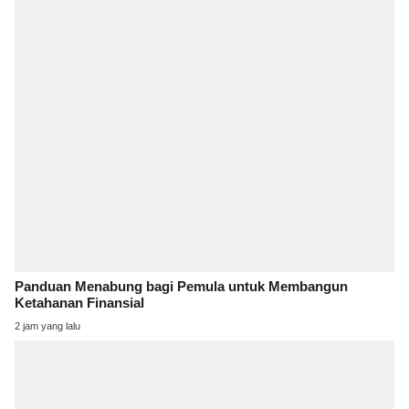
Panduan Menabung bagi Pemula untuk Membangun
Ketahanan Finansial
2 jam yang lalu