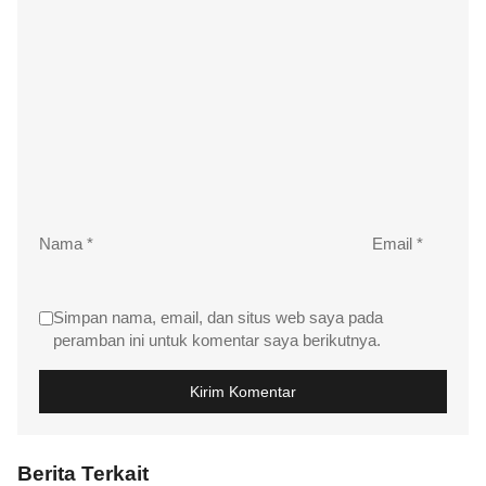
Nama
*
Email
*
Simpan nama, email, dan situs web saya pada
peramban ini untuk komentar saya berikutnya.
Berita Terkait