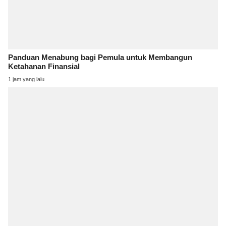
Panduan Menabung bagi Pemula untuk Membangun
Ketahanan Finansial
1 jam yang lalu