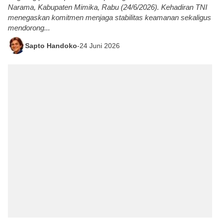
Narama, Kabupaten Mimika, Rabu (24/6/2026). Kehadiran TNI
menegaskan komitmen menjaga stabilitas keamanan sekaligus
mendorong...
Sapto Handoko
-
24 Juni 2026