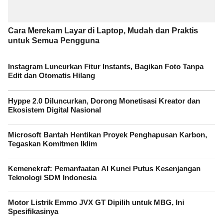
Cara Merekam Layar di Laptop, Mudah dan Praktis
untuk Semua Pengguna
Instagram Luncurkan Fitur Instants, Bagikan Foto Tanpa
Edit dan Otomatis Hilang
Hyppe 2.0 Diluncurkan, Dorong Monetisasi Kreator dan
Ekosistem Digital Nasional
Microsoft Bantah Hentikan Proyek Penghapusan Karbon,
Tegaskan Komitmen Iklim
Kemenekraf: Pemanfaatan AI Kunci Putus Kesenjangan
Teknologi SDM Indonesia
Motor Listrik Emmo JVX GT Dipilih untuk MBG, Ini
Spesifikasinya