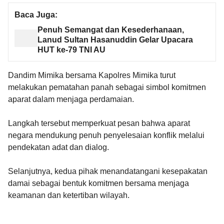
Baca Juga:
Penuh Semangat dan Kesederhanaan,
Lanud Sultan Hasanuddin Gelar Upacara
HUT ke-79 TNI AU
Dandim Mimika bersama Kapolres Mimika turut
melakukan pematahan panah sebagai simbol komitmen
aparat dalam menjaga perdamaian.
Langkah tersebut memperkuat pesan bahwa aparat
negara mendukung penuh penyelesaian konflik melalui
pendekatan adat dan dialog.
Selanjutnya, kedua pihak menandatangani kesepakatan
damai sebagai bentuk komitmen bersama menjaga
keamanan dan ketertiban wilayah.