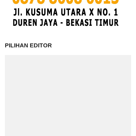
PILIHAN EDITOR