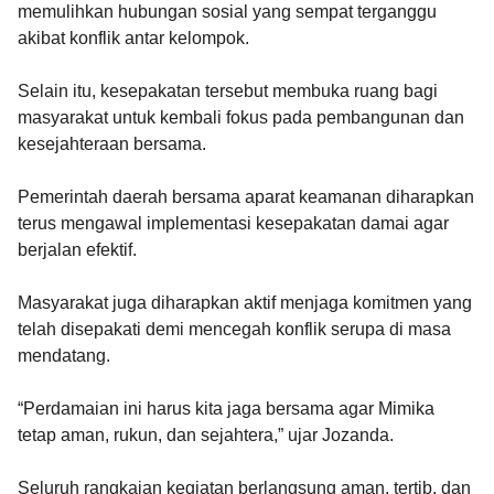
memulihkan hubungan sosial yang sempat terganggu
akibat konflik antar kelompok.
Selain itu, kesepakatan tersebut membuka ruang bagi
masyarakat untuk kembali fokus pada pembangunan dan
kesejahteraan bersama.
Pemerintah daerah bersama aparat keamanan diharapkan
terus mengawal implementasi kesepakatan damai agar
berjalan efektif.
Masyarakat juga diharapkan aktif menjaga komitmen yang
telah disepakati demi mencegah konflik serupa di masa
mendatang.
“Perdamaian ini harus kita jaga bersama agar Mimika
tetap aman, rukun, dan sejahtera,” ujar Jozanda.
Seluruh rangkaian kegiatan berlangsung aman, tertib, dan