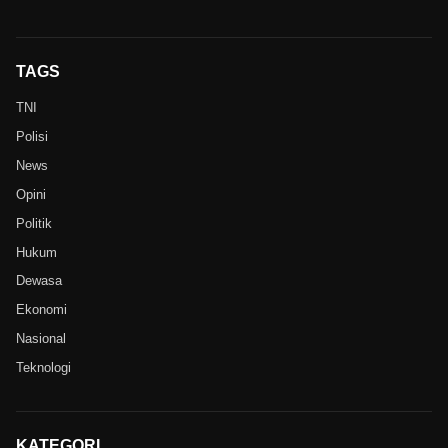
TAGS
TNI
Polisi
News
Opini
Politik
Hukum
Dewasa
Ekonomi
Nasional
Teknologi
KATEGORI