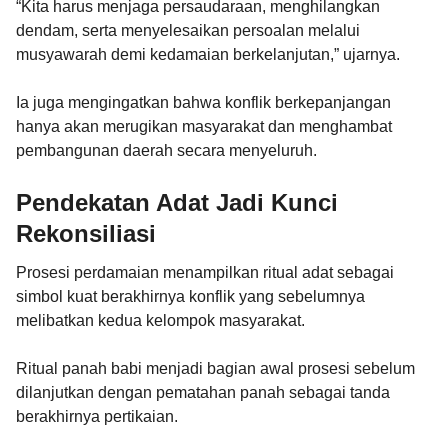
“Kita harus menjaga persaudaraan, menghilangkan
dendam, serta menyelesaikan persoalan melalui
musyawarah demi kedamaian berkelanjutan,” ujarnya.
Ia juga mengingatkan bahwa konflik berkepanjangan
hanya akan merugikan masyarakat dan menghambat
pembangunan daerah secara menyeluruh.
Pendekatan Adat Jadi Kunci
Rekonsiliasi
Prosesi perdamaian menampilkan ritual adat sebagai
simbol kuat berakhirnya konflik yang sebelumnya
melibatkan kedua kelompok masyarakat.
Ritual panah babi menjadi bagian awal prosesi sebelum
dilanjutkan dengan pematahan panah sebagai tanda
berakhirnya pertikaian.