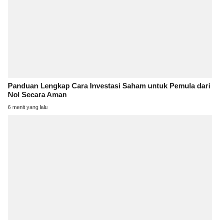
Panduan Lengkap Cara Investasi Saham untuk Pemula dari
Nol Secara Aman
6 menit yang lalu