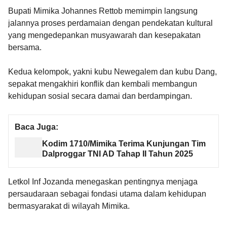
Bupati Mimika Johannes Rettob memimpin langsung
jalannya proses perdamaian dengan pendekatan kultural
yang mengedepankan musyawarah dan kesepakatan
bersama.
Kedua kelompok, yakni kubu Newegalem dan kubu Dang,
sepakat mengakhiri konflik dan kembali membangun
kehidupan sosial secara damai dan berdampingan.
Baca Juga:
Kodim 1710/Mimika Terima Kunjungan Tim
Dalproggar TNI AD Tahap II Tahun 2025
Letkol Inf Jozanda menegaskan pentingnya menjaga
persaudaraan sebagai fondasi utama dalam kehidupan
bermasyarakat di wilayah Mimika.