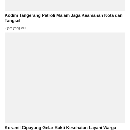
Kodim Tangerang Patroli Malam Jaga Keamanan Kota dan
Tangsel
2 jam yang lalu
Koramil Cipayung Gelar Bakti Kesehatan Layani Warga