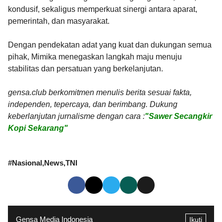
kondusif, sekaligus memperkuat sinergi antara aparat,
pemerintah, dan masyarakat.
Dengan pendekatan adat yang kuat dan dukungan semua
pihak, Mimika menegaskan langkah maju menuju
stabilitas dan persatuan yang berkelanjutan.
gensa.club berkomitmen menulis berita sesuai fakta,
independen, tepercaya, dan berimbang. Dukung
keberlanjutan jurnalisme dengan cara :
"Sawer Secangkir
Kopi Sekarang"
#
Nasional
News
TNI
Gensa Media Indonesia
Ikuti