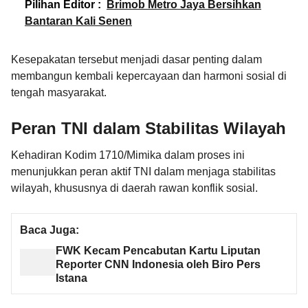
Pilihan Editor :
Brimob Metro Jaya Bersihkan
Bantaran Kali Senen
Kesepakatan tersebut menjadi dasar penting dalam
membangun kembali kepercayaan dan harmoni sosial di
tengah masyarakat.
Peran TNI dalam Stabilitas Wilayah
Kehadiran Kodim 1710/Mimika dalam proses ini
menunjukkan peran aktif TNI dalam menjaga stabilitas
wilayah, khususnya di daerah rawan konflik sosial.
Baca Juga:
FWK Kecam Pencabutan Kartu Liputan
Reporter CNN Indonesia oleh Biro Pers
Istana