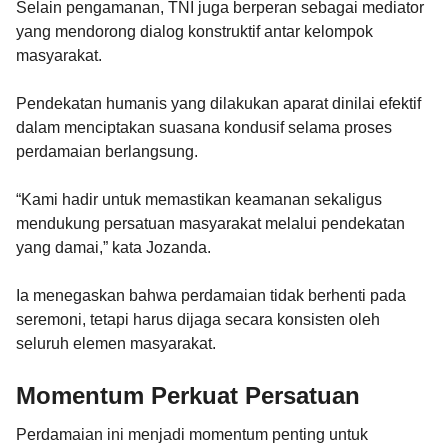
Selain pengamanan, TNI juga berperan sebagai mediator
yang mendorong dialog konstruktif antar kelompok
masyarakat.
Pendekatan humanis yang dilakukan aparat dinilai efektif
dalam menciptakan suasana kondusif selama proses
perdamaian berlangsung.
“Kami hadir untuk memastikan keamanan sekaligus
mendukung persatuan masyarakat melalui pendekatan
yang damai,” kata Jozanda.
Ia menegaskan bahwa perdamaian tidak berhenti pada
seremoni, tetapi harus dijaga secara konsisten oleh
seluruh elemen masyarakat.
Momentum Perkuat Persatuan
Perdamaian ini menjadi momentum penting untuk