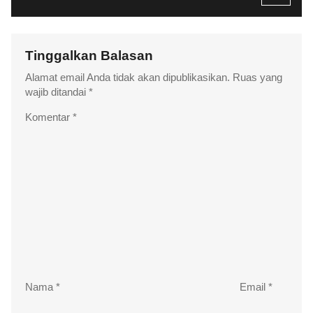
Tinggalkan Balasan
Alamat email Anda tidak akan dipublikasikan.
Ruas yang
wajib ditandai
*
Komentar
*
Nama
*
Email
*