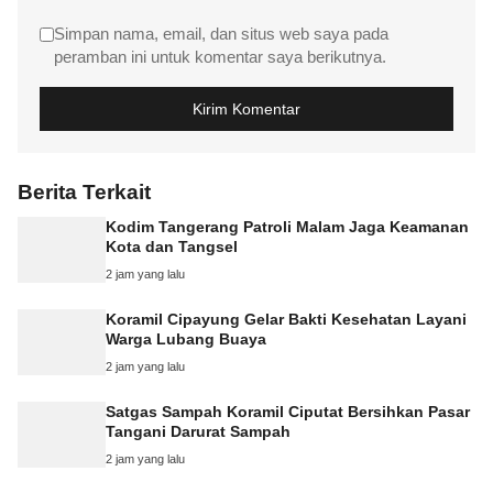
Simpan nama, email, dan situs web saya pada
peramban ini untuk komentar saya berikutnya.
Berita Terkait
Kodim Tangerang Patroli Malam Jaga Keamanan
Kota dan Tangsel
2 jam yang lalu
Koramil Cipayung Gelar Bakti Kesehatan Layani
Warga Lubang Buaya
2 jam yang lalu
Satgas Sampah Koramil Ciputat Bersihkan Pasar
Tangani Darurat Sampah
2 jam yang lalu