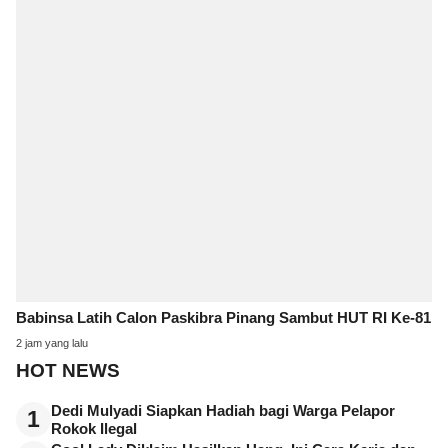
Babinsa Latih Calon Paskibra Pinang Sambut HUT RI Ke-81
2 jam yang lalu
HOT NEWS
Dedi Mulyadi Siapkan Hadiah bagi Warga Pelapor
1
Rokok Ilegal