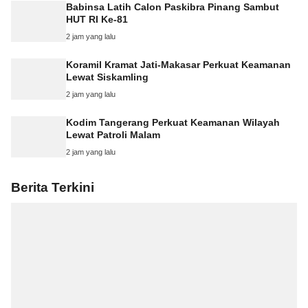
Babinsa Latih Calon Paskibra Pinang Sambut
HUT RI Ke-81
2 jam yang lalu
Koramil Kramat Jati-Makasar Perkuat Keamanan
Lewat Siskamling
2 jam yang lalu
Kodim Tangerang Perkuat Keamanan Wilayah
Lewat Patroli Malam
2 jam yang lalu
Berita Terkini