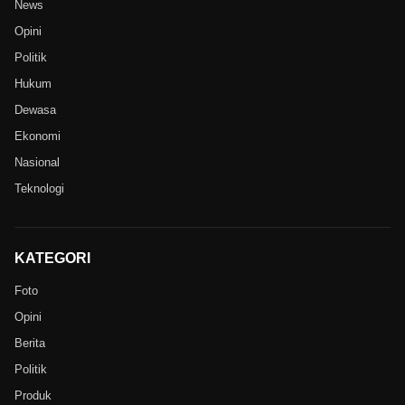
News
Opini
Politik
Hukum
Dewasa
Ekonomi
Nasional
Teknologi
KATEGORI
Foto
Opini
Berita
Politik
Produk