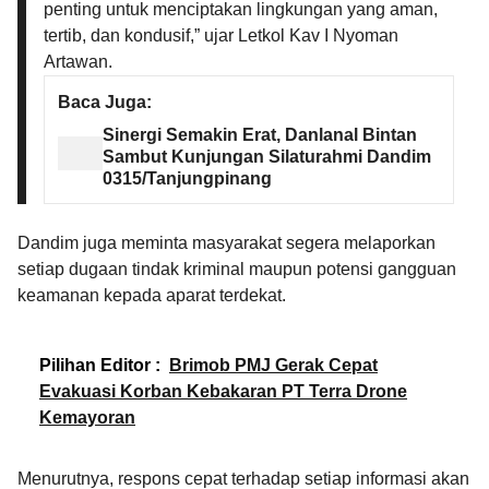
penting untuk menciptakan lingkungan yang aman,
tertib, dan kondusif,” ujar Letkol Kav I Nyoman
Artawan.
Baca Juga:
Sinergi Semakin Erat, Danlanal Bintan
Sambut Kunjungan Silaturahmi Dandim
0315/Tanjungpinang
Dandim juga meminta masyarakat segera melaporkan
setiap dugaan tindak kriminal maupun potensi gangguan
keamanan kepada aparat terdekat.
Pilihan Editor :
Brimob PMJ Gerak Cepat
Evakuasi Korban Kebakaran PT Terra Drone
Kemayoran
Menurutnya, respons cepat terhadap setiap informasi akan