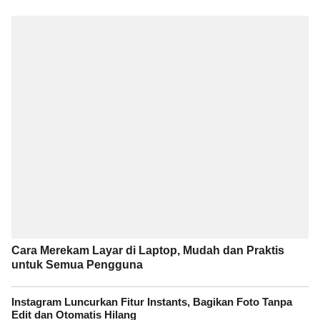
Cara Merekam Layar di Laptop, Mudah dan Praktis
untuk Semua Pengguna
Instagram Luncurkan Fitur Instants, Bagikan Foto Tanpa
Edit dan Otomatis Hilang