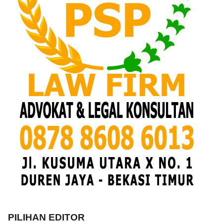
PILIHAN EDITOR