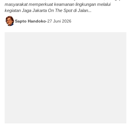
masyarakat memperkuat keamanan lingkungan melalui
kegiatan Jaga Jakarta On The Spot di Jalan...
Sapto Handoko
-
27 Juni 2026