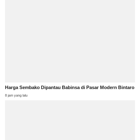
Harga Sembako Dipantau Babinsa di Pasar Modern Bintaro
8 jam yang lalu