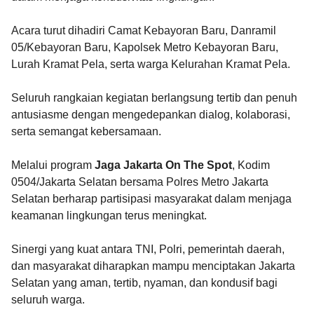
Acara turut dihadiri Camat Kebayoran Baru, Danramil
05/Kebayoran Baru, Kapolsek Metro Kebayoran Baru,
Lurah Kramat Pela, serta warga Kelurahan Kramat Pela.
Seluruh rangkaian kegiatan berlangsung tertib dan penuh
antusiasme dengan mengedepankan dialog, kolaborasi,
serta semangat kebersamaan.
Melalui program
Jaga Jakarta On The Spot
, Kodim
0504/Jakarta Selatan bersama Polres Metro Jakarta
Selatan berharap partisipasi masyarakat dalam menjaga
keamanan lingkungan terus meningkat.
Sinergi yang kuat antara TNI, Polri, pemerintah daerah,
dan masyarakat diharapkan mampu menciptakan Jakarta
Selatan yang aman, tertib, nyaman, dan kondusif bagi
seluruh warga.