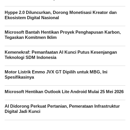
Hyppe 2.0 Diluncurkan, Dorong Monetisasi Kreator dan
Ekosistem Digital Nasional
Microsoft Bantah Hentikan Proyek Penghapusan Karbon,
Tegaskan Komitmen Iklim
Kemenekraf: Pemanfaatan AI Kunci Putus Kesenjangan
Teknologi SDM Indonesia
Motor Listrik Emmo JVX GT Dipilih untuk MBG, Ini
Spesifikasinya
Microsoft Hentikan Outlook Lite Android Mulai 25 Mei 2026
AI Didorong Perkuat Pertanian, Pemerataan Infrastruktur
Digital Jadi Kunci