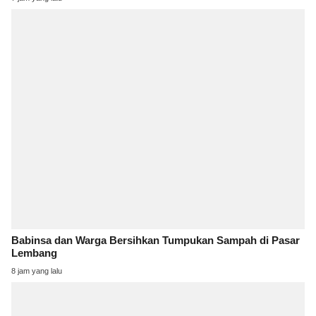
Babinsa dan Warga Bersihkan Tumpukan Sampah di Pasar
Lembang
8 jam yang lalu