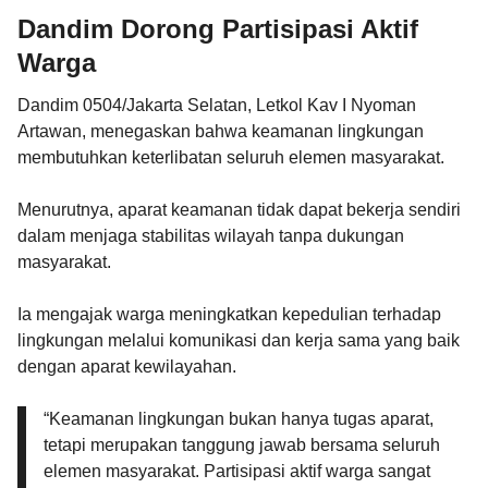
Dandim Dorong Partisipasi Aktif
Warga
Dandim 0504/Jakarta Selatan, Letkol Kav I Nyoman
Artawan, menegaskan bahwa keamanan lingkungan
membutuhkan keterlibatan seluruh elemen masyarakat.
Menurutnya, aparat keamanan tidak dapat bekerja sendiri
dalam menjaga stabilitas wilayah tanpa dukungan
masyarakat.
Ia mengajak warga meningkatkan kepedulian terhadap
lingkungan melalui komunikasi dan kerja sama yang baik
dengan aparat kewilayahan.
“Keamanan lingkungan bukan hanya tugas aparat,
tetapi merupakan tanggung jawab bersama seluruh
elemen masyarakat. Partisipasi aktif warga sangat