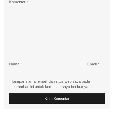
Komentar
*
Nama
*
Email
*
Simpan nama, email, dan situs web saya pada
peramban ini untuk komentar saya berikutnya.