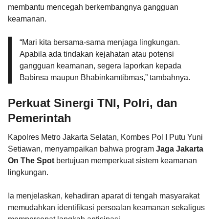
membantu mencegah berkembangnya gangguan
keamanan.
“Mari kita bersama-sama menjaga lingkungan.
Apabila ada tindakan kejahatan atau potensi
gangguan keamanan, segera laporkan kepada
Babinsa maupun Bhabinkamtibmas,” tambahnya.
Perkuat Sinergi TNI, Polri, dan
Pemerintah
Kapolres Metro Jakarta Selatan, Kombes Pol I Putu Yuni
Setiawan, menyampaikan bahwa program
Jaga Jakarta
On The Spot
bertujuan memperkuat sistem keamanan
lingkungan.
Ia menjelaskan, kehadiran aparat di tengah masyarakat
memudahkan identifikasi persoalan keamanan sekaligus