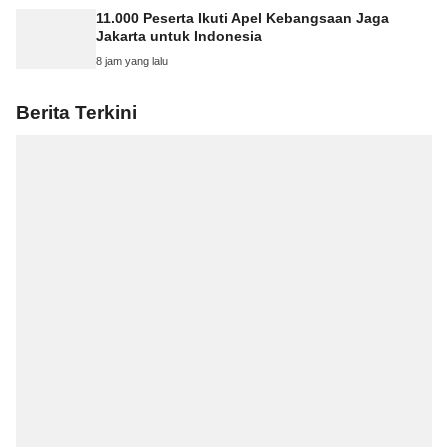
11.000 Peserta Ikuti Apel Kebangsaan Jaga
Jakarta untuk Indonesia
8 jam yang lalu
Berita Terkini