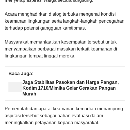
menyerap aspirasi warga secara langsung.
Acara menghadirkan dialog terbuka mengenai kondisi
keamanan lingkungan serta langkah-langkah pencegahan
terhadap potensi gangguan kamtibmas.
Masyarakat memanfaatkan kesempatan tersebut untuk
menyampaikan berbagai masukan terkait keamanan di
lingkungan tempat tinggal mereka.
Baca Juga:
Jaga Stabilitas Pasokan dan Harga Pangan,
Kodim 1710/Mimika Gelar Gerakan Pangan
Murah
Pemerintah dan aparat keamanan kemudian menampung
aspirasi tersebut sebagai bahan evaluasi dalam
meningkatkan pelayanan kepada masyarakat.