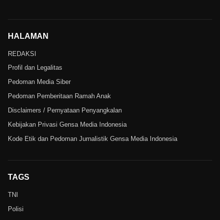
HALAMAN
REDAKSI
Profil dan Legalitas
Pedoman Media Siber
Pedoman Pemberitaan Ramah Anak
Disclaimers / Pernyataan Penyangkalan
Kebijakan Privasi Gensa Media Indonesia
Kode Etik dan Pedoman Jurnalistik Gensa Media Indonesia
TAGS
TNI
Polisi