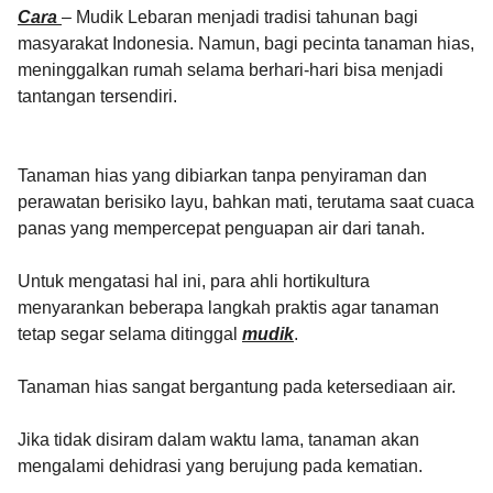
Cara
– Mudik Lebaran menjadi tradisi tahunan bagi
masyarakat Indonesia. Namun, bagi pecinta tanaman hias,
meninggalkan rumah selama berhari-hari bisa menjadi
tantangan tersendiri.
Tanaman hias yang dibiarkan tanpa penyiraman dan
perawatan berisiko layu, bahkan mati, terutama saat cuaca
panas yang mempercepat penguapan air dari tanah.
Untuk mengatasi hal ini, para ahli hortikultura
menyarankan beberapa langkah praktis agar tanaman
tetap segar selama ditinggal
mudik
.
Tanaman hias sangat bergantung pada ketersediaan air.
Jika tidak disiram dalam waktu lama, tanaman akan
mengalami dehidrasi yang berujung pada kematian.