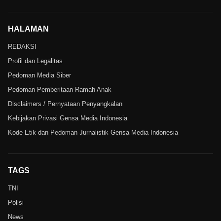
HALAMAN
REDAKSI
Profil dan Legalitas
Pedoman Media Siber
Pedoman Pemberitaan Ramah Anak
Disclaimers / Pernyataan Penyangkalan
Kebijakan Privasi Gensa Media Indonesia
Kode Etik dan Pedoman Jurnalistik Gensa Media Indonesia
TAGS
TNI
Polisi
News