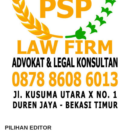
PILIHAN EDITOR