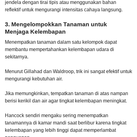
jendela dengan tirai tipis atau menggunakan bahan
reflektif untuk mengurangi intensitas cahaya langsung.
3. Mengelompokkan Tanaman untuk
Menjaga Kelembapan
Menempatkan tanaman dalam satu kelompok dapat
membantu mempertahankan kelembapan udara di
sekitarnya.
Menurut Gillahad dan Waldroop, trik ini sangat efektif untuk
mengurangi kebutuhan air.
Jika memungkinkan, tempatkan tanaman di atas nampan
berisi kerikil dan air agar tingkat kelembapan meningkat.
Hancock sendiri mengaku sering menempatkan
tanamannya di kamar mandi saat berlibur karena tingkat
kelembapan yang lebih tinggi dapat memperlambat