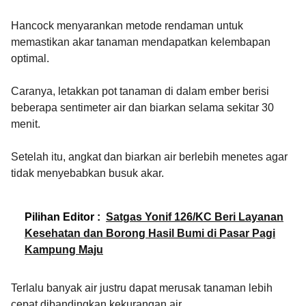
Hancock menyarankan metode rendaman untuk
memastikan akar tanaman mendapatkan kelembapan
optimal.
Caranya, letakkan pot tanaman di dalam ember berisi
beberapa sentimeter air dan biarkan selama sekitar 30
menit.
Setelah itu, angkat dan biarkan air berlebih menetes agar
tidak menyebabkan busuk akar.
Pilihan Editor :
Satgas Yonif 126/KC Beri Layanan
Kesehatan dan Borong Hasil Bumi di Pasar Pagi
Kampung Maju
Terlalu banyak air justru dapat merusak tanaman lebih
cepat dibandingkan kekurangan air.