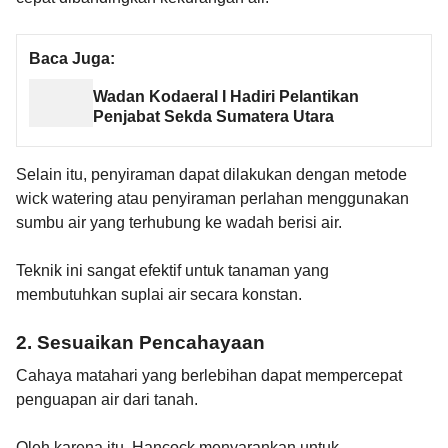
Baca Juga:
Wadan Kodaeral I Hadiri Pelantikan
Penjabat Sekda Sumatera Utara
Selain itu, penyiraman dapat dilakukan dengan metode
wick watering atau penyiraman perlahan menggunakan
sumbu air yang terhubung ke wadah berisi air.
Teknik ini sangat efektif untuk tanaman yang
membutuhkan suplai air secara konstan.
2. Sesuaikan Pencahayaan
Cahaya matahari yang berlebihan dapat mempercepat
penguapan air dari tanah.
Oleh karena itu, Hancock menyarankan untuk