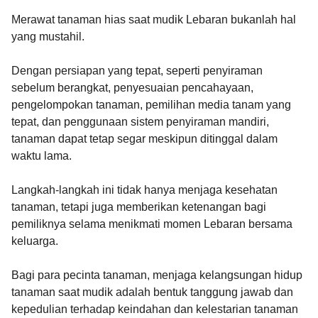
Merawat tanaman hias saat mudik Lebaran bukanlah hal
yang mustahil.
Dengan persiapan yang tepat, seperti penyiraman
sebelum berangkat, penyesuaian pencahayaan,
pengelompokan tanaman, pemilihan media tanam yang
tepat, dan penggunaan sistem penyiraman mandiri,
tanaman dapat tetap segar meskipun ditinggal dalam
waktu lama.
Langkah-langkah ini tidak hanya menjaga kesehatan
tanaman, tetapi juga memberikan ketenangan bagi
pemiliknya selama menikmati momen Lebaran bersama
keluarga.
Bagi para pecinta tanaman, menjaga kelangsungan hidup
tanaman saat mudik adalah bentuk tanggung jawab dan
kepedulian terhadap keindahan dan kelestarian tanaman