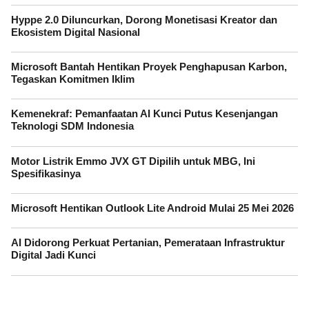
Hyppe 2.0 Diluncurkan, Dorong Monetisasi Kreator dan
Ekosistem Digital Nasional
Microsoft Bantah Hentikan Proyek Penghapusan Karbon,
Tegaskan Komitmen Iklim
Kemenekraf: Pemanfaatan AI Kunci Putus Kesenjangan
Teknologi SDM Indonesia
Motor Listrik Emmo JVX GT Dipilih untuk MBG, Ini
Spesifikasinya
Microsoft Hentikan Outlook Lite Android Mulai 25 Mei 2026
AI Didorong Perkuat Pertanian, Pemerataan Infrastruktur
Digital Jadi Kunci