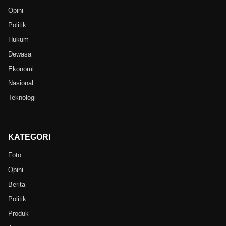
Opini
Politik
Hukum
Dewasa
Ekonomi
Nasional
Teknologi
KATEGORI
Foto
Opini
Berita
Politik
Produk