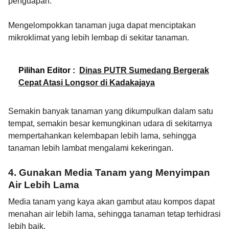
penguapan.
Mengelompokkan tanaman juga dapat menciptakan
mikroklimat yang lebih lembap di sekitar tanaman.
Pilihan Editor :
Dinas PUTR Sumedang Bergerak
Cepat Atasi Longsor di Kadakajaya
Semakin banyak tanaman yang dikumpulkan dalam satu
tempat, semakin besar kemungkinan udara di sekitarnya
mempertahankan kelembapan lebih lama, sehingga
tanaman lebih lambat mengalami kekeringan.
4. Gunakan Media Tanam yang Menyimpan
Air Lebih Lama
Media tanam yang kaya akan gambut atau kompos dapat
menahan air lebih lama, sehingga tanaman tetap terhidrasi
lebih baik.