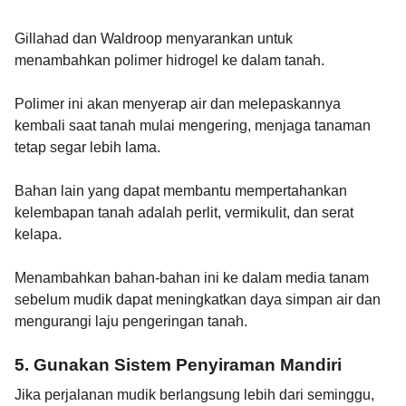
Gillahad dan Waldroop menyarankan untuk
menambahkan polimer hidrogel ke dalam tanah.
Polimer ini akan menyerap air dan melepaskannya
kembali saat tanah mulai mengering, menjaga tanaman
tetap segar lebih lama.
Bahan lain yang dapat membantu mempertahankan
kelembapan tanah adalah perlit, vermikulit, dan serat
kelapa.
Menambahkan bahan-bahan ini ke dalam media tanam
sebelum mudik dapat meningkatkan daya simpan air dan
mengurangi laju pengeringan tanah.
5. Gunakan Sistem Penyiraman Mandiri
Jika perjalanan mudik berlangsung lebih dari seminggu,