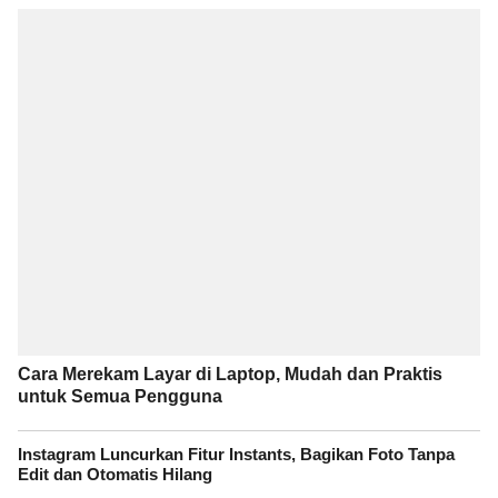
Cara Merekam Layar di Laptop, Mudah dan Praktis
untuk Semua Pengguna
Instagram Luncurkan Fitur Instants, Bagikan Foto Tanpa
Edit dan Otomatis Hilang