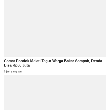
Camat Pondok Melati Tegur Warga Bakar Sampah, Denda
Bisa Rp50 Juta
8 jam yang lalu