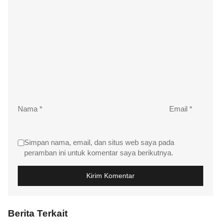
Nama
*
Email
*
Simpan nama, email, dan situs web saya pada
peramban ini untuk komentar saya berikutnya.
Berita Terkait