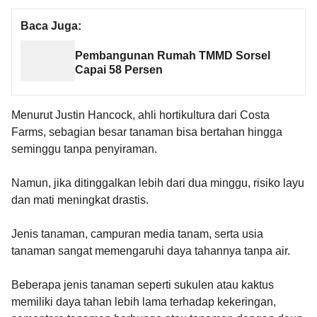
Baca Juga:
Pembangunan Rumah TMMD Sorsel
Capai 58 Persen
Menurut Justin Hancock, ahli hortikultura dari Costa
Farms, sebagian besar tanaman bisa bertahan hingga
seminggu tanpa penyiraman.
Namun, jika ditinggalkan lebih dari dua minggu, risiko layu
dan mati meningkat drastis.
Jenis tanaman, campuran media tanam, serta usia
tanaman sangat memengaruhi daya tahannya tanpa air.
Beberapa jenis tanaman seperti sukulen atau kaktus
memiliki daya tahan lebih lama terhadap kekeringan,