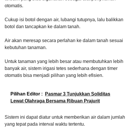
otomatis.
Cukup isi botol dengan air, lubangi tutupnya, lalu balikkan
botol dan tancapkan ke dalam tanah.
Air akan meresap secara perlahan ke dalam tanah sesuai
kebutuhan tanaman.
Untuk tanaman yang lebih besar atau membutuhkan lebih
banyak air, sistem irigasi tetes sederhana dengan timer
otomatis bisa menjadi pilihan yang lebih efisien.
Pilihan Editor :
Pasmar 3 Tunjukkan Soliditas
Lewat Olahraga Bersama Ribuan Prajurit
Sistem ini dapat diatur untuk memberikan air dalam jumlah
yang tepat pada interval waktu tertentu.