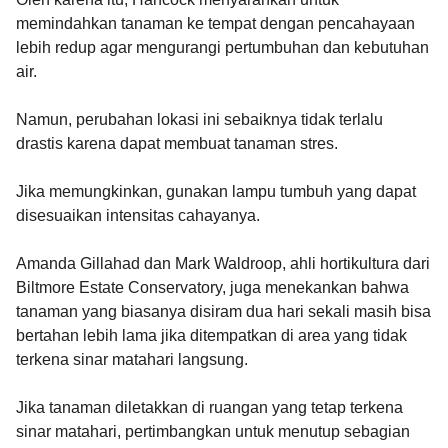
memindahkan tanaman ke tempat dengan pencahayaan
lebih redup agar mengurangi pertumbuhan dan kebutuhan
air.
Namun, perubahan lokasi ini sebaiknya tidak terlalu
drastis karena dapat membuat tanaman stres.
Jika memungkinkan, gunakan lampu tumbuh yang dapat
disesuaikan intensitas cahayanya.
Amanda Gillahad dan Mark Waldroop, ahli hortikultura dari
Biltmore Estate Conservatory, juga menekankan bahwa
tanaman yang biasanya disiram dua hari sekali masih bisa
bertahan lebih lama jika ditempatkan di area yang tidak
terkena sinar matahari langsung.
Jika tanaman diletakkan di ruangan yang tetap terkena
sinar matahari, pertimbangkan untuk menutup sebagian