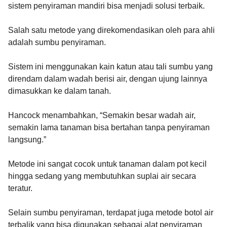
sistem penyiraman mandiri bisa menjadi solusi terbaik.
Salah satu metode yang direkomendasikan oleh para ahli
adalah sumbu penyiraman.
Sistem ini menggunakan kain katun atau tali sumbu yang
direndam dalam wadah berisi air, dengan ujung lainnya
dimasukkan ke dalam tanah.
Hancock menambahkan, “Semakin besar wadah air,
semakin lama tanaman bisa bertahan tanpa penyiraman
langsung.”
Metode ini sangat cocok untuk tanaman dalam pot kecil
hingga sedang yang membutuhkan suplai air secara
teratur.
Selain sumbu penyiraman, terdapat juga metode botol air
terbalik yang bisa digunakan sebagai alat penyiraman