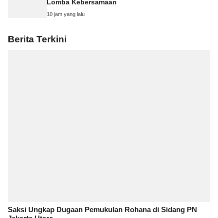
Lomba Kebersamaan
10 jam yang lalu
Berita Terkini
Saksi Ungkap Dugaan Pemukulan Rohana di Sidang PN