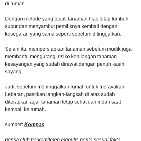
di rumah.
Dengan metode yang tepat, tanaman hias tetap tumbuh
subur dan menyambut pemiliknya kembali dengan
kesegaran yang sama seperti sebelum ditinggalkan.
Selain itu, mempersiapkan tanaman sebelum mudik juga
membantu mengurangi risiko kehilangan tanaman
kesayangan yang sudah dirawat dengan penuh kasih
sayang.
Jadi, sebelum meninggalkan rumah untuk merayakan
Lebaran, pastikan langkah-langkah di atas sudah
diterapkan agar tanaman tetap sehat dan indah saat
kembali ke rumah.
sumber:
Kompas
gensa.club berkomitmen menulis berita sesuai fakta,