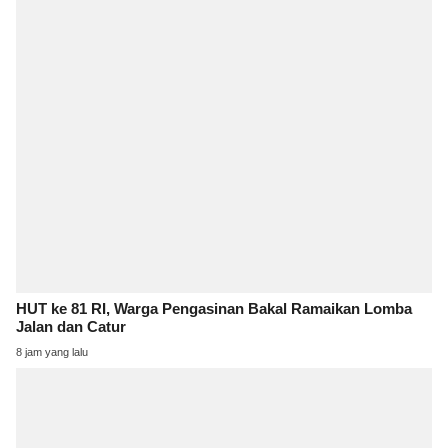
HUT ke 81 RI, Warga Pengasinan Bakal Ramaikan Lomba
Jalan dan Catur
8 jam yang lalu