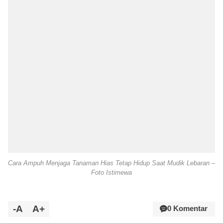
Cara Ampuh Menjaga Tanaman Hias Tetap Hidup Saat Mudik Lebaran –
Foto Istimewa
-A
A+
0 Komentar