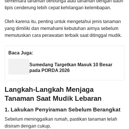
sementara tanaman berbunga atau tanaman dengan daun
tipis cenderung lebih cepat kehilangan kelembapan.
Oleh karena itu, penting untuk mengetahui jenis tanaman
yang dimiliki dan memahami kebutuhan airnya sebelum
memutuskan cara perawatan terbaik saat ditinggal mudik.
Baca Juga:
Sumedang Targetkan Masuk 10 Besar
pada PORDA 2026
Langkah-Langkah Menjaga
Tanaman Saat Mudik Lebaran
1. Lakukan Penyiraman Sebelum Berangkat
Sebelum meninggalkan rumah, pastikan tanaman telah
disiram dengan cukup.