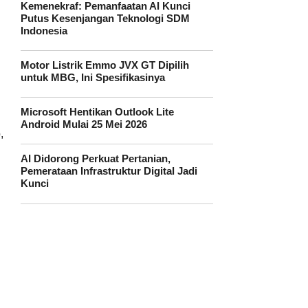
Kemenekraf: Pemanfaatan AI Kunci
Putus Kesenjangan Teknologi SDM
Indonesia
Motor Listrik Emmo JVX GT Dipilih
untuk MBG, Ini Spesifikasinya
Microsoft Hentikan Outlook Lite
Android Mulai 25 Mei 2026
,
AI Didorong Perkuat Pertanian,
Pemerataan Infrastruktur Digital Jadi
Kunci