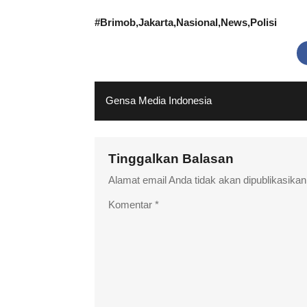
#
Brimob
Jakarta
Nasional
News
Polisi
Gensa Media Indonesia
Tinggalkan Balasan
Alamat email Anda tidak akan dipublikasikan
Komentar
*