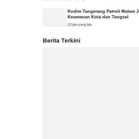
Kodim Tangerang Patroli Malam 
Keamanan Kota dan Tangsel
13 jam yang lalu
Berita Terkini