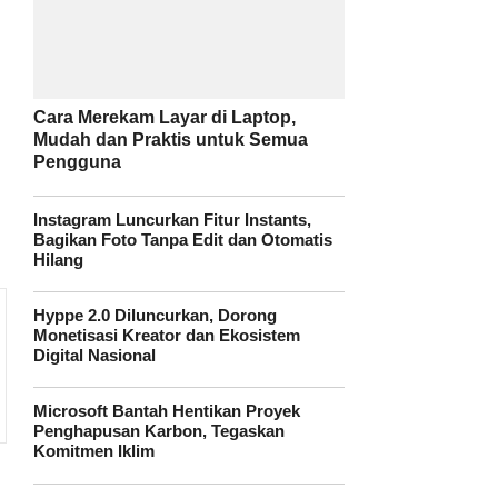
Cara Merekam Layar di Laptop,
Mudah dan Praktis untuk Semua
Pengguna
Instagram Luncurkan Fitur Instants,
Bagikan Foto Tanpa Edit dan Otomatis
Hilang
Hyppe 2.0 Diluncurkan, Dorong
Monetisasi Kreator dan Ekosistem
Digital Nasional
Microsoft Bantah Hentikan Proyek
Penghapusan Karbon, Tegaskan
Komitmen Iklim