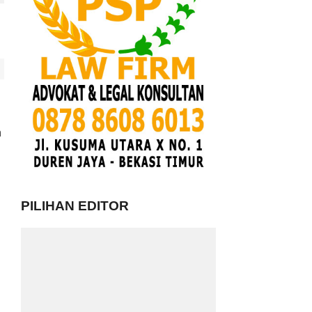
n
PILIHAN EDITOR