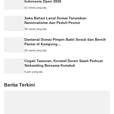
Indonesia Open 2026
52 menit yang lalu
Saka Bahari Lanal Dumai Tanamkan
Nasionalisme dan Peduli Pesisir
58 menit yang lalu
Danlanal Dumai Pimpin Bakti Sosial dan Bersih
Pantai di Kampung...
59 menit yang lalu
Cegah Tawuran, Koramil Duren Sawit Perkuat
Siskamling Bersama Komduk
6 jam yang lalu
Berita Terkini