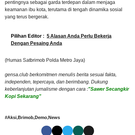
pentingnya sebagai garda terdepan dalam menjaga
keamanan ibu kota, terutama di tengah dinamika sosial
yang terus bergerak.
Pilihan Editor :
5 Alasan Anda Perlu Bekerja
Dengan Pesaing Anda
(Humas Satbrimob Polda Metro Jaya)
gensa.club berkomitmen menulis berita sesuai fakta,
independen, tepercaya, dan berimbang. Dukung
keberlanjutan jurnalisme dengan cara :
"Sawer Secangkir
Kopi Sekarang"
#
Aksi
Brimob
Demo
News