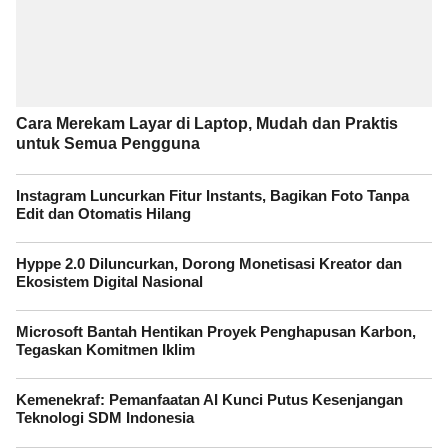
Cara Merekam Layar di Laptop, Mudah dan Praktis
untuk Semua Pengguna
Instagram Luncurkan Fitur Instants, Bagikan Foto Tanpa
Edit dan Otomatis Hilang
Hyppe 2.0 Diluncurkan, Dorong Monetisasi Kreator dan
Ekosistem Digital Nasional
Microsoft Bantah Hentikan Proyek Penghapusan Karbon,
Tegaskan Komitmen Iklim
Kemenekraf: Pemanfaatan AI Kunci Putus Kesenjangan
Teknologi SDM Indonesia