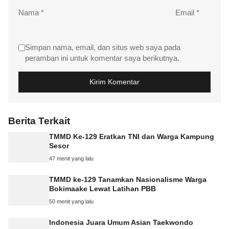
Nama
*
Email
*
Simpan nama, email, dan situs web saya pada
peramban ini untuk komentar saya berikutnya.
Berita Terkait
TMMD Ke-129 Eratkan TNI dan Warga Kampung
Sesor
47 menit yang lalu
TMMD ke-129 Tanamkan Nasionalisme Warga
Bokimaake Lewat Latihan PBB
50 menit yang lalu
Indonesia Juara Umum Asian Taekwondo