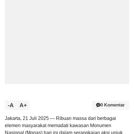
-A
A+
0 Komentar
Jakarta, 21 Juli 2025 — Ribuan massa dari berbagai
elemen masyarakat memadati kawasan Monumen
Nasional (Monas) hari ini dalam serangkaian aksi unjuk