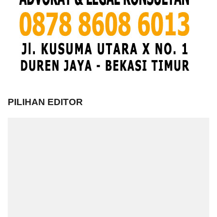
PILIHAN EDITOR