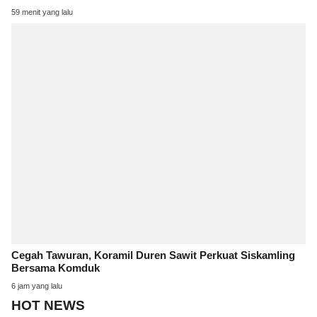
59 menit yang lalu
Cegah Tawuran, Koramil Duren Sawit Perkuat Siskamling
Bersama Komduk
6 jam yang lalu
HOT NEWS