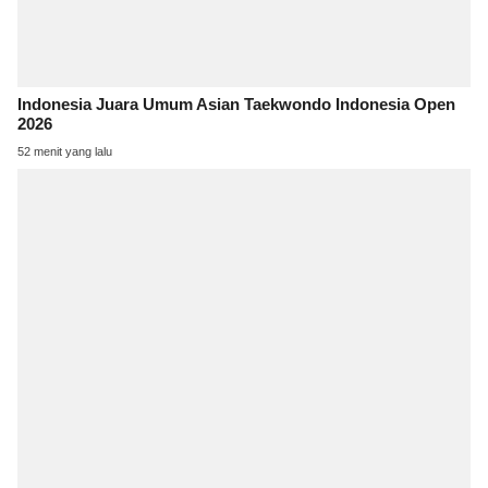
Indonesia Juara Umum Asian Taekwondo Indonesia Open
2026
52 menit yang lalu