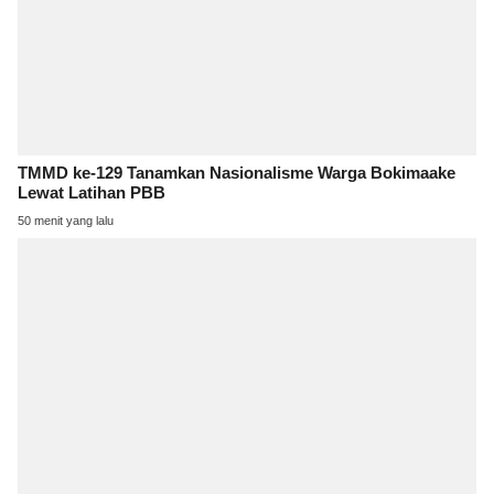
TMMD ke-129 Tanamkan Nasionalisme Warga Bokimaake
Lewat Latihan PBB
50 menit yang lalu