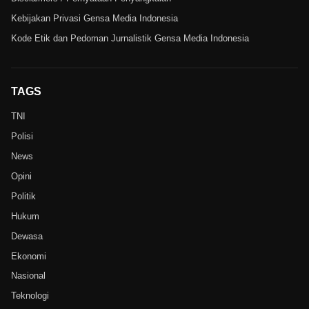
Kebijakan Privasi Gensa Media Indonesia
Kode Etik dan Pedoman Jurnalistik Gensa Media Indonesia
TAGS
TNI
Polisi
News
Opini
Politik
Hukum
Dewasa
Ekonomi
Nasional
Teknologi