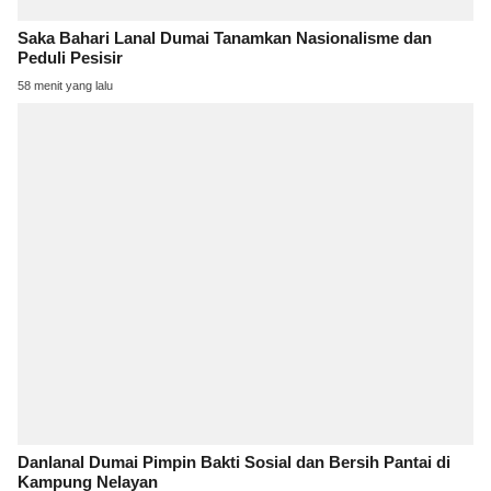
Saka Bahari Lanal Dumai Tanamkan Nasionalisme dan
Peduli Pesisir
58 menit yang lalu
Danlanal Dumai Pimpin Bakti Sosial dan Bersih Pantai di
Kampung Nelayan