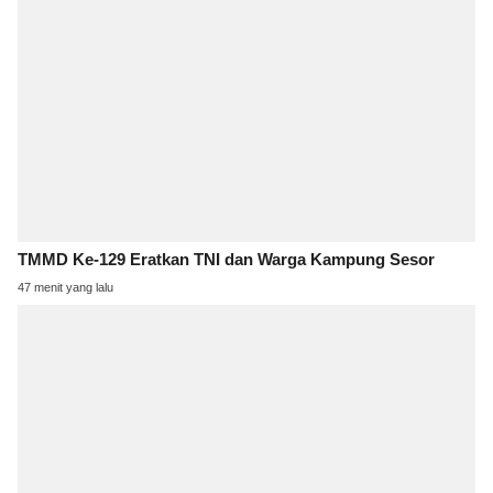
TMMD Ke-129 Eratkan TNI dan Warga Kampung Sesor
47 menit yang lalu