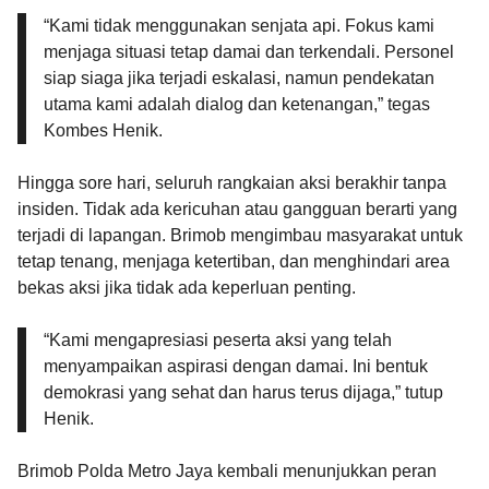
“Kami tidak menggunakan senjata api. Fokus kami
menjaga situasi tetap damai dan terkendali. Personel
siap siaga jika terjadi eskalasi, namun pendekatan
utama kami adalah dialog dan ketenangan,” tegas
Kombes Henik.
Hingga sore hari, seluruh rangkaian aksi berakhir tanpa
insiden. Tidak ada kericuhan atau gangguan berarti yang
terjadi di lapangan. Brimob mengimbau masyarakat untuk
tetap tenang, menjaga ketertiban, dan menghindari area
bekas aksi jika tidak ada keperluan penting.
“Kami mengapresiasi peserta aksi yang telah
menyampaikan aspirasi dengan damai. Ini bentuk
demokrasi yang sehat dan harus terus dijaga,” tutup
Henik.
Brimob Polda Metro Jaya kembali menunjukkan peran