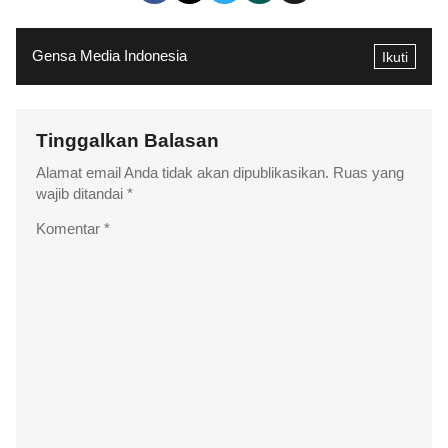
Gensa Media Indonesia
Ikuti
Tinggalkan Balasan
Alamat email Anda tidak akan dipublikasikan.
Ruas yang
wajib ditandai
*
Komentar
*