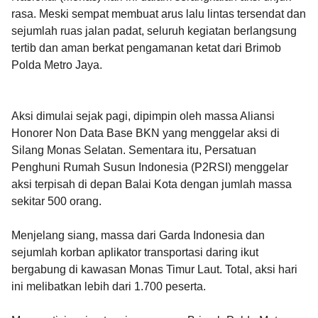
rasa. Meski sempat membuat arus lalu lintas tersendat dan
sejumlah ruas jalan padat, seluruh kegiatan berlangsung
tertib dan aman berkat pengamanan ketat dari Brimob
Polda Metro Jaya.
Aksi dimulai sejak pagi, dipimpin oleh massa Aliansi
Honorer Non Data Base BKN yang menggelar aksi di
Silang Monas Selatan. Sementara itu, Persatuan
Penghuni Rumah Susun Indonesia (P2RSI) menggelar
aksi terpisah di depan Balai Kota dengan jumlah massa
sekitar 500 orang.
Menjelang siang, massa dari Garda Indonesia dan
sejumlah korban aplikator transportasi daring ikut
bergabung di kawasan Monas Timur Laut. Total, aksi hari
ini melibatkan lebih dari 1.700 peserta.