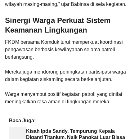
wilayah masing-masing,” ujar Babinsa di sela kegiatan.
Sinergi Warga Perkuat Sistem
Keamanan Lingkungan
FKDM bersama Komduk turut memperkuat koordinasi
pengawasan berbasis kewilayahan selama patroli
berlangsung.
Mereka juga mendorong peningkatan partisipasi warga
dalam kegiatan siskamling secara berkelanjutan.
Warga menyambut positif kegiatan patroli yang dinilai
meningkatkan rasa aman di lingkungan mereka.
Baca Juga:
Kisah Ipda Sandy, Tempurung Kepala
Diganti Titanium, Naik Pangkat Luar Biasa