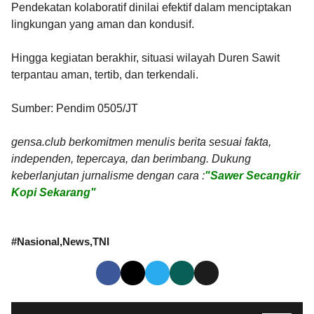
Pendekatan kolaboratif dinilai efektif dalam menciptakan
lingkungan yang aman dan kondusif.
Hingga kegiatan berakhir, situasi wilayah Duren Sawit
terpantau aman, tertib, dan terkendali.
Sumber: Pendim 0505/JT
gensa.club berkomitmen menulis berita sesuai fakta,
independen, tepercaya, dan berimbang. Dukung
keberlanjutan jurnalisme dengan cara :
"Sawer Secangkir
Kopi Sekarang"
#
Nasional
News
TNI