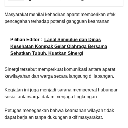
Masyarakat menilai kehadiran aparat memberikan efek
pencegahan terhadap potensi gangguan keamanan.
Pilihan Editor :
Lanal Simeulue dan Dinas
Kesehatan Kompak Gelar Olahraga Bersama
Sehatkan Tubuh, Kuatkan Sinergi
Sinergi tersebut memperkuat komunikasi antara aparat
kewilayahan dan warga secara langsung di lapangan.
Kegiatan ini juga menjadi sarana mempererat hubungan
sosial antarwarga dalam menjaga lingkungan.
Petugas menegaskan bahwa keamanan wilayah tidak
dapat berjalan tanpa dukungan aktif masyarakat.