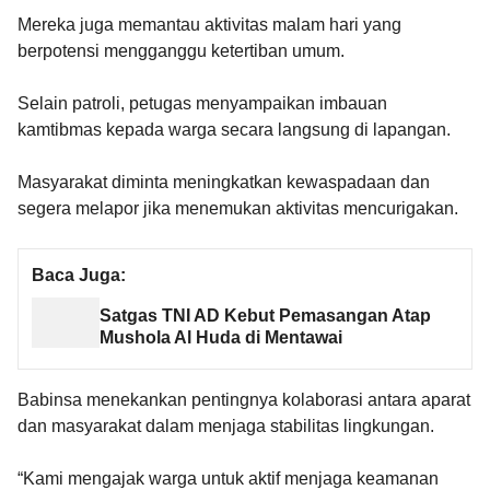
Mereka juga memantau aktivitas malam hari yang
berpotensi mengganggu ketertiban umum.
Selain patroli, petugas menyampaikan imbauan
kamtibmas kepada warga secara langsung di lapangan.
Masyarakat diminta meningkatkan kewaspadaan dan
segera melapor jika menemukan aktivitas mencurigakan.
Baca Juga:
Satgas TNI AD Kebut Pemasangan Atap
Mushola Al Huda di Mentawai
Babinsa menekankan pentingnya kolaborasi antara aparat
dan masyarakat dalam menjaga stabilitas lingkungan.
“Kami mengajak warga untuk aktif menjaga keamanan