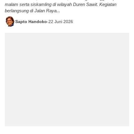
malam serta siskamling di wilayah Duren Sawit. Kegiatan
berlangsung di Jalan Raya...
Sapto Handoko
-
22 Juni 2026