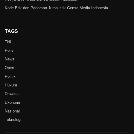
Kode Etik dan Pedoman Jurnalistik Gensa Media Indonesia
TAGS
TNI
Polisi
News
Opini
Politik
Hukum
Dewasa
Ekonomi
Nasional
Teknologi