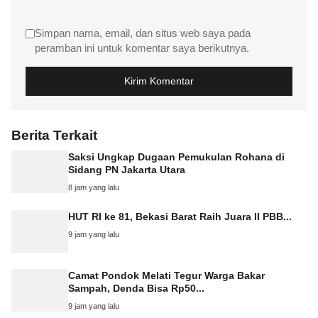
Simpan nama, email, dan situs web saya pada
peramban ini untuk komentar saya berikutnya.
Berita Terkait
Saksi Ungkap Dugaan Pemukulan Rohana di
Sidang PN Jakarta Utara
8 jam yang lalu
HUT RI ke 81, Bekasi Barat Raih Juara II PBB...
9 jam yang lalu
Camat Pondok Melati Tegur Warga Bakar
Sampah, Denda Bisa Rp50...
9 jam yang lalu