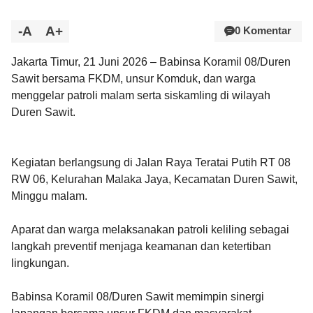
-A
A+
0 Komentar
Jakarta Timur, 21 Juni 2026 – Babinsa Koramil 08/Duren
Sawit bersama FKDM, unsur Komduk, dan warga
menggelar patroli malam serta siskamling di wilayah
Duren Sawit.
Kegiatan berlangsung di Jalan Raya Teratai Putih RT 08
RW 06, Kelurahan Malaka Jaya, Kecamatan Duren Sawit,
Minggu malam.
Aparat dan warga melaksanakan patroli keliling sebagai
langkah preventif menjaga keamanan dan ketertiban
lingkungan.
Babinsa Koramil 08/Duren Sawit memimpin sinergi