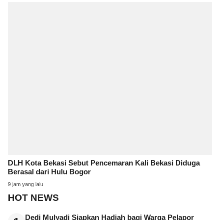
DLH Kota Bekasi Sebut Pencemaran Kali Bekasi Diduga
Berasal dari Hulu Bogor
9 jam yang lalu
HOT NEWS
Dedi Mulyadi Siapkan Hadiah bagi Warga Pelapor