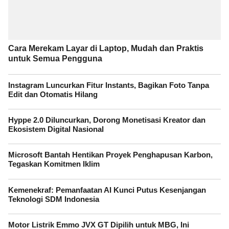
Cara Merekam Layar di Laptop, Mudah dan Praktis
untuk Semua Pengguna
Instagram Luncurkan Fitur Instants, Bagikan Foto Tanpa
Edit dan Otomatis Hilang
Hyppe 2.0 Diluncurkan, Dorong Monetisasi Kreator dan
Ekosistem Digital Nasional
Microsoft Bantah Hentikan Proyek Penghapusan Karbon,
Tegaskan Komitmen Iklim
Kemenekraf: Pemanfaatan AI Kunci Putus Kesenjangan
Teknologi SDM Indonesia
Motor Listrik Emmo JVX GT Dipilih untuk MBG, Ini