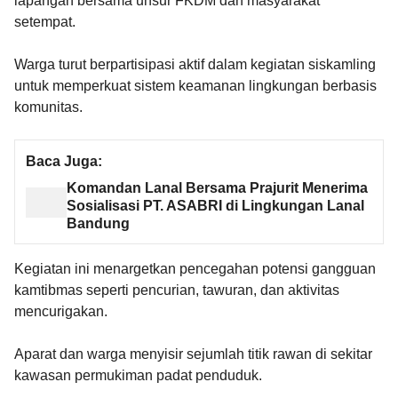
lapangan bersama unsur FKDM dan masyarakat
setempat.
Warga turut berpartisipasi aktif dalam kegiatan siskamling
untuk memperkuat sistem keamanan lingkungan berbasis
komunitas.
Baca Juga:
Komandan Lanal Bersama Prajurit Menerima
Sosialisasi PT. ASABRI di Lingkungan Lanal
Bandung
Kegiatan ini menargetkan pencegahan potensi gangguan
kamtibmas seperti pencurian, tawuran, dan aktivitas
mencurigakan.
Aparat dan warga menyisir sejumlah titik rawan di sekitar
kawasan permukiman padat penduduk.