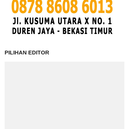
PILIHAN EDITOR