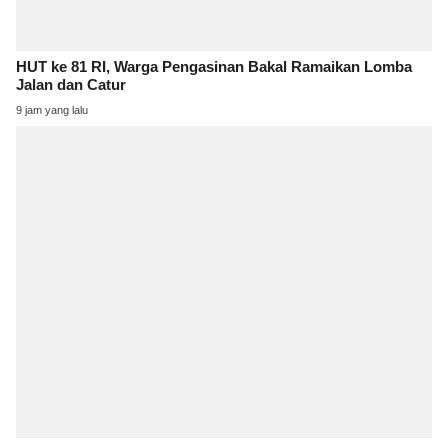
HUT ke 81 RI, Warga Pengasinan Bakal Ramaikan Lomba
Jalan dan Catur
9 jam yang lalu