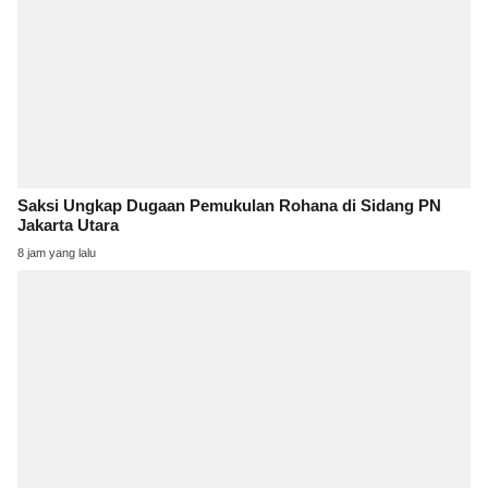
Saksi Ungkap Dugaan Pemukulan Rohana di Sidang PN
Jakarta Utara
8 jam yang lalu