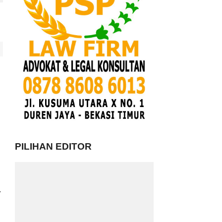
PILIHAN EDITOR
.