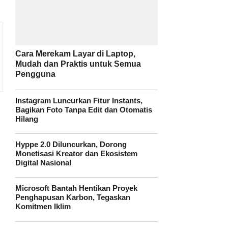
Cara Merekam Layar di Laptop,
Mudah dan Praktis untuk Semua
Pengguna
Instagram Luncurkan Fitur Instants,
Bagikan Foto Tanpa Edit dan Otomatis
Hilang
Hyppe 2.0 Diluncurkan, Dorong
Monetisasi Kreator dan Ekosistem
Digital Nasional
Microsoft Bantah Hentikan Proyek
Penghapusan Karbon, Tegaskan
Komitmen Iklim