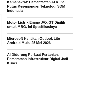
Kemenekraf: Pemanfaatan AI Kunci
Putus Kesenjangan Teknologi SDM
Indonesia
Motor Listrik Emmo JVX GT Dipilih
untuk MBG, Ini Spesifikasinya
Microsoft Hentikan Outlook Lite
Android Mulai 25 Mei 2026
AI Didorong Perkuat Pertanian,
Pemerataan Infrastruktur Digital Jadi
Kunci